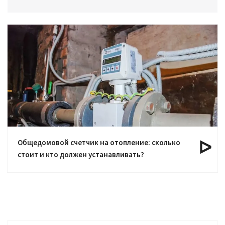
Общедомовой счетчик на отопление: сколько
стоит и кто должен устанавливать?