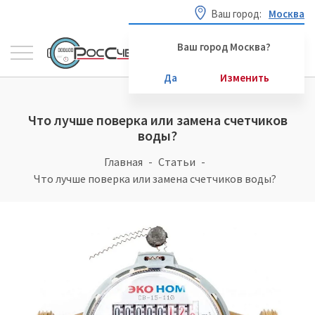
Ваш город:
Москва
Ваш город Москва?
Да
Изменить
Что лучше поверка или замена счетчиков
воды?
Главная
Статьи
Что лучше поверка или замена счетчиков воды?