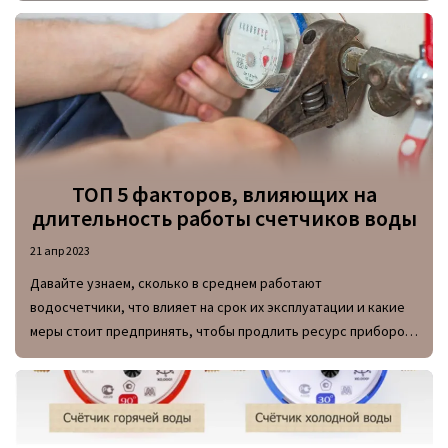
ТОП 5 факторов, влияющих на
длительность работы счетчиков воды
21 апр 2023
Давайте узнаем, сколько в среднем работают
водосчетчики, что влияет на срок их эксплуатации и какие
меры стоит предпринять, чтобы продлить ресурс приборов
учета холодной и горячей воды.