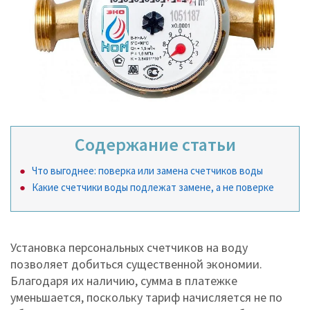
Содержание статьи
Что выгоднее: поверка или замена счетчиков воды
Какие счетчики воды подлежат замене, а не поверке
Установка персональных счетчиков на воду
позволяет добиться существенной экономии.
Благодаря их наличию, сумма в платежке
уменьшается, поскольку тариф начисляется не по