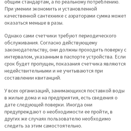
общим стандартам, а по реальному потреблению.
При умении экономить и установленной
качественной сантехнике с аэраторами сумма может
оказаться меньше в разы.
Однако сами счетчики требуют периодического
обслуживания. Согласно действующему
законодательству, они должны проходить поверку с
интервалом, указанным в паспорте устройства. Если
срок будет пропущен, показания счетчика являются
недействительными и не учитываются при
составлении квитанций.
У всех организаций, занимающихся поставкой воды
в жилые дома и на предприятия, есть сведения о
дате следующей поверки. Иногда они
предупреждают о необходимости ее пройти, в
других же случаях пользователю необходимо
следить за этим самостоятельно.