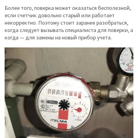
Более того, поверка может оказаться бесполезной,
если счетчик довольно старый или работает
некорректно. Поэтому стоит заранее разобраться,
когда следует вызывать специалиста для поверки, а
когда — для замены на новый прибор учета.