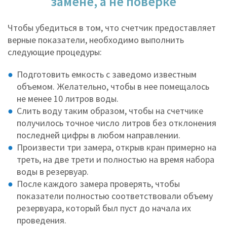
замене, а не поверке
Чтобы убедиться в том, что счетчик предоставляет
верные показатели, необходимо выполнить
следующие процедуры:
Подготовить емкость с заведомо известным
объемом. Желательно, чтобы в нее помещалось
не менее 10 литров воды.
Слить воду таким образом, чтобы на счетчике
получилось точное число литров без отклонения
последней цифры в любом направлении.
Произвести три замера, открыв кран примерно на
треть, на две трети и полностью на время набора
воды в резервуар.
После каждого замера проверять, чтобы
показатели полностью соответствовали объему
резервуара, который был пуст до начала их
проведения.