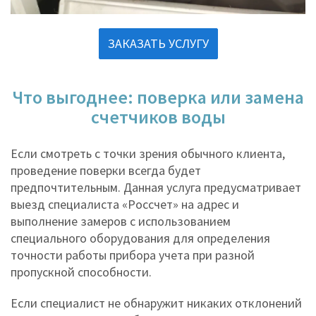
ЗАКАЗАТЬ УСЛУГУ
Что выгоднее: поверка или замена
счетчиков воды
Если смотреть с точки зрения обычного клиента,
проведение поверки всегда будет
предпочтительным. Данная услуга предусматривает
выезд специалиста «Россчет» на адрес и
выполнение замеров с использованием
специального оборудования для определения
точности работы прибора учета при разной
пропускной способности.
Если специалист не обнаружит никаких отклонений