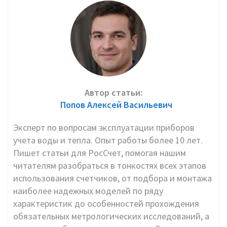
Автор статьи:
Попов Алексей Васильевич
Эксперт по вопросам эксплуатации приборов
учета воды и тепла. Опыт работы более 10 лет.
Пишет статьи для РосСчет, помогая нашим
читателям разобраться в тонкостях всех этапов
использования счетчиков, от подбора и монтажа
наиболее надежных моделей по ряду
характеристик до особенностей прохождения
обязательных метрологических исследований, а