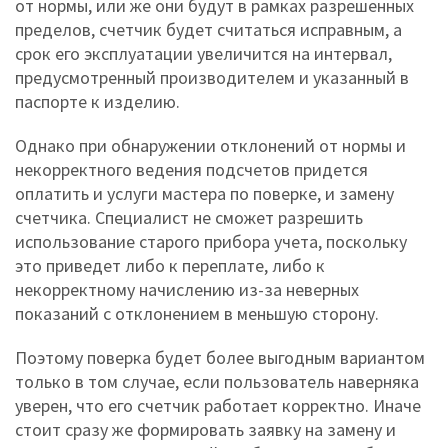
от нормы, или же они будут в рамках разрешенных
пределов, счетчик будет считаться исправным, а
срок его эксплуатации увеличится на интервал,
предусмотренный производителем и указанный в
паспорте к изделию.
Однако при обнаружении отклонений от нормы и
некорректного ведения подсчетов придется
оплатить и услуги мастера по поверке, и замену
счетчика. Специалист не сможет разрешить
использование старого прибора учета, поскольку
это приведет либо к переплате, либо к
некорректному начислению из-за неверных
показаний с отклонением в меньшую сторону.
Поэтому поверка будет более выгодным вариантом
только в том случае, если пользователь наверняка
уверен, что его счетчик работает корректно. Иначе
стоит сразу же формировать заявку на замену и