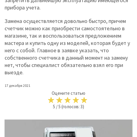
запретить дальнейшую эксплуатацию имеющегося
прибора учета.
Замена осуществляется довольно быстро, причем
счетчик можно как приобрести самостоятельно в
магазине, так и воспользоваться предложением
мастера и купить одну из моделей, которая будет у
него с собой. Главное в заявке указать, что
собственного счетчика в данный момент на замену
нет, чтобы специалист обязательно взял его при
выезде.
17 декабря 2021
Оцените статью
5
/
5
(голосов:
3
)