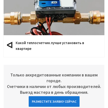
Какой теплосчетчик лучше установить в
квартире
Только аккредитованные компании в вашем
городе.
Счетчики в наличии от любых производителей.
Выезд мастера в день обращения.
РАЗМЕСТИТЕ ЗАЯВКУ СЕЙЧАС