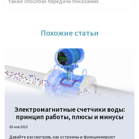
также способах передачи показаний.
Похожие статьи
Электромагнитные счетчики воды:
принцип работы, плюсы и минусы
03 ноя 2023
Давайте рассмотрим, как устроены и функционируют