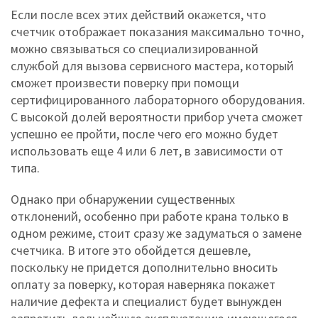
Если после всех этих действий окажется, что
счетчик отображает показания максимально точно,
можно связываться со специализированной
службой для вызова сервисного мастера, который
сможет произвести поверку при помощи
сертифицированного лабораторного оборудования.
С высокой долей вероятности прибор учета сможет
успешно ее пройти, после чего его можно будет
использовать еще 4 или 6 лет, в зависимости от
типа.
Однако при обнаружении существенных
отклонений, особенно при работе крана только в
одном режиме, стоит сразу же задуматься о замене
счетчика. В итоге это обойдется дешевле,
поскольку не придется дополнительно вносить
оплату за поверку, которая наверняка покажет
наличие дефекта и специалист будет вынужден