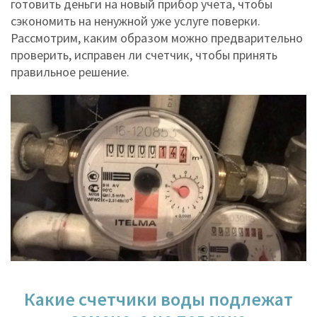
готовить деньги на новый прибор учета, чтобы
сэкономить на ненужной уже услуге поверки.
Рассмотрим, каким образом можно предварительно
проверить, исправен ли счетчик, чтобы принять
правильное решение.
Какие счетчики воды подлежат