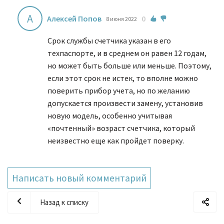
А
Алексей Попов
0
8 июня 2022
Срок службы счетчика указан в его
техпаспорте, и в среднем он равен 12 годам,
но может быть больше или меньше. Поэтому,
если этот срок не истек, то вполне можно
поверить прибор учета, но по желанию
допускается произвести замену, установив
новую модель, особенно учитывая
«почтенный» возраст счетчика, который
неизвестно еще как пройдет поверку.
Написать новый комментарий
Назад к списку