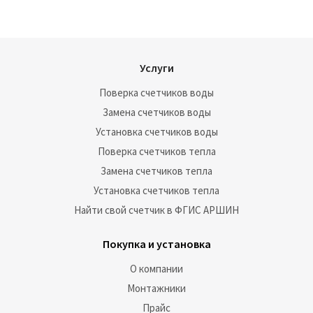
Услуги
Поверка счетчиков воды
Замена счетчиков воды
Установка счетчиков воды
Поверка счетчиков тепла
Замена счетчиков тепла
Установка счетчиков тепла
Найти свой счетчик в ФГИС АРШИН
Покупка и установка
О компании
Монтажники
Прайс