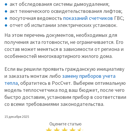
акт обследования системы дымоудаления;
акт технического освидетельствования лифтов;
посуточная ведомость
показаний счетчиков
ГВС;
отчет об испытании электрических установок.
На этом перечень документов, необходимых для
получения акта готовности, не ограничивается. Его
состав может меняться в зависимости от региона и
особенностей многоквартирного жилого дома.
Если вы решили проявить гражданскую инициативу
и заказать монтаж либо
замену приборов учета
тепла
, обратитесь в РосСчет. Выберем оптимальную
модель теплосчетчика под ваш бюджет, после чего
быстро доставим, установим прибор в соответствии
со всеми требованиями законодательства.
15 декабря 2025
Оцените статью