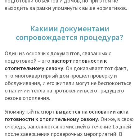
подготовки объектов и домов, но при этом не
выходить за рамки упомянутых выше нормативов.
Какими документами
сопровождается процедура?
Один из основных документов, связанных с
подготовкой – это
паспорт готовности к
отопительному сезону
. Он доказывает тот факт,
что многоквартирный дом прошел проверку и
обслуживания, и его жители могут не беспокоиться
о наличии тепла на протяжении всего грядущего
сезона отопления.
Упомянутый паспорт
выдается на основании акта
готовности к отопительному сезону
. Он же, в свою
очередь, заполняется комиссией в течение 15 дней
после завершения проверочных мероприятий. В