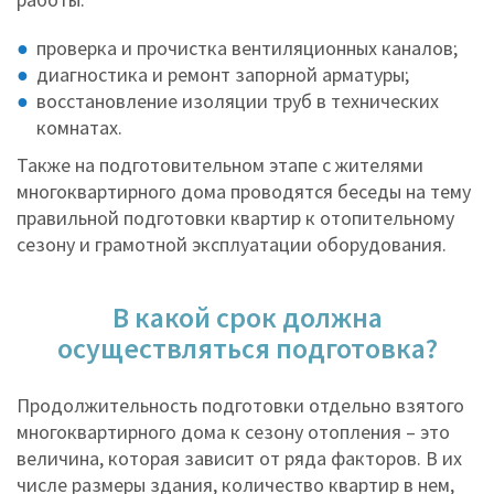
проверка и прочистка вентиляционных каналов;
диагностика и ремонт запорной арматуры;
восстановление изоляции труб в технических
комнатах.
Также на подготовительном этапе с жителями
многоквартирного дома проводятся беседы на тему
правильной подготовки квартир к отопительному
сезону и грамотной эксплуатации оборудования.
В какой срок должна
осуществляться подготовка?
Продолжительность подготовки отдельно взятого
многоквартирного дома к сезону отопления – это
величина, которая зависит от ряда факторов. В их
числе размеры здания, количество квартир в нем,