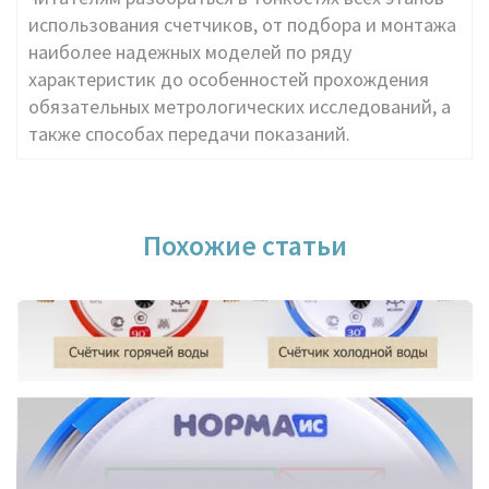
использования счетчиков, от подбора и монтажа
наиболее надежных моделей по ряду
характеристик до особенностей прохождения
обязательных метрологических исследований, а
также способах передачи показаний.
Похожие статьи