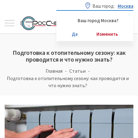
Ваш город:
Москва
Ваш город Москва?
Да
Изменить
Подготовка к отопительному сезону: как
проводится и что нужно знать?
Главная
Статьи
Подготовка к отопительному сезону: как проводится и
что нужно знать?