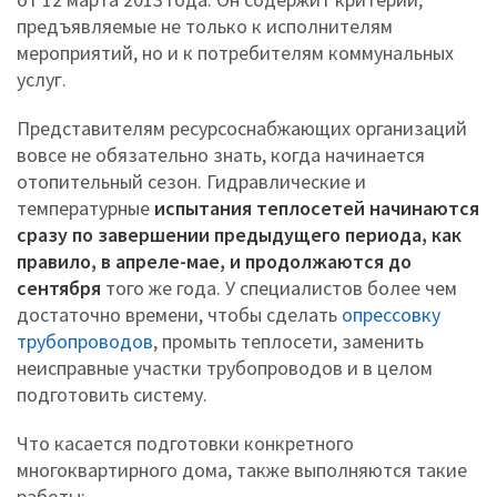
предъявляемые не только к исполнителям
мероприятий, но и к потребителям коммунальных
услуг.
Представителям ресурсоснабжающих организаций
вовсе не обязательно знать, когда начинается
отопительный сезон. Гидравлические и
температурные
испытания теплосетей начинаются
сразу по завершении предыдущего периода, как
правило, в апреле-мае, и продолжаются до
сентября
того же года. У специалистов более чем
достаточно времени, чтобы сделать
опрессовку
трубопроводов
, промыть теплосети, заменить
неисправные участки трубопроводов и в целом
подготовить систему.
Что касается подготовки конкретного
многоквартирного дома, также выполняются такие
работы: