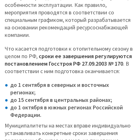
особенности эксплуатации. Как правило,
мероприятия проводятся в соответствии со
специальным графиком, который разрабатывается
на основании рекомендаций ресурсоснабжающей
компании.
Что касается подготовки к отопительному сезону в
целом по РФ,
сроки ее завершения регулируются
постановлением Госстроя РФ 27.09.2003 № 170
. В
соответствии с ним подготовка оканчивается:
до 1 сентября в северных и восточных
регионах;
до 15 сентября в центральных районах;
до 1 октября в южных регионах Российской
Федерации.
Муниципалитеты на местах вправе индивидуально
устанавливать конкретные сроки завершения