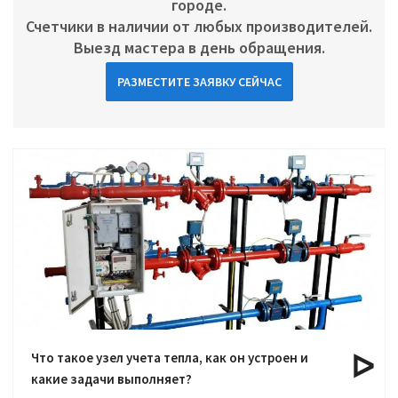
городе.
Счетчики в наличии от любых производителей.
Выезд мастера в день обращения.
РАЗМЕСТИТЕ ЗАЯВКУ СЕЙЧАС
Что такое узел учета тепла, как он устроен и
какие задачи выполняет?