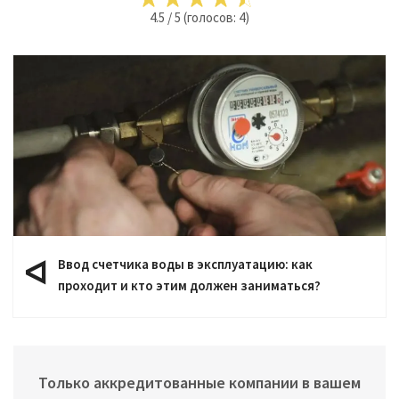
4.5
/
5
(голосов:
4
)
Ввод счетчика воды в эксплуатацию: как
проходит и кто этим должен заниматься?
Только аккредитованные компании в вашем