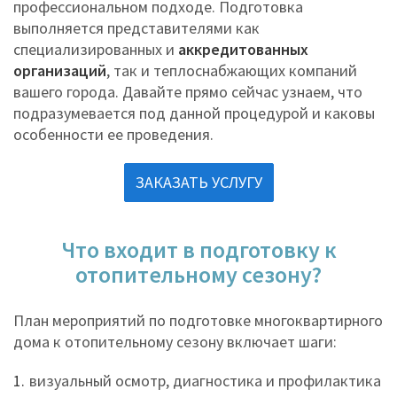
профессиональном подходе. Подготовка
выполняется представителями как
специализированных и
аккредитованных
организаций
, так и теплоснабжающих компаний
вашего города. Давайте прямо сейчас узнаем, что
подразумевается под данной процедурой и каковы
особенности ее проведения.
ЗАКАЗАТЬ УСЛУГУ
Что входит в подготовку к
отопительному сезону?
План мероприятий по подготовке многоквартирного
дома к отопительному сезону включает шаги:
визуальный осмотр, диагностика и профилактика