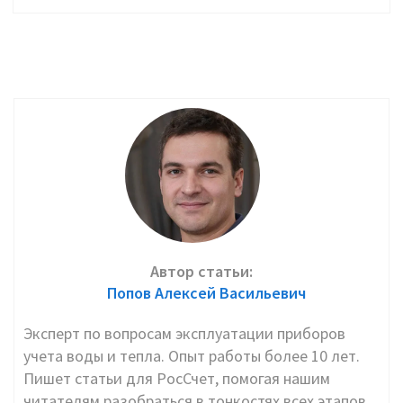
Автор статьи:
Попов Алексей Васильевич
Эксперт по вопросам эксплуатации приборов
учета воды и тепла. Опыт работы более 10 лет.
Пишет статьи для РосСчет, помогая нашим
читателям разобраться в тонкостях всех этапов