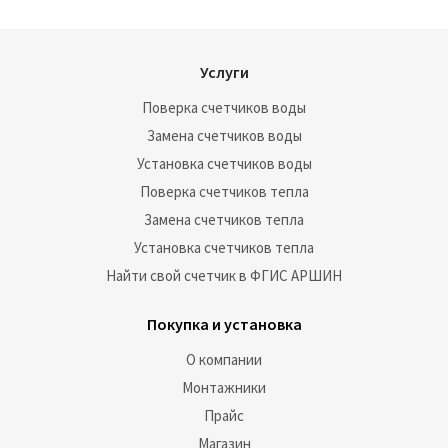
Услуги
Поверка счетчиков воды
Замена счетчиков воды
Установка счетчиков воды
Поверка счетчиков тепла
Замена счетчиков тепла
Установка счетчиков тепла
Найти свой счетчик в ФГИС АРШИН
Покупка и установка
О компании
Монтажники
Прайс
Магазин