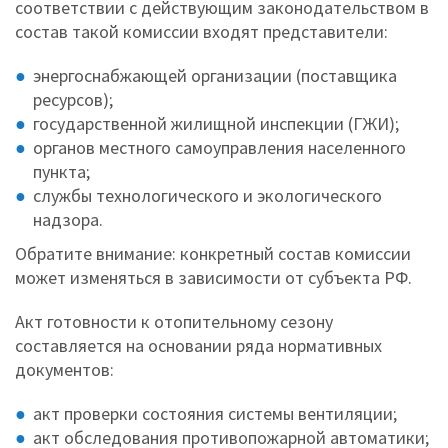
соответствии с действующим законодательством в
состав такой комиссии входят представители:
энергоснабжающей организации (поставщика
ресурсов);
государственной жилищной инспекции (ГЖИ);
органов местного самоуправления населенного
пункта;
службы технологического и экологического
надзора.
Обратите внимание: конкретный состав комиссии
может изменяться в зависимости от субъекта РФ.
Акт готовности к отопительному сезону
составляется на основании ряда нормативных
документов:
акт проверки состояния системы вентиляции;
акт обследования противопожарной автоматики;