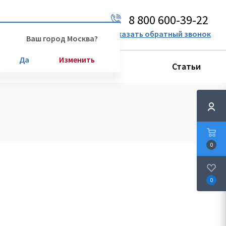
8 800 600-39-22
Ваш город:
Москва
Заказать обратный звонок
Ваш город Москва?
Да
Изменить
Производители
Статьи
0
0