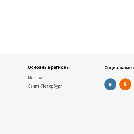
Основные регионы
Социальные с
Москва
Санкт-Петербург