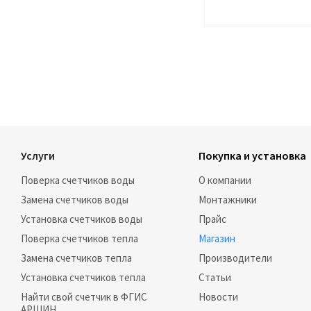
Услуги
Покупка и установка
Поверка счетчиков воды
О компании
Замена счетчиков воды
Монтажники
Установка счетчиков воды
Прайс
Поверка счетчиков тепла
Магазин
Замена счетчиков тепла
Производители
Установка счетчиков тепла
Статьи
Найти свой счетчик в ФГИС
Новости
АРШИН