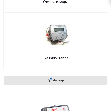
Счетчики воды
Счетчики тепла
Фильтр