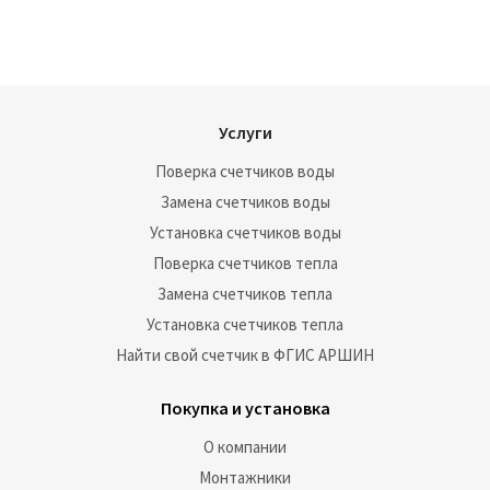
Услуги
Поверка счетчиков воды
Замена счетчиков воды
Установка счетчиков воды
Поверка счетчиков тепла
Замена счетчиков тепла
Установка счетчиков тепла
Найти свой счетчик в ФГИС АРШИН
Покупка и установка
О компании
Монтажники