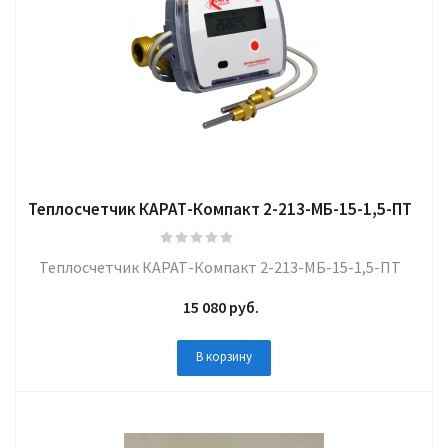
Теплосчетчик КАРАТ-Компакт 2-213-МБ-15-1,5-ПТ
Теплосчетчик КАРАТ-Компакт 2-213-МБ-15-1,5-ПТ
15 080
руб.
В корзину