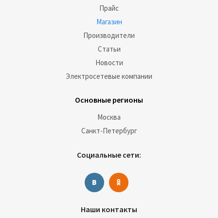
Прайс
Магазин
Производители
Статьи
Новости
Электросетевые компании
Основные регионы
Москва
Санкт-Петербург
Социальные сети:
Наши контакты