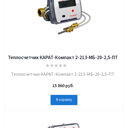
Теплосчетчик КАРАТ-Компакт 2-213-МБ-20-2,5-ПТ
Теплосчетчик КАРАТ-Компакт 2-213-МБ-20-2,5-ПТ
15 860
руб.
В корзину