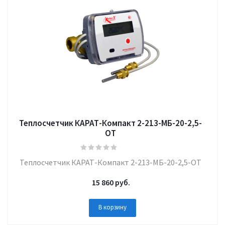
Теплосчетчик КАРАТ-Компакт 2-213-МБ-20-2,5-
ОТ
Теплосчетчик КАРАТ-Компакт 2-213-МБ-20-2,5-ОТ
15 860
руб.
В корзину