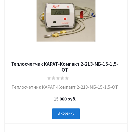
Теплосчетчик КАРАТ-Компакт 2-213-МБ-15-1,5-
ОТ
Теплосчетчик КАРАТ-Компакт 2-213-МБ-15-1,5-ОТ
15 080
руб.
В корзину