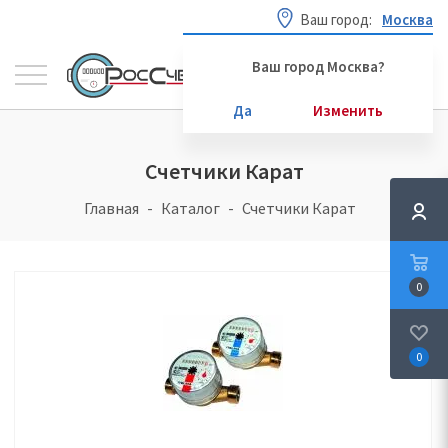
Ваш город:
Москва
Ваш город Москва?
Да
Изменить
Счетчики Карат
Главная
Каталог
Счетчики Карат
0
0