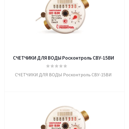
СЧЕТЧИКИ ДЛЯ ВОДЫ Росконтроль СВУ-15ВИ
СЧЕТЧИКИ ДЛЯ ВОДЫ Росконтроль СВУ-15ВИ