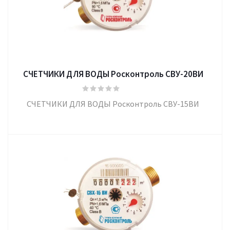
СЧЕТЧИКИ ДЛЯ ВОДЫ Росконтроль СВУ-20ВИ
СЧЕТЧИКИ ДЛЯ ВОДЫ Росконтроль СВУ-15ВИ