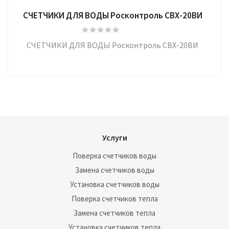
СЧЕТЧИКИ ДЛЯ ВОДЫ Росконтроль СВХ-20ВИ
СЧЕТЧИКИ ДЛЯ ВОДЫ Росконтроль СВХ-20ВИ
Услуги
Поверка счетчиков воды
Замена счетчиков воды
Установка счетчиков воды
Поверка счетчиков тепла
Замена счетчиков тепла
Установка счетчиков тепла