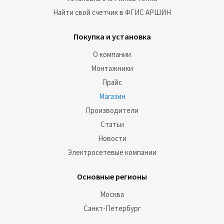
Найти свой счетчик в ФГИС АРШИН
Покупка и установка
О компании
Монтажники
Прайс
Магазин
Производители
Статьи
Новости
Электросетевые компании
Основные регионы
Москва
Санкт-Петербург