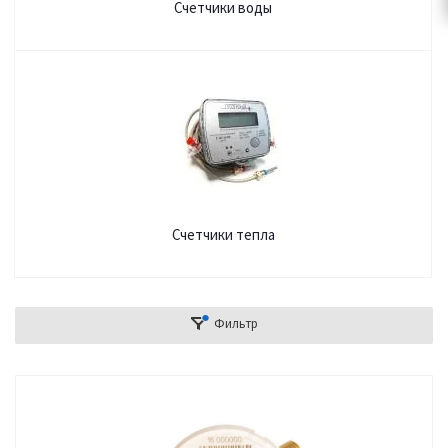
Счетчики воды
Счетчики тепла
Фильтр