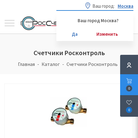
Ваш город:
Москва
Ваш город Москва?
Да
Изменить
Счетчики Росконтроль
Главная
Каталог
Счетчики Росконтроль
0
0