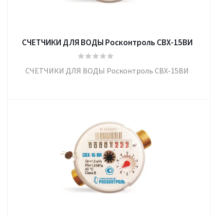
СЧЕТЧИКИ ДЛЯ ВОДЫ Росконтроль СВХ-15ВИ
СЧЕТЧИКИ ДЛЯ ВОДЫ Росконтроль СВХ-15ВИ