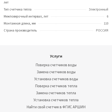
лет
Тип счетчика тепла
Электронный
Межповерочный интервал, лет
6
Монтажная длина, мм
110
Страна производитель
РОССИЯ
Услуги
Поверка счетчиков воды
Замена счетчиков воды
Установка счетчиков воды
Поверка счетчиков тепла
Замена счетчиков тепла
Установка счетчиков тепла
Найти свой счетчик в ФГИС АРШИН