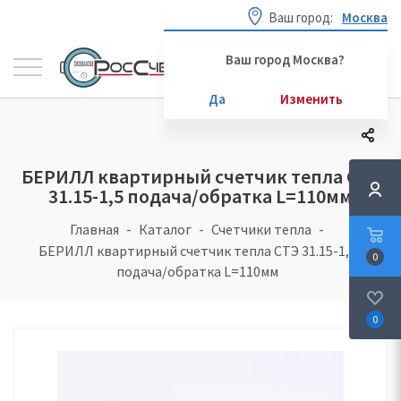
Ваш город:
Москва
Ваш город Москва?
Да
Изменить
БЕРИЛЛ квартирный счетчик тепла СТЭ
31.15-1,5 подача/обратка L=110мм
Главная
Каталог
Счетчики тепла
БЕРИЛЛ квартирный счетчик тепла СТЭ 31.15-1,5
0
подача/обратка L=110мм
0