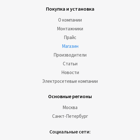
Покупка и установка
О компании
Монтажники
Прайс
Магазин
Производители
Статьи
Новости
Электросетевые компании
Основные регионы
Москва
Санкт-Петербург
Социальные сети: