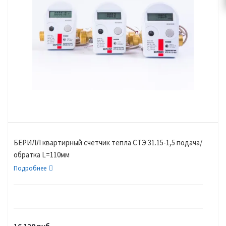
БЕРИЛЛ квартирный счетчик тепла СТЭ 31.15-1,5 подача/
обратка L=110мм
Подробнее