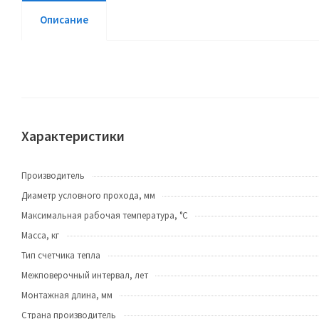
Описание
Характеристики
Производитель
Диаметр условного прохода, мм
Максимальная рабочая температура, °С
Масса, кг
Тип счетчика тепла
Межповерочный интервал, лет
Монтажная длина, мм
Страна производитель