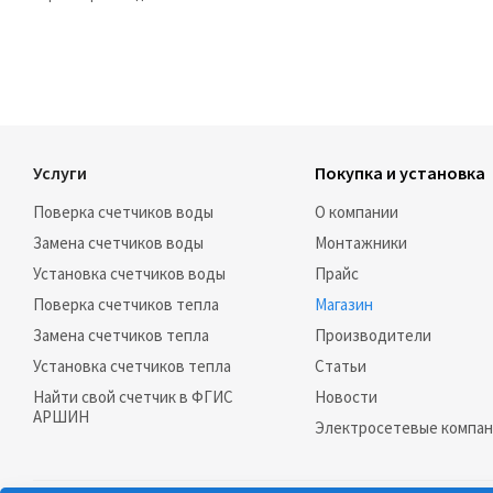
Услуги
Покупка и установка
Поверка счетчиков воды
О компании
Замена счетчиков воды
Монтажники
Установка счетчиков воды
Прайс
Поверка счетчиков тепла
Магазин
Замена счетчиков тепла
Производители
Установка счетчиков тепла
Статьи
Найти свой счетчик в ФГИС
Новости
АРШИН
Электросетевые компа