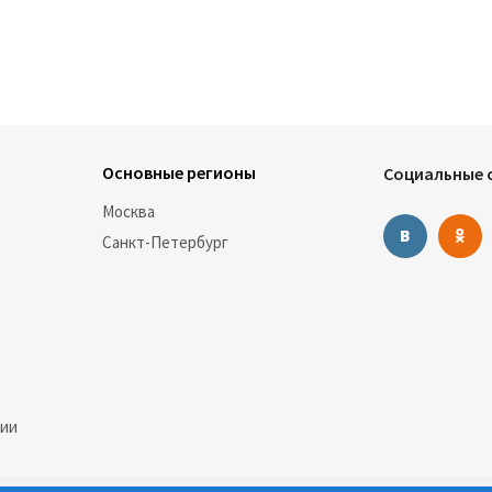
Основные регионы
Социальные с
Москва
Санкт-Петербург
нии