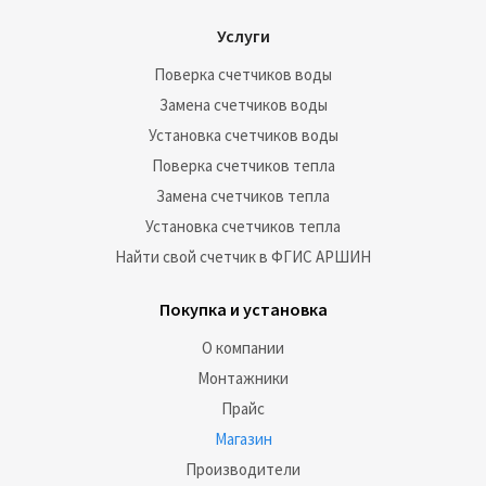
Услуги
Поверка счетчиков воды
Замена счетчиков воды
Установка счетчиков воды
Поверка счетчиков тепла
Замена счетчиков тепла
Установка счетчиков тепла
Найти свой счетчик в ФГИС АРШИН
Покупка и установка
О компании
Монтажники
Прайс
Магазин
Производители