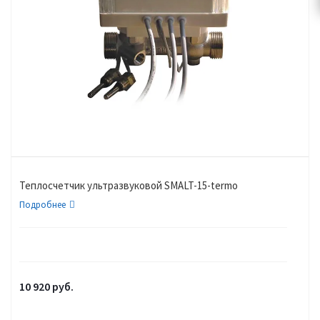
Теплосчетчик ультразвуковой SMALT-15-termo
Подробнее
10 920
руб.