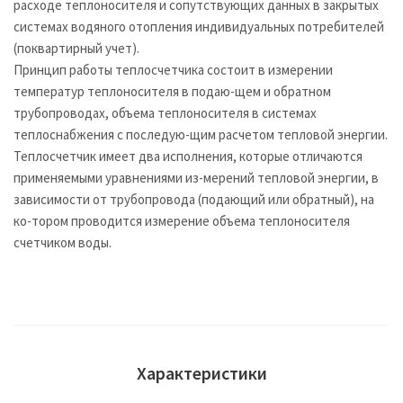
расходе теплоносителя и сопутствующих данных в закрытых
системах водяного отопления индивидуальных потребителей
(поквартирный учет).
Принцип работы теплосчетчика состоит в измерении
температур теплоносителя в подаю-щем и обратном
трубопроводах, объема теплоносителя в системах
теплоснабжения с последую-щим расчетом тепловой энергии.
Теплосчетчик имеет два исполнения, которые отличаются
применяемыми уравнениями из-мерений тепловой энергии, в
зависимости от трубопровода (подающий или обратный), на
ко-тором проводится измерение объема теплоносителя
счетчиком воды.
Характеристики