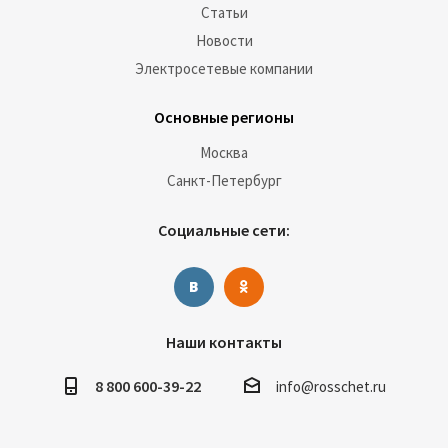
Статьи
Новости
Электросетевые компании
Основные регионы
Москва
Санкт-Петербург
Социальные сети:
Наши контакты
8 800 600-39-22
info@rosschet.ru