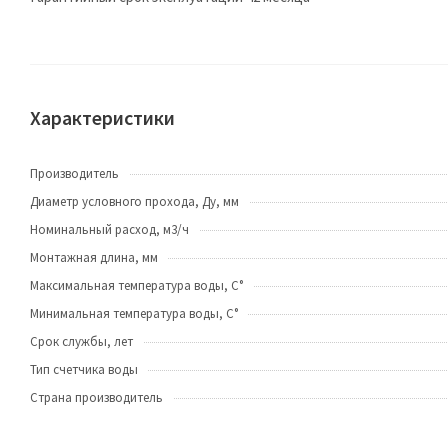
Характеристики
Производитель
Диаметр условного прохода, Ду, мм
Номинальный расход, м3/ч
Монтажная длина, мм
Максимальная температура воды, C°
Минимальная температура воды, С°
Срок службы, лет
Тип счетчика воды
Страна производитель