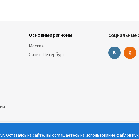
Основные регионы
Социальные с
Москва
Санкт-Петербург
нии
г. Оставаясь на сайте, вы соглашаетесь на
использование файлов кук