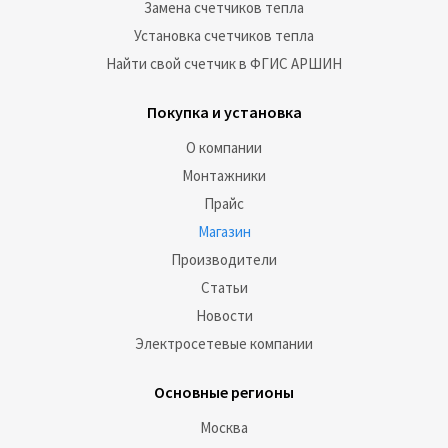
Замена счетчиков тепла
Установка счетчиков тепла
Найти свой счетчик в ФГИС АРШИН
Покупка и установка
О компании
Монтажники
Прайс
Магазин
Производители
Статьи
Новости
Электросетевые компании
Основные регионы
Москва