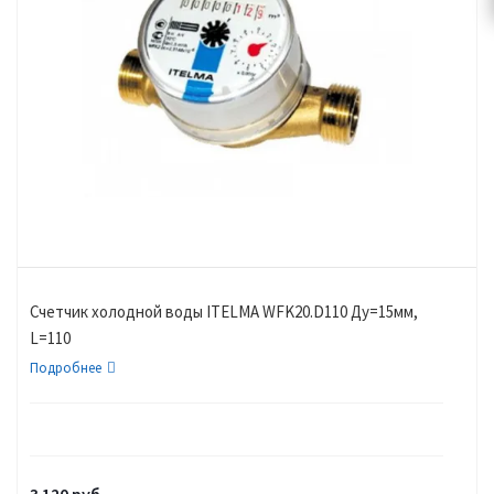
Счетчик холодной воды ITELMA WFK20.D110 Ду=15мм,
L=110
Подробнее