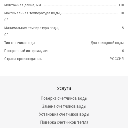
Монтажная длина, мм
110
Максимальная температура воды,
30
C°
Минимальная температура воды,
5
С°
Тип счетчика воды
Для холодной воды
Поверочный интервал, лет
6
Страна производитель
РОССИЯ
Услуги
Поверка счетчиков воды
Замена счетчиков воды
Установка счетчиков воды
Поверка счетчиков тепла