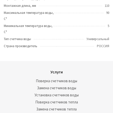
Монтажная длина, мм
110
Максимальная температура воды,
90
C°
Минимальная температура воды,
5
С°
Тип счетчика воды
Универсальный
Страна производитель
РОССИЯ
Услуги
Поверка счетчиков воды
Замена счетчиков воды
Установка счетчиков воды
Поверка счетчиков тепла
Замена счетчиков тепла