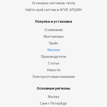
Установка счетчиков тепла
Найти свой счетчик в ФГИС АРШИН
Покупка и установка
О компании
Монтажники
Прайс
Магазин
Производители
Статьи
Новости
Электросетевые компании
Основные регионы
Москва
Санкт-Петербург