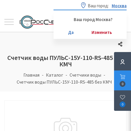
Ваш город:
Москва
Ваш город Москва?
Да
Изменить
Счетчик воды ПУЛЬС-15У-110-RS-485 без
КМЧ
Главная
Каталог
Счетчики воды
Счетчик воды ПУЛЬС-15У-110-RS-485 без КМЧ
0
0