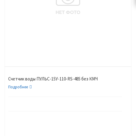
Счетчик воды ПУЛЬС-15У-110-RS-485 без КМЧ
Подробнее