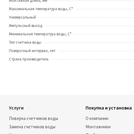
Монтажная длина, мм
Максимальная температура воды, C°
Универсальный
Импульсный выход
Минимальная температура воды, С°
Тип счетчика воды
Поверочный интервал, лет
Страна производитель
Услуги
Покупка и установка
Поверка счетчиков воды
О компании
Замена счетчиков воды
Монтажники