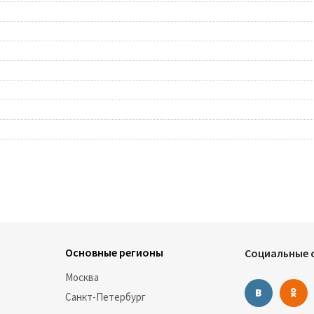
Основные регионы
Социальные с
Москва
Санкт-Петербург