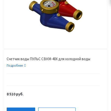
Счетчик воды ПУЛЬС СВКМ-40Х для холодной воды
Подробнее
8 510
руб.