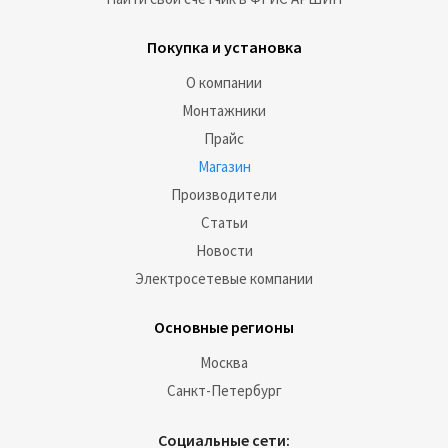
Покупка и установка
О компании
Монтажники
Прайс
Магазин
Производители
Статьи
Новости
Электросетевые компании
Основные регионы
Москва
Санкт-Петербург
Социальные сети: