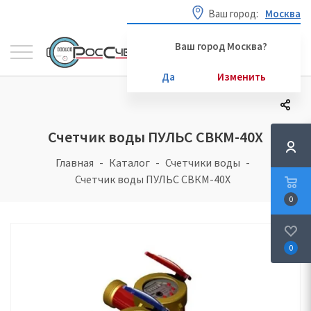
Ваш город:
Москва
Ваш город Москва?
Да
Изменить
Счетчик воды ПУЛЬС СВКМ-40Х
Главная
Каталог
Счетчики воды
Счетчик воды ПУЛЬС СВКМ-40Х
0
0