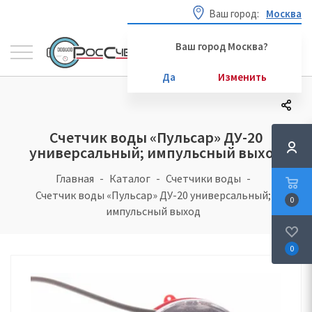
Ваш город:
Москва
Ваш город Москва?
Да
Изменить
Счетчик воды «Пульсар» ДУ-20
универсальный; импульсный выход
Главная
Каталог
Счетчики воды
Счетчик воды «Пульсар» ДУ-20 универсальный;
0
импульсный выход
0