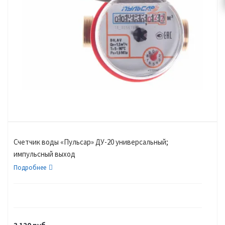
Счетчик воды «Пульсар» ДУ-20 универсальный;
импульсный выход
Подробнее