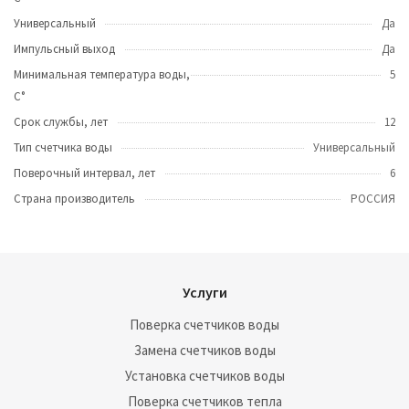
Универсальный
Да
Импульсный выход
Да
Минимальная температура воды,
5
С°
Срок службы, лет
12
Тип счетчика воды
Универсальный
Поверочный интервал, лет
6
Страна производитель
РОССИЯ
Услуги
Поверка счетчиков воды
Замена счетчиков воды
Установка счетчиков воды
Поверка счетчиков тепла