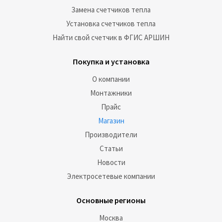
Замена счетчиков тепла
Установка счетчиков тепла
Найти свой счетчик в ФГИС АРШИН
Покупка и установка
О компании
Монтажники
Прайс
Магазин
Производители
Статьи
Новости
Электросетевые компании
Основные регионы
Москва