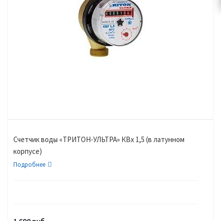
Счетчик воды «ТРИТОН-УЛЬТРА» КВх 1,5 (в латунном
корпусе)
Подробнее