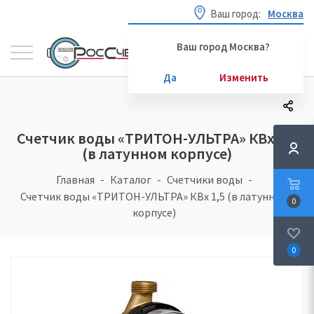
Ваш город:
Москва
Ваш город Москва?
Да
Изменить
Счетчик воды «ТРИТОН-УЛЬТРА» КВх 1,5
(в латунном корпусе)
Главная
Каталог
Счетчики воды
Счетчик воды «ТРИТОН-УЛЬТРА» КВх 1,5 (в латунном
0
корпусе)
0