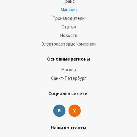
Прайс
Магазин
Производители
Статьи
Новости
Электросетевые компании
Основные регионы
Москва
Санкт-Петербург
Социальные сети:
Наши контакты