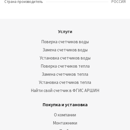
Страна производитель
РОССИЯ
Услуги
Поверка счетчиков воды
Замена счетчиков воды
Установка счетчиков воды
Поверка счетчиков тепла
Замена счетчиков тепла
Установка счетчиков тепла
Найти свой счетчик в ФГИС АРШИН
Покупка и установка
О компании
Монтажники