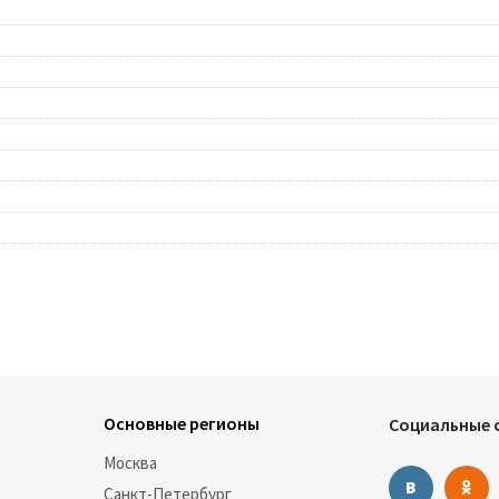
Основные регионы
Социальные с
Москва
Санкт-Петербург