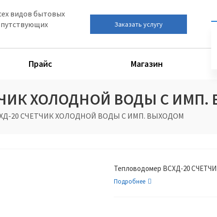
сех видов бытовых
сопутствующих
Заказать услугу
Прайс
Магазин
ЕТЧИК ХОЛОДНОЙ ВОДЫ С ИМП.
СХД-20 СЧЕТЧИК ХОЛОДНОЙ ВОДЫ С ИМП. ВЫХОДОМ
Тепловодомер ВСХД-20 СЧЕТ
Подробнее