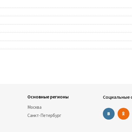
Основные регионы
Социальные с
Москва
Санкт-Петербург