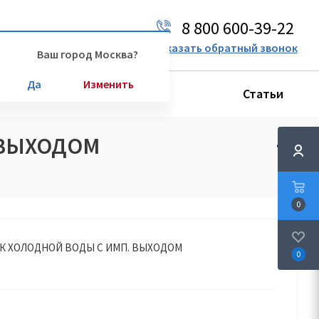
8 800 600-39-22
Ваш город:
Москва
Заказать обратный звонок
Ваш город Москва?
Да
Изменить
Производители
Статьи
 ВЫХОДОМ
0
ЧИК ХОЛОДНОЙ ВОДЫ С ИМП. ВЫХОДОМ
0