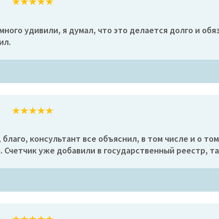
ного удивили, я думал, что это делается долго и обя
ил.
 благо, консультант все объяснил, в том числе и о т
л. Счетчик уже добавили в государственный реестр, та