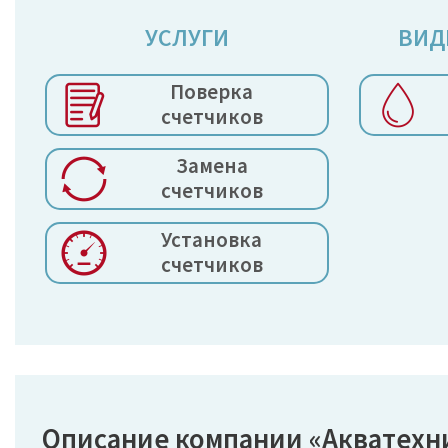
УСЛУГИ
ВИД
Поверка
счетчиков
Замена
счетчиков
Установка
счетчиков
Описание компании «Акватехн