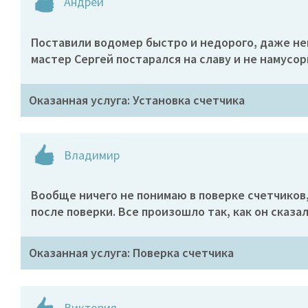
Андрей
Поставили водомер быстро и недорого, даже нем
мастер Сергей постарался на славу и не намусор
Оказанная услуга: Установка счетчика
Владимир
Вообще ничего не понимаю в поверке счетчиков,
после поверки. Все произошло так, как он сказа
Оказанная услуга: Поверка счетчика
Виктория