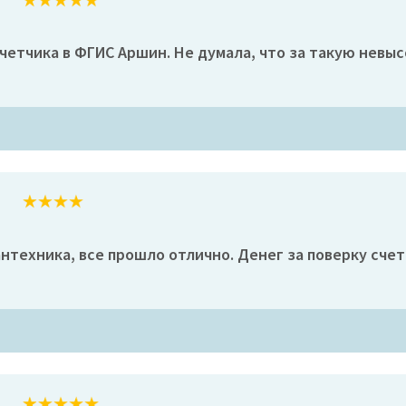
четчика в ФГИС Аршин. Не думала, что за такую невы
нтехника, все прошло отлично. Денег за поверку счетч