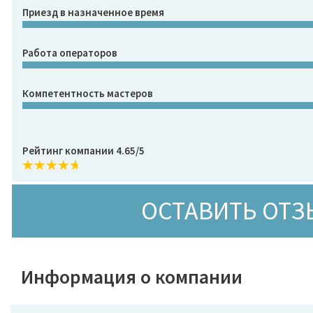
Приезд в назначенное время
Работа операторов
Компетентность мастеров
Рейтинг компании 4.65/5
ОСТАВИТЬ ОТЗ
Информация о компании