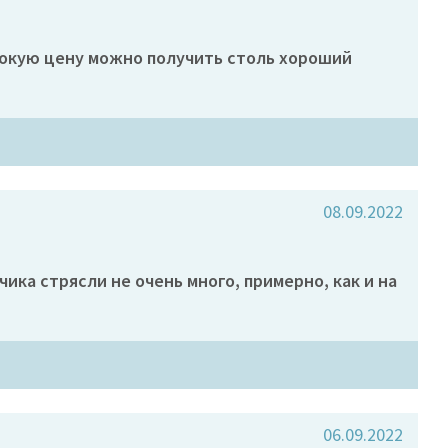
сокую цену можно получить столь хороший
08.09.2022
ика стрясли не очень много, примерно, как и на
06.09.2022