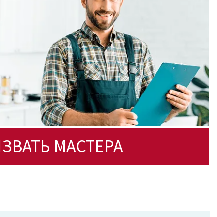
ЗВАТЬ МАСТЕРА