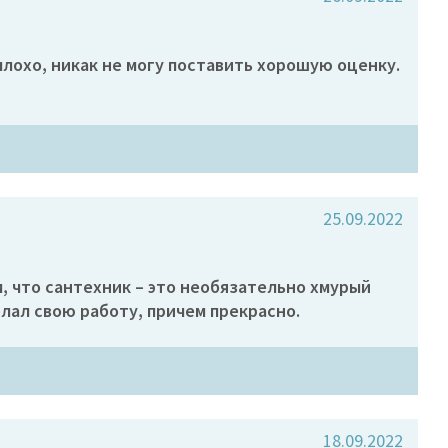
лохо, никак не могу поставить хорошую оценку.
25.09.2022
, что сантехник – это необязательно хмурый
лал свою работу, причем прекрасно.
18.09.2022