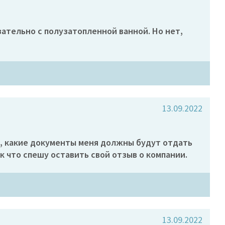
зательно с полузатопленной ванной. Но нет,
13.09.2022
ом, какие документы меня должны будут отдать
к что спешу оставить свой отзыв о компании.
13.09.2022