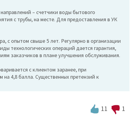
з направлений – счетчики воды бытового
нятия с трубы, на месте. Для предоставления в УК
, с опытом свыше 5 лет. Регулярно в организации
виды технологических операций дается гарантия,
ниям заказчиков в плане улучшения обслуживания.
варивается с клиентом заранее, при
м на 4,8 балла. Существенных претензий к
11
1