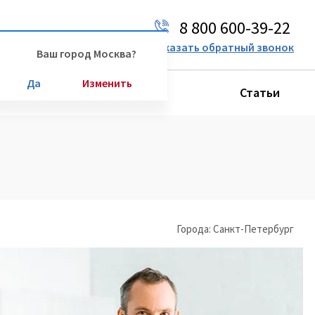
8 800 600-39-22
Ваш город:
Москва
Заказать обратный звонок
Ваш город Москва?
Да
Изменить
Производители
Статьи
Города: Санкт-Петербург