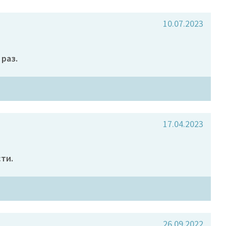
10.07.2023
 раз.
17.04.2023
ти.
26.09.2022