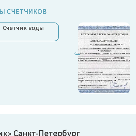
Ы СЧЕТЧИКОВ
Счетчик воды
⇦
ик» Санкт-Петербург