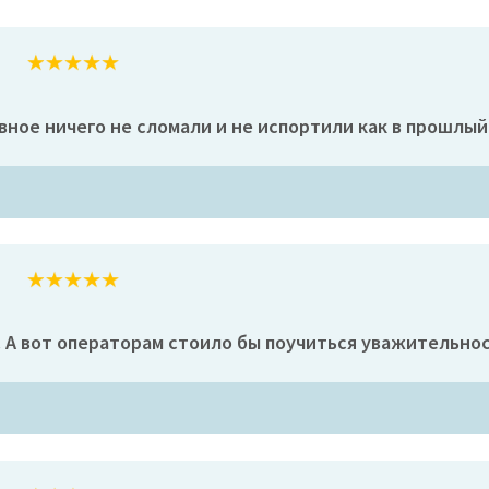
вное ничего не сломали и не испортили как в прошлый
 А вот операторам стоило бы поучиться уважительнос