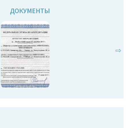
ДОКУМЕНТЫ
⇨