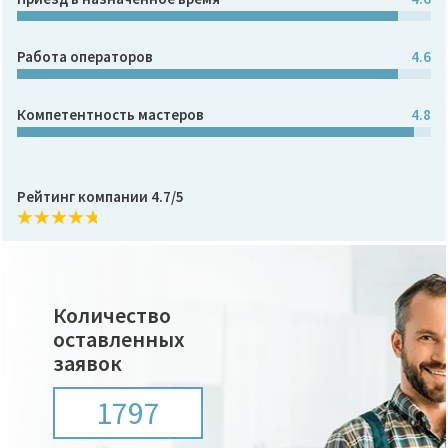
Работа операторов
4.6
Компетентность мастеров
4.8
Рейтинг компании 4.7/5
Количество
оставленных
заявок
1797