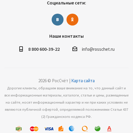
Социальные сети:
Наши контакты
8 800 600-39-22
info@rosschet.ru
2026 © РосСчёт |
Карта сайта
Дорогие клиенты, обращаем ваше внимание на то, что данный сайт и
все информационные материалы, каталоги, статьи и цены, размещенные
на сайте, носят информационный характер и ни при каких условиях не
являются публичной офертой, определяемой положениями Статьи 437
(2) Гражданского кодекса РФ.