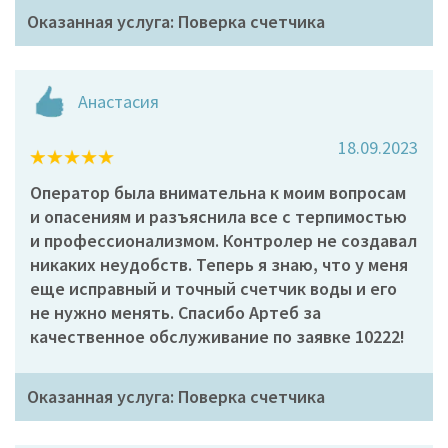
Оказанная услуга: Поверка счетчика
Анастасия
18.09.2023
Оператор была внимательна к моим вопросам
и опасениям и разъяснила все с терпимостью
и профессионализмом. Контролер не создавал
никаких неудобств. Теперь я знаю, что у меня
еще исправный и точный счетчик воды и его
не нужно менять. Спасибо Артеб за
качественное обслуживание по заявке 10222!
Оказанная услуга: Поверка счетчика