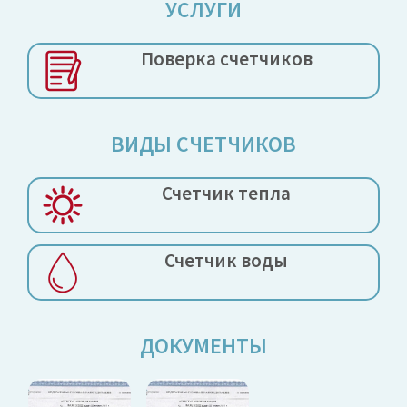
УСЛУГИ
Поверка
счетчиков
ВИДЫ СЧЕТЧИКОВ
Счетчик тепла
Счетчик воды
ДОКУМЕНТЫ