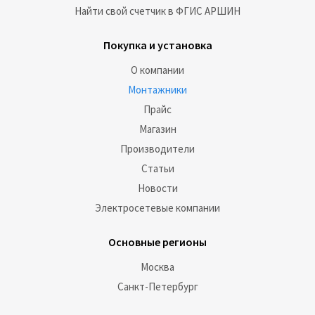
Найти свой счетчик в ФГИС АРШИН
Покупка и установка
О компании
Монтажники
Прайс
Магазин
Производители
Статьи
Новости
Электросетевые компании
Основные регионы
Москва
Санкт-Петербург