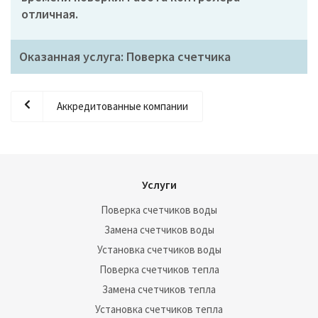
отличная.
Оказанная услуга: Поверка счетчика
Аккредитованные компании
Услуги
Поверка счетчиков воды
Замена счетчиков воды
Установка счетчиков воды
Поверка счетчиков тепла
Замена счетчиков тепла
Установка счетчиков тепла