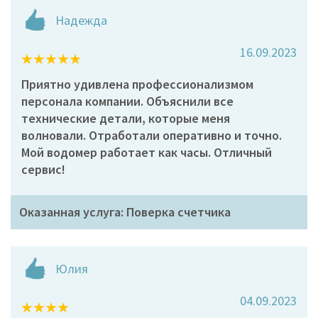
Надежда
16.09.2023
Приятно удивлена профессионализмом
персонала компании. Объяснили все
технические детали, которые меня
волновали. Отработали оперативно и точно.
Мой водомер работает как часы. Отличный
сервис!
Оказанная услуга: Поверка счетчика
Юлия
04.09.2023