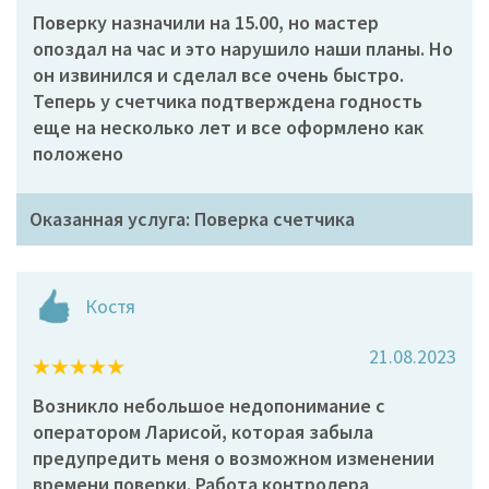
Поверку назначили на 15.00, но мастер
опоздал на час и это нарушило наши планы. Но
он извинился и сделал все очень быстро.
Теперь у счетчика подтверждена годность
еще на несколько лет и все оформлено как
положено
Оказанная услуга: Поверка счетчика
Костя
21.08.2023
Возникло небольшое недопонимание с
оператором Ларисой, которая забыла
предупредить меня о возможном изменении
времени поверки. Работа контролера