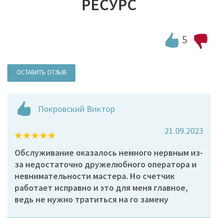
РЕСУРС
5
ОСТАВИТЬ ОТЗЫВ
Покровский Виктор
21.09.2023
Обслуживание оказалось немного нервным из-
за недостаточно дружелюбного оператора и
невнимательности мастера. Но счетчик
работает исправно и это для меня главное,
ведь не нужно тратиться на го замену