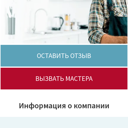
ОСТАВИТЬ ОТЗЫВ
ВЫЗВАТЬ МАСТЕРА
Информация о компании