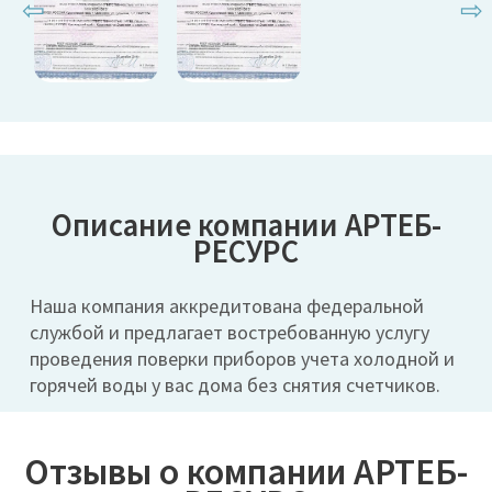
⇦
⇨
Описание компании АРТЕБ-
РЕСУРС
Наша компания аккредитована федеральной
службой и предлагает востребованную услугу
проведения поверки приборов учета холодной и
горячей воды у вас дома без снятия счетчиков.
Отзывы о компании АРТЕБ-