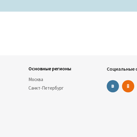
Основные регионы
Социальные с
Москва
Санкт-Петербург