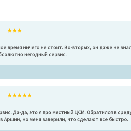
ое время ничего не стоит. Во-вторых, он даже не знал
Абсолютно негодный сервис.
ис. Да-да, это я про местный ЦСМ. Обратился в среду, 
 Аршин, но меня заверили, что сделают все быстро.