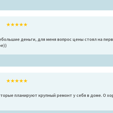
ебольшие деньги, для меня вопрос цены стоял на перв
ое))
торые планируют крупный ремонт у себя в доме. О хо