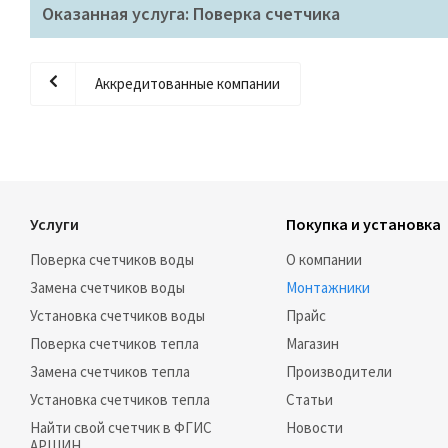
Оказанная услуга: Поверка счетчика
Аккредитованные компании
Услуги
Покупка и установка
Поверка счетчиков воды
О компании
Замена счетчиков воды
Монтажники
Установка счетчиков воды
Прайс
Поверка счетчиков тепла
Магазин
Замена счетчиков тепла
Производители
Установка счетчиков тепла
Статьи
Найти свой счетчик в ФГИС
Новости
АРШИН