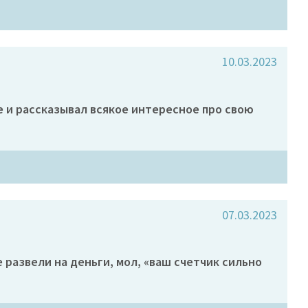
10.03.2023
ще и рассказывал всякое интересное про свою
07.03.2023
е развели на деньги, мол, «ваш счетчик сильно