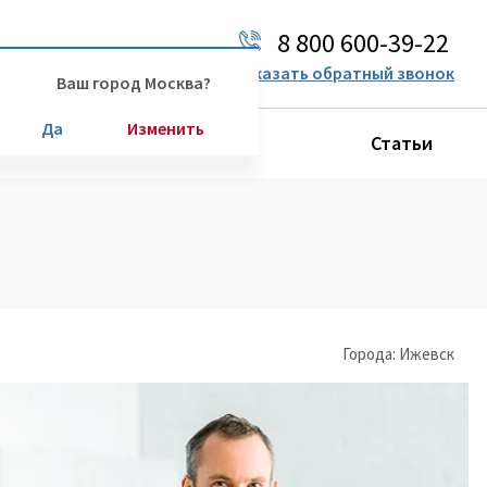
8 800 600-39-22
Ваш город:
Москва
Заказать обратный звонок
Ваш город Москва?
Да
Изменить
Производители
Статьи
Города: Ижевск