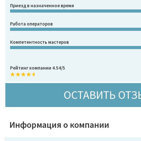
Приезд в назначенное время
Работа операторов
Компетентность мастеров
Рейтинг компании 4.54/5
ОСТАВИТЬ ОТЗ
Информация о компании