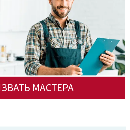
ЗВАТЬ МАСТЕРА