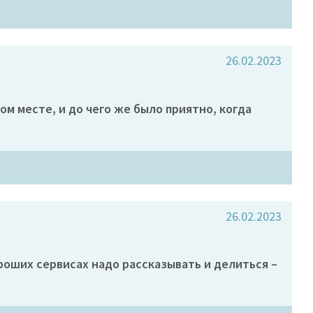
26.02.2023
ом месте, и до чего же было приятно, когда
26.02.2023
роших сервисах надо рассказывать и делиться –