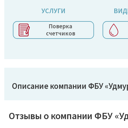
УСЛУГИ
ВИД
Поверка
счетчиков
Описание компании ФБУ «Удму
Отзывы о компании ФБУ «У