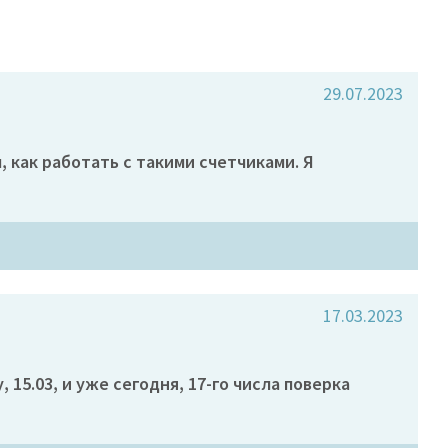
29.07.2023
, как работать с такими счетчиками. Я
17.03.2023
15.03, и уже сегодня, 17-го числа поверка