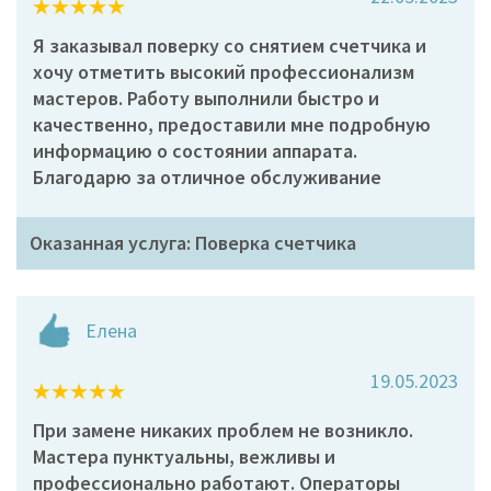
Я заказывал поверку со снятием счетчика и
хочу отметить высокий профессионализм
мастеров. Работу выполнили быстро и
качественно, предоставили мне подробную
информацию о состоянии аппарата.
Благодарю за отличное обслуживание
Оказанная услуга: Поверка счетчика
Елена
19.05.2023
При замене никаких проблем не возникло.
Мастера пунктуальны, вежливы и
профессионально работают. Операторы