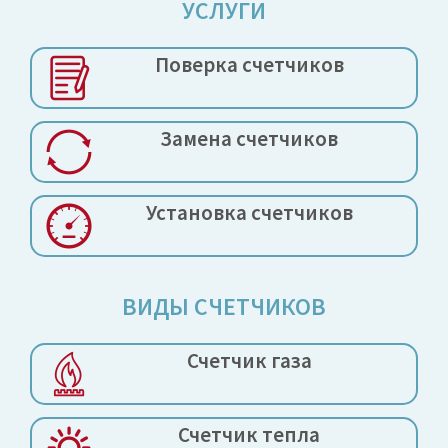
УСЛУГИ
Поверка
счетчиков
Замена
счетчиков
Установка
счетчиков
ВИДЫ СЧЕТЧИКОВ
Счетчик газа
Счетчик тепла