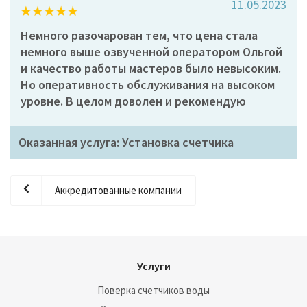
11.05.2023
Немного разочарован тем, что цена стала
немного выше озвученной оператором Ольгой
и качество работы мастеров было невысоким.
Но оперативность обслуживания на высоком
уровне. В целом доволен и рекомендую
Оказанная услуга: Установка счетчика
Аккредитованные компании
Услуги
Поверка счетчиков воды