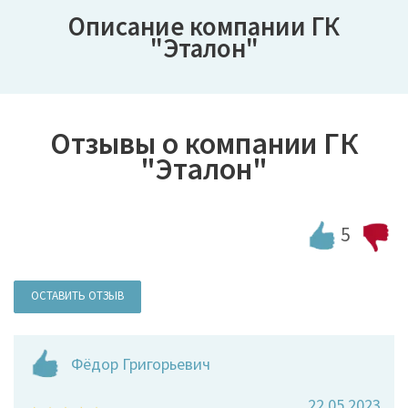
Описание компании ГК
"Эталон"
Отзывы о компании ГК
"Эталон"
5
ОСТАВИТЬ ОТЗЫВ
Фёдор Григорьевич
22.05.2023