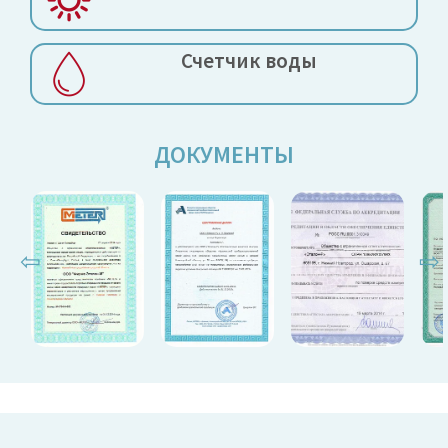
Счетчик воды
ДОКУМЕНТЫ
⇦
⇨