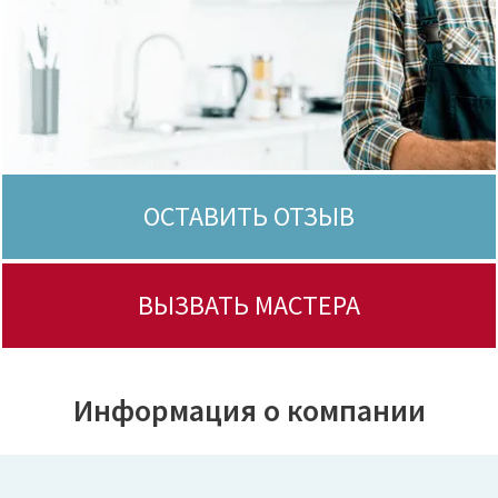
ОСТАВИТЬ ОТЗЫВ
ВЫЗВАТЬ МАСТЕРА
Информация о компании