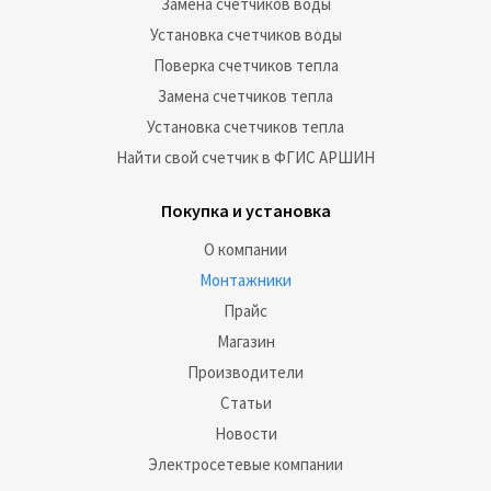
Замена счетчиков воды
Установка счетчиков воды
Поверка счетчиков тепла
Замена счетчиков тепла
Установка счетчиков тепла
Найти свой счетчик в ФГИС АРШИН
Покупка и установка
О компании
Монтажники
Прайс
Магазин
Производители
Статьи
Новости
Электросетевые компании