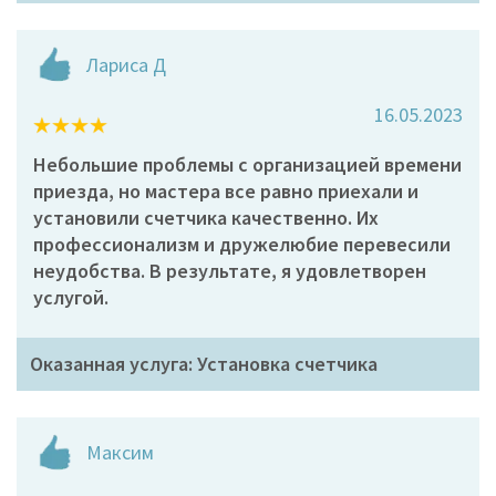
Лариса Д
16.05.2023
Небольшие проблемы с организацией времени
приезда, но мастера все равно приехали и
установили счетчика качественно. Их
профессионализм и дружелюбие перевесили
неудобства. В результате, я удовлетворен
услугой.
Оказанная услуга: Установка счетчика
Максим