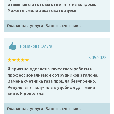
отзывчивы и готовы ответить на вопросы.
Можете смело заказывать здесь
Оказанная услуга: Замена счетчика
Романова Ольга
16.05.2023
Я приятно удивлена качеством работы и
профессионализмом сотрудников эталона.
Замена счетчика газа прошла безупречно.
Результаты получила в удобном для меня
виде. Я довольна
Оказанная услуга: Замена счетчика