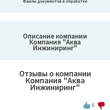
Файлы документов в обработке
⇦
⇨
Описание компании
Компания "Аква
Инжиниринг"
Отзывы о компании
Компания "Аква
Инжиниринг"
6