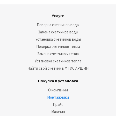
Услуги
Поверка счетчиков воды
Замена счетчиков воды
Установка счетчиков воды
Поверка счетчиков тепла
Замена счетчиков тепла
Установка счетчиков тепла
Найти свой счетчик в ФГИС АРШИН
Покупка и установка
О компании
Монтажники
Прайс
Магазин