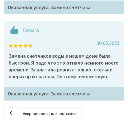
Оказанная услуга: Замена счетчика
Tamara
30.03.2023
Замена счетчиков воды в нашем доме была
быстрой. Я рада что это отняло немного моего
времени. Заплатила ровно столько, сколько
оператор и сказала. Поэтому рекомендую.
Оказанная услуга: Замена счетчика
Аккредитованные компании