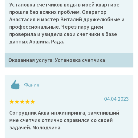
Установка счетчиков воды в моей квартире
прошла без всяких проблем. Оператор
Анастасия и мастер Виталий дружелюбные и
профессиональные. Через пару дней
проверила и увидела свои счетчики в базе
данных Аршина. Рада.
Оказанная услуга: Установка счетчика
Фания
04.04.2023
Сотрудник Аква-инжиниринга, заменивший
мне счетчик отлично справился со своей
задачей. Молодчина.