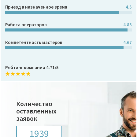
Приезд в назначенное время
4.5
Работа операторов
4.83
Компетентность мастеров
4.67
Рейтинг компании 4.71/5
Количество
оставленных
заявок
1939