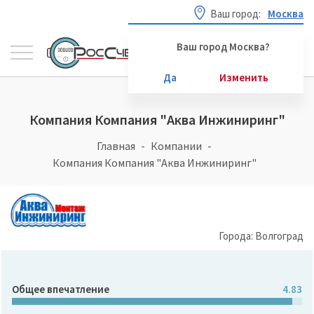
Ваш город:
Москва
Ваш город Москва?
Да
Изменить
Компания Компания "Аква Инжиниринг"
Главная
Компании
Компания Компания "Аква Инжиниринг"
Города: Волгоград
Общее впечатление
4.83