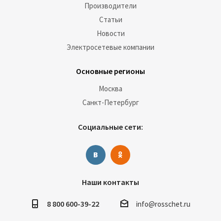
Производители
Статьи
Новости
Электросетевые компании
Основные регионы
Москва
Санкт-Петербург
Социальные сети:
Наши контакты
8 800 600-39-22
info@rosschet.ru