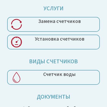
УСЛУГИ
Замена
счетчиков
Установка
счетчиков
ВИДЫ СЧЕТЧИКОВ
Счетчик воды
ДОКУМЕНТЫ