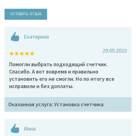
ОСТАВИТЬ ОТЗЫВ
Екатерина
29.05.2023
Помогли выбрать подходящий счетчик.
Спасибо. А вот вовремя и правильно
установить его не смогли. Но по итогу все
исправили и без доплаты.
Оказанная услуга: Установка счетчика
Инна