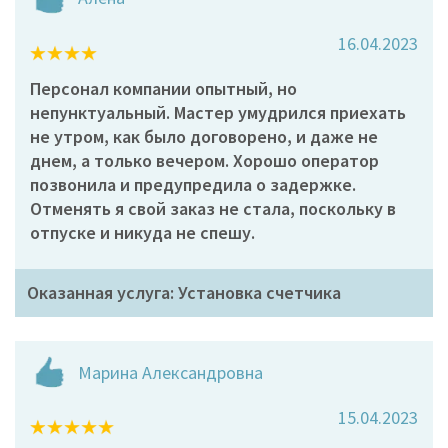
16.04.2023
Персонал компании опытный, но
непунктуальный. Мастер умудрился приехать
не утром, как было договорено, и даже не
днем, а только вечером. Хорошо оператор
позвонила и предупредила о задержке.
Отменять я свой заказ не стала, поскольку в
отпуске и никуда не спешу.
Оказанная услуга: Установка счетчика
Марина Александровна
15.04.2023