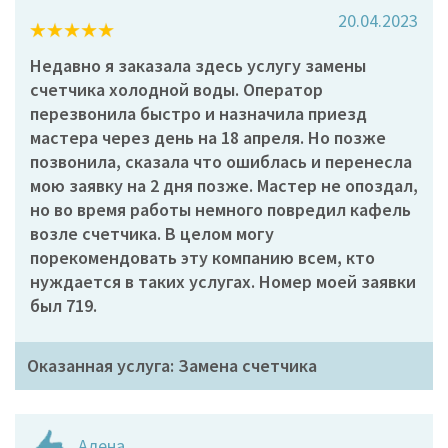
20.04.2023
Недавно я заказала здесь услугу замены
счетчика холодной воды. Оператор
перезвонила быстро и назначила приезд
мастера через день на 18 апреля. Но позже
позвонила, сказала что ошиблась и перенесла
мою заявку на 2 дня позже. Мастер не опоздал,
но во время работы немного повредил кафель
возле счетчика. В целом могу
порекомендовать эту компанию всем, кто
нуждается в таких услугах. Номер моей заявки
был 719.
Оказанная услуга: Замена счетчика
Алена