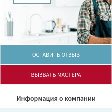
ОСТАВИТЬ ОТЗЫВ
ВЫЗВАТЬ МАСТЕРА
Информация о компании