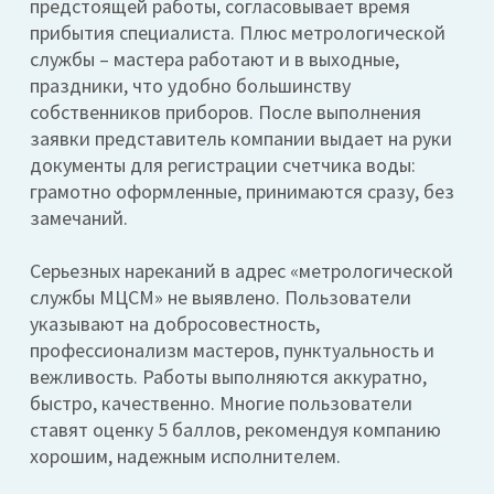
предстоящей работы, согласовывает время
прибытия специалиста. Плюс метрологической
службы – мастера работают и в выходные,
праздники, что удобно большинству
собственников приборов. После выполнения
заявки представитель компании выдает на руки
документы для регистрации счетчика воды:
грамотно оформленные, принимаются сразу, без
замечаний.
Серьезных нареканий в адрес «метрологической
службы МЦСМ» не выявлено. Пользователи
указывают на добросовестность,
профессионализм мастеров, пунктуальность и
вежливость. Работы выполняются аккуратно,
быстро, качественно. Многие пользователи
ставят оценку 5 баллов, рекомендуя компанию
хорошим, надежным исполнителем.