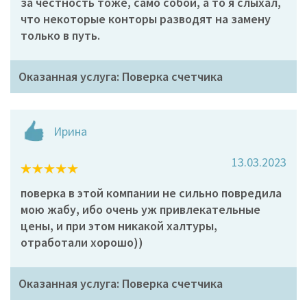
за честность тоже, само собой, а то я слыхал,
что некоторые конторы разводят на замену
только в путь.
Оказанная услуга: Поверка счетчика
Ирина
13.03.2023
поверка в этой компании не сильно повредила
мою жабу, ибо очень уж привлекательные
цены, и при этом никакой халтуры,
отработали хорошо))
Оказанная услуга: Поверка счетчика