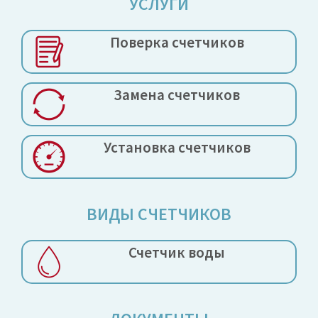
УСЛУГИ
Поверка
счетчиков
Замена
счетчиков
Установка
счетчиков
ВИДЫ СЧЕТЧИКОВ
Счетчик воды