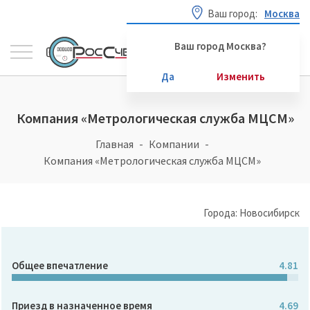
Ваш город:
Москва
Ваш город Москва?
Да
Изменить
Компания «Метрологическая служба МЦСМ»
Главная
Компании
Компания «Метрологическая служба МЦСМ»
Города: Новосибирск
Общее впечатление
4.81
Приезд в назначенное время
4.69