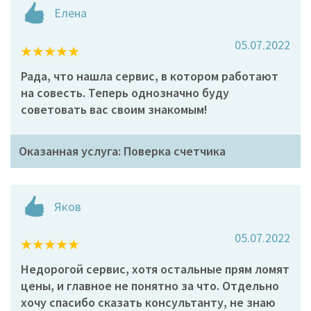
Елена
05.07.2022
Рада, что нашла сервис, в котором работают
на совесть. Теперь однозначно буду
советовать вас своим знакомым!
Оказанная услуга: Поверка счетчика
Яков
05.07.2022
Недорогой сервис, хотя остальные прям ломят
цены, и главное не понятно за что. Отдельно
хочу спасибо сказать консультанту, не знаю