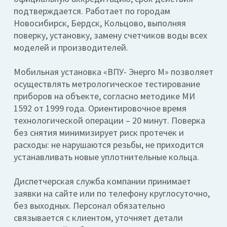
подтверждается. Работает по городам
Новосибирск, Бердск, Кольцово, выполняя
поверку, установку, замену счетчиков воды всех
моделей и производителей.
Мобильная установка «ВПУ- Энерго М» позволяет
осуществлять метрологическое тестирование
приборов на объекте, согласно методике МИ
1592 от 1999 года. Ориентировочное время
технологической операции – 20 минут. Поверка
без снятия минимизирует риск протечек и
расходы: не нарушаются резьбы, не приходится
устанавливать новые уплотнительные кольца.
Диспетчерская служба компании принимает
заявки на сайте или по телефону круглосуточно,
без выходных. Персонал обязательно
связывается с клиентом, уточняет детали