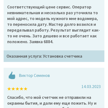
Соответствующий цене сервис. Оператор
невнимательная и несколько раз уточняла то
мой адрес, то модель нужного мне водомера,
то переносила дату. Мастер долго возился и
переделывал работу. Результат выглядит как-
то не очень. Зато дешево и все работает как
положено. Заявка 6884.
Оказанная услуга: Установка счетчика
Виктор Семенов
14.03.2023
Спасибо, что мой счетчик не отправили на
окраины бытия, и дали ему еще пожить. Ну и