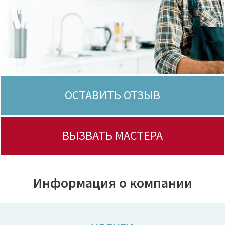
ОСТАВИТЬ ОТЗЫВ
ВЫЗВАТЬ МАСТЕРА
Информация о компании