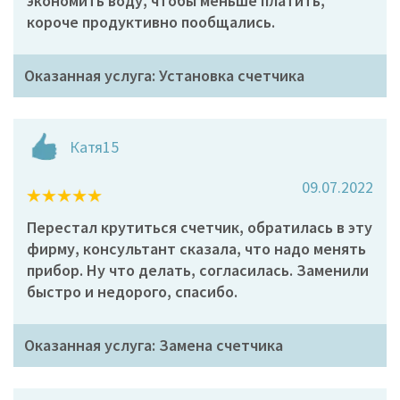
экономить воду, чтобы меньше платить,
короче продуктивно пообщались.
Оказанная услуга: Установка счетчика
Катя15
09.07.2022
Перестал крутиться счетчик, обратилась в эту
фирму, консультант сказала, что надо менять
прибор. Ну что делать, согласилась. Заменили
быстро и недорого, спасибо.
Оказанная услуга: Замена счетчика