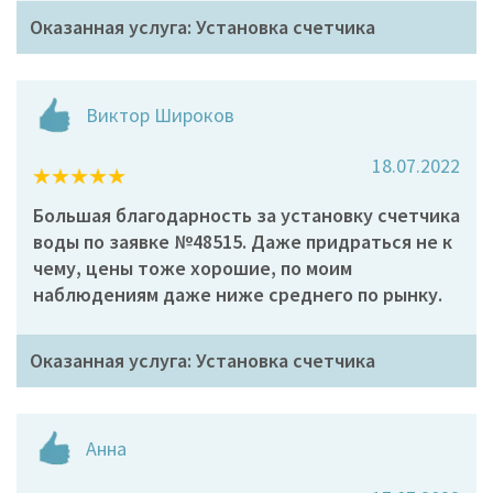
Оказанная услуга: Установка счетчика
Виктор Широков
18.07.2022
Большая благодарность за установку счетчика
воды по заявке №48515. Даже придраться не к
чему, цены тоже хорошие, по моим
наблюдениям даже ниже среднего по рынку.
Оказанная услуга: Установка счетчика
Анна