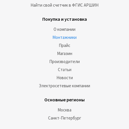
Найти свой счетчик в ФГИС АРШИН
Покупка и установка
О компании
Монтажники
Прайс
Магазин
Производители
Статьи
Новости
Электросетевые компании
Основные регионы
Москва
Санкт-Петербург