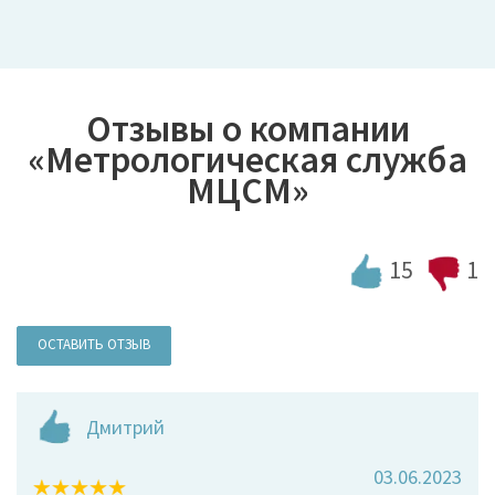
Отзывы о компании
«Метрологическая служба
МЦСМ»
15
1
ОСТАВИТЬ ОТЗЫВ
Дмитрий
03.06.2023