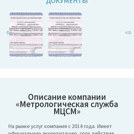
ДОКУМЕНТЫ
⇦
⇨
Описание компании
«Метрологическая служба
МЦСМ»
На рынке услуг компания с 2014 года. Имеет
официальную аккредитацию, срок действия