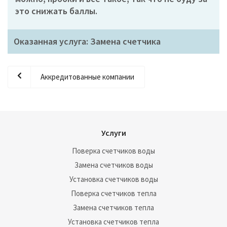
это снижать баллы.
Оказанная услуга: Замена счетчика
Аккредитованные компании
Услуги
Поверка счетчиков воды
Замена счетчиков воды
Установка счетчиков воды
Поверка счетчиков тепла
Замена счетчиков тепла
Установка счетчиков тепла