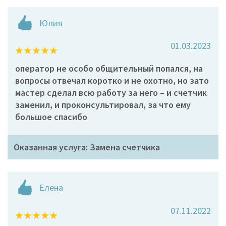
Юлия
01.03.2023
оператор не особо общительный попался, на
вопросы отвечал коротко и не охотно, но зато
мастер сделал всю работу за него – и счетчик
заменил, и проконсультировал, за что ему
большое спасибо
Оказанная услуга: Замена счетчика
Елена
07.11.2022