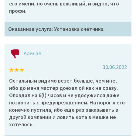
его имени, но очень вежливый, и видно, что
профи.
Оказанная услуга: Установка счетчика
АлинаВ
30.06.2022
Остальным видимо везет больше, чем мне,
ибо до меня мастер доехал ой как не сразу.
Опоздал на 6(!) часов и не удосужился даже
позвонить с предупреждением. На порог я его
конечно пустила, ибо еще раз заказывать в
другой компании и ловить кота в мешке не
хотелось.