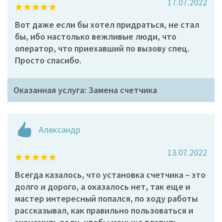
17.07.2022
Вот даже если бы хотел придраться, не стал
бы, ибо настолько вежливые люди, что
оператор, что приехавший по вызову спец.
Просто спасибо.
Оказанная услуга: Замена счетчика
Александр
13.07.2022
Всегда казалось, что установка счетчика – это
долго и дорого, а оказалось нет, так еще и
мастер интересный попался, по ходу работы
рассказывал, как правильно пользоваться и