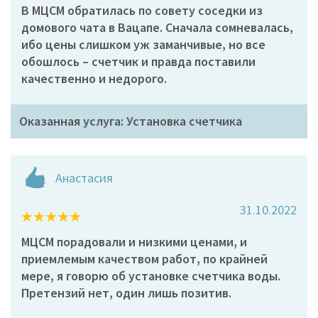
В МЦСМ обратилась по совету соседки из
домового чата в Вацапе. Сначала сомневалась,
ибо цены слишком уж заманчивые, но все
обошлось – счетчик и правда поставили
качественно и недорого.
Оказанная услуга: Установка счетчика
Анастасия
31.10.2022
МЦСМ порадовали и низкими ценами, и
приемлемым качеством работ, по крайней
мере, я говорю об установке счетчика воды.
Претензий нет, один лишь позитив.