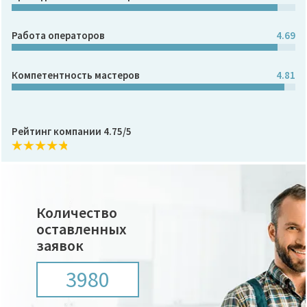
Работа операторов
4.69
Компетентность мастеров
4.81
Рейтинг компании 4.75/5
Количество
оставленных
заявок
3980