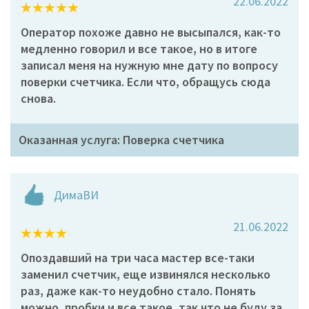
22.06.2022
Оператор похоже давно не высыпался, как-то
медленно говорил и все такое, но в итоге
записал меня на нужную мне дату по вопросу
поверки счетчика. Если что, обращусь сюда
снова.
Оказанная услуга: Поверка счетчика
ДимаВИ
21.06.2022
Опоздавший на три часа мастер все-таки
заменил счетчик, еще извинялся несколько
раз, даже как-то неудобно стало. Понять
можно, пробки и все такое, так что не буду за