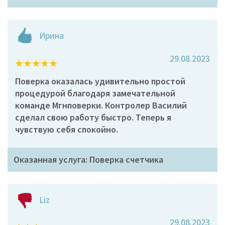
Ирина
29.08.2023
Поверка оказалась удивительно простой
процедурой благодаря замечательной
команде Мгнповерки. Контролер Василий
сделал свою работу быстро. Теперь я
чувствую себя спокойно.
Оказанная услуга: Поверка счетчика
Liz
29.08.2023