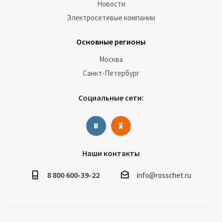
Новости
Электросетевые компании
Основные регионы
Москва
Санкт-Петербург
Социальные сети:
Наши контакты
8 800 600-39-22
info@rosschet.ru