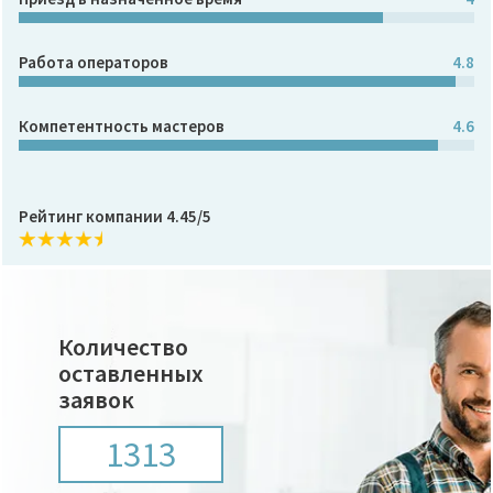
Работа операторов
4.8
Компетентность мастеров
4.6
Рейтинг компании 4.45/5
Количество
оставленных
заявок
1313