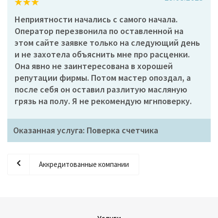
Неприятности начались с самого начала.
Оператор перезвонила по оставленной на
этом сайте заявке только на следующий день
и не захотела объяснить мне про расценки.
Она явно не заинтересована в хорошей
репутации фирмы. Потом мастер опоздал, а
после себя он оставил разлитую масляную
грязь на полу. Я не рекомендую мгнповерку.
Оказанная услуга: Поверка счетчика
Аккредитованные компании