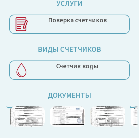
УСЛУГИ
Поверка
счетчиков
ВИДЫ СЧЕТЧИКОВ
Счетчик воды
ДОКУМЕНТЫ
⇦
⇨