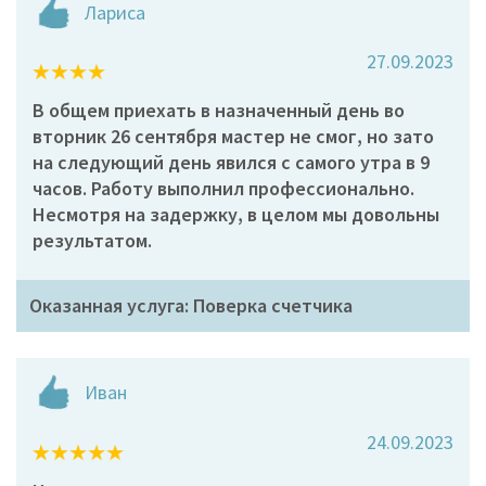
Лариса
27.09.2023
В общем приехать в назначенный день во
вторник 26 сентября мастер не смог, но зато
на следующий день явился с самого утра в 9
часов. Работу выполнил профессионально.
Несмотря на задержку, в целом мы довольны
результатом.
Оказанная услуга: Поверка счетчика
Иван
24.09.2023