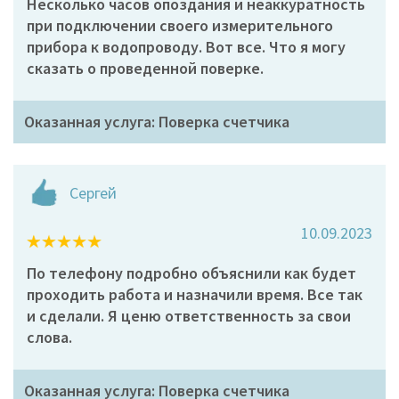
Несколько часов опоздания и неаккуратность
при подключении своего измерительного
прибора к водопроводу. Вот все. Что я могу
сказать о проведенной поверке.
Оказанная услуга: Поверка счетчика
Сергей
10.09.2023
По телефону подробно объяснили как будет
проходить работа и назначили время. Все так
и сделали. Я ценю ответственность за свои
слова.
Оказанная услуга: Поверка счетчика