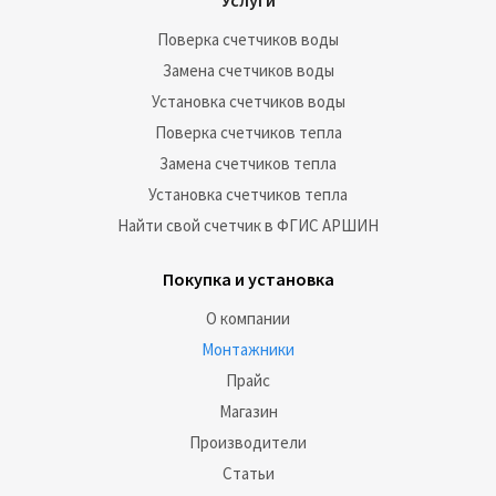
Услуги
Поверка счетчиков воды
Замена счетчиков воды
Установка счетчиков воды
Поверка счетчиков тепла
Замена счетчиков тепла
Установка счетчиков тепла
Найти свой счетчик в ФГИС АРШИН
Покупка и установка
О компании
Монтажники
Прайс
Магазин
Производители
Статьи