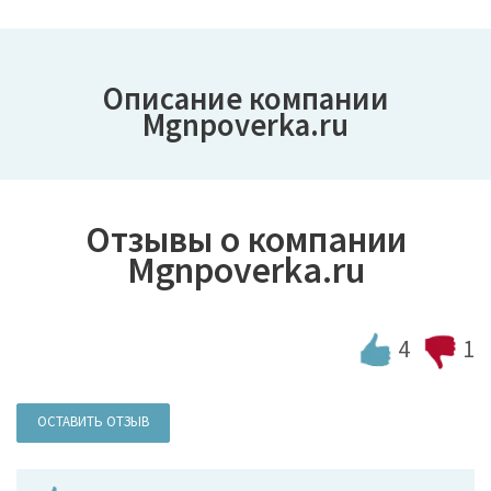
Описание компании
Mgnpoverka.ru
Отзывы о компании
Mgnpoverka.ru
4
1
ОСТАВИТЬ ОТЗЫВ