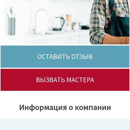
ОСТАВИТЬ ОТЗЫВ
ВЫЗВАТЬ МАСТЕРА
Информация о компании