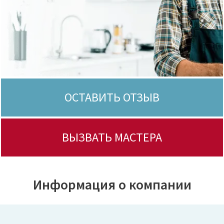
ОСТАВИТЬ ОТЗЫВ
ВЫЗВАТЬ МАСТЕРА
Информация о компании