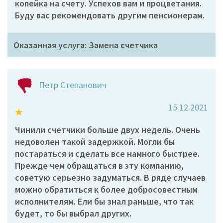
копейка на счету. Успехов вам и процветания.
Буду вас рекомендовать другим пенсионерам.
Оказанная услуга: Замена счетчика
Петр Степанович
15.12.2021
Чинили счетчики больше двух недель. Очень
недоволен такой задержкой. Могли бы
постараться и сделать все намного быстрее.
Прежде чем обращаться в эту компанию,
советую серьезно задуматься. В ряде случаев
можно обратиться к более добросовестным
исполнителям. Ели бы знал раньше, что так
будет, то бы выбрал других.