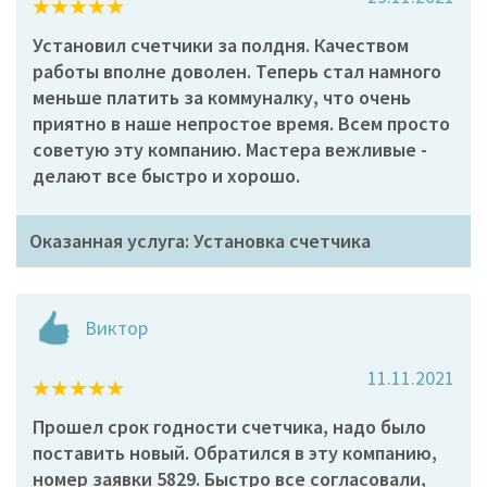
Установил счетчики за полдня. Качеством
работы вполне доволен. Теперь стал намного
меньше платить за коммуналку, что очень
приятно в наше непростое время. Всем просто
советую эту компанию. Мастера вежливые -
делают все быстро и хорошо.
Оказанная услуга: Установка счетчика
Виктор
11.11.2021
Прошел срок годности счетчика, надо было
поставить новый. Обратился в эту компанию,
номер заявки 5829. Быстро все согласовали,