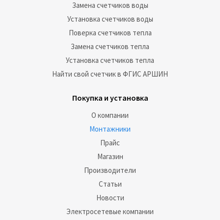
Замена счетчиков воды
Установка счетчиков воды
Поверка счетчиков тепла
Замена счетчиков тепла
Установка счетчиков тепла
Найти свой счетчик в ФГИС АРШИН
Покупка и установка
О компании
Монтажники
Прайс
Магазин
Производители
Статьи
Новости
Электросетевые компании