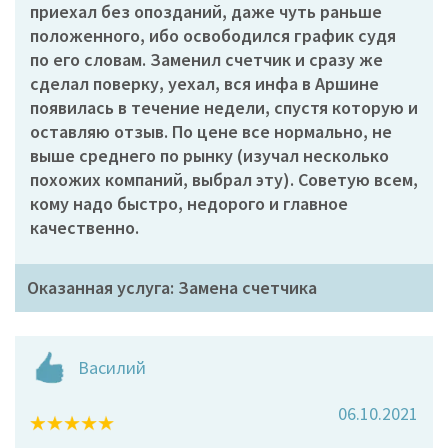
приехал без опозданий, даже чуть раньше
положенного, ибо освободился график судя
по его словам. Заменил счетчик и сразу же
сделал поверку, уехал, вся инфа в Аршине
появилась в течение недели, спустя которую и
оставляю отзыв. По цене все нормально, не
выше среднего по рынку (изучал несколько
похожих компаний, выбрал эту). Советую всем,
кому надо быстро, недорого и главное
качественно.
Оказанная услуга: Замена счетчика
Василий
06.10.2021