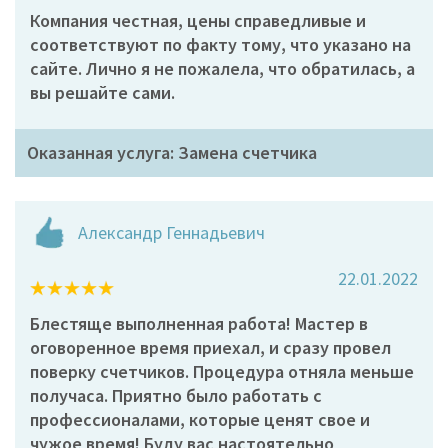
Компания честная, цены справедливые и
соответствуют по факту тому, что указано на
сайте. Лично я не пожалела, что обратилась, а
вы решайте сами.
Оказанная услуга: Замена счетчика
Александр Геннадьевич
22.01.2022
Блестяще выполненная работа! Мастер в
оговоренное время приехал, и сразу провел
поверку счетчиков. Процедура отняла меньше
получаса. Приятно было работать с
профессионалами, которые ценят свое и
чужое время! Буду вас настоятельно