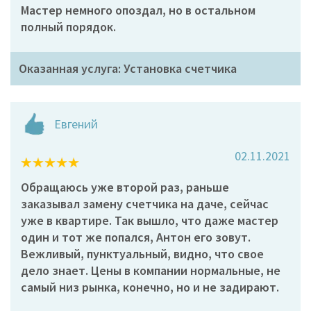
Мастер немного опоздал, но в остальном
полный порядок.
Оказанная услуга: Установка счетчика
Евгений
02.11.2021
Обращаюсь уже второй раз, раньше
заказывал замену счетчика на даче, сейчас
уже в квартире. Так вышло, что даже мастер
один и тот же попался, Антон его зовут.
Вежливый, пунктуальный, видно, что свое
дело знает. Цены в компании нормальные, не
самый низ рынка, конечно, но и не задирают.