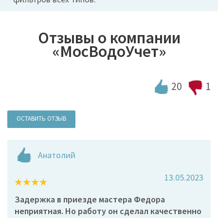
Отзывы о компании
«МосВодоУчет»
20
1
ОСТАВИТЬ ОТЗЫВ
Анатолий
13.05.2023
Задержка в приезде мастера Федора
неприятная. Но работу он сделал качественно