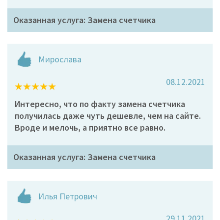
Оказанная услуга: Замена счетчика
Мирослава
08.12.2021
Интересно, что по факту замена счетчика
получилась даже чуть дешевле, чем на сайте.
Вроде и мелочь, а приятно все равно.
Оказанная услуга: Замена счетчика
Илья Петрович
29.11.2021