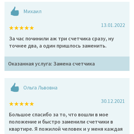
Михаил
13.01.2022
За час починили аж три счетчика сразу, ну
точнее два, а один пришлось заменить.
Оказанная услуга: Замена счетчика
Ольга Львовна
30.12.2021
Большое спасибо за то, что вошли в мое
положение и быстро заменили счетчики в
квартире. Я пожилой человек и у меня каждая