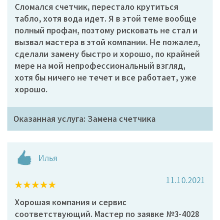
Сломался счетчик, перестало крутиться
табло, хотя вода идет. Я в этой теме вообще
полный профан, поэтому рисковать не стал и
вызвал мастера в этой компании. Не пожалел,
сделали замену быстро и хорошо, по крайней
мере на мой непрофессиональный взгляд,
хотя бы ничего не течет и все работает, уже
хорошо.
Оказанная услуга: Замена счетчика
Илья
11.10.2021
Хорошая компания и сервис
соответствующий. Мастер по заявке №3-4028