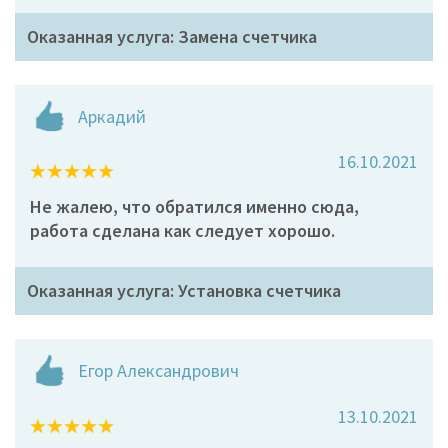
Оказанная услуга: Замена счетчика
Аркадий
16.10.2021
Не жалею, что обратился именно сюда,
работа сделана как следует хорошо.
Оказанная услуга: Установка счетчика
Егор Александрович
13.10.2021