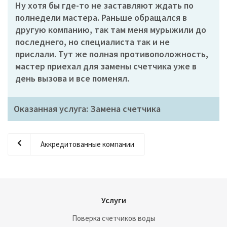
Ну хотя бы где-то не заставляют ждать по
полнедели мастера. Раньше обращался в
другую компанию, так там меня мурыжили до
последнего, но специалиста так и не
прислали. Тут же полная противоположность,
мастер приехал для замены счетчика уже в
день вызова и все поменял.
Оказанная услуга: Замена счетчика
Аккредитованные компании
Услуги
Поверка счетчиков воды