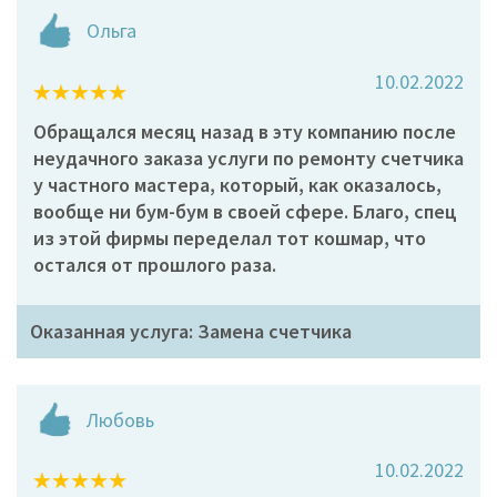
Ольга
10.02.2022
Обращался месяц назад в эту компанию после
неудачного заказа услуги по ремонту счетчика
у частного мастера, который, как оказалось,
вообще ни бум-бум в своей сфере. Благо, спец
из этой фирмы переделал тот кошмар, что
остался от прошлого раза.
Оказанная услуга: Замена счетчика
Любовь
10.02.2022