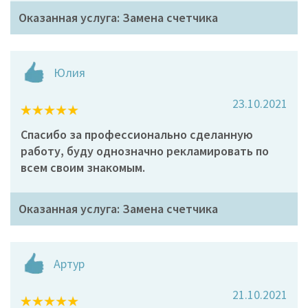
Оказанная услуга: Замена счетчика
Юлия
23.10.2021
Спасибо за профессионально сделанную
работу, буду однозначно рекламировать по
всем своим знакомым.
Оказанная услуга: Замена счетчика
Артур
21.10.2021