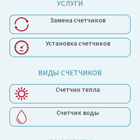
УСЛУГИ
Замена
счетчиков
Установка
счетчиков
ВИДЫ СЧЕТЧИКОВ
Счетчик тепла
Счетчик воды