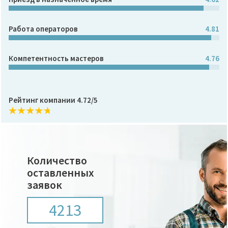
Работа операторов
4.81
Компетентность мастеров
4.76
Рейтинг компании 4.72/5
Количество
оставленных
заявок
4213