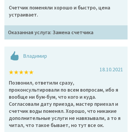
Счетчик поменяли хорошо и быстро, цена
устраивает.
Оказанная услуга: Замена счетчика
Владимир
18.10.2021
Позвонил, ответили сразу,
проконсультировали по всем вопросам, ибо я
вообще ни бум-бум, что кого и куда.
Согласовали дату приезда, мастер приехал и
счетчик воды поменял. Хорошо, что никакие
дополнительные услуги не навязывали, а то я
читал, что такое бывает, но тут все ок.