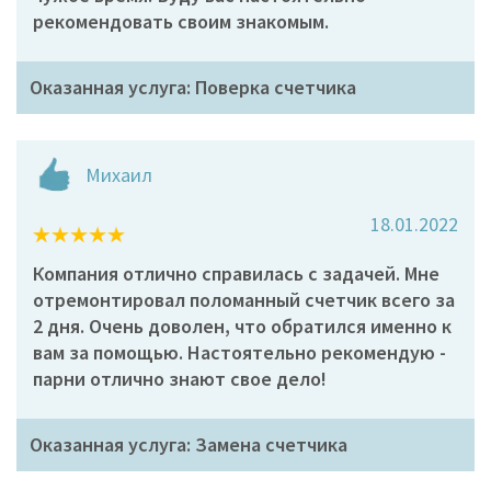
рекомендовать своим знакомым.
Оказанная услуга: Поверка счетчика
Михаил
18.01.2022
Компания отлично справилась с задачей. Мне
отремонтировал поломанный счетчик всего за
2 дня. Очень доволен, что обратился именно к
вам за помощью. Настоятельно рекомендую -
парни отлично знают свое дело!
Оказанная услуга: Замена счетчика