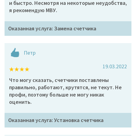
и быстро. Несмотря на некоторые неудобства,
я рекомендую МВУ.
Оказанная услуга: Замена счетчика
Петр
19.03.2022
Что могу сказать, счетчики поставлены
правильно, работают, крутятся, не текут. Не
профи, поэтому больше не могу никак
оценить.
Оказанная услуга: Установка счетчика