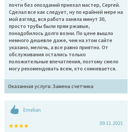
почти без опозданий приехал мастер, Сергей.
Сделал все как следует, ну по крайней мере на
мой взгляд, вся работа заняла минут 30,
просто трубы были прям ржавые,
понадобилось долго возни. По цене вышло
немного дешевле даже, чем на этом сайте
указано, мелочь, а все равно приятно. От
обслуживания остались только
положительные впечатления, поэтому смело
могу рекомендовать всем, кто сомневается.
Оказанная услуга: Замена счетчика
Emelian
09.11.2021