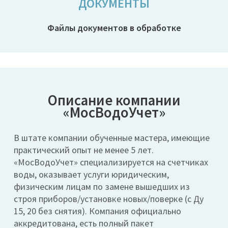
ДОКУМЕНТЫ
Файлы документов в обработке
⇦
⇨
Описание компании
«МосВодоУчет»
В штате компании обученные мастера, имеющие
практический опыт не менее 5 лет.
«МосВодоУчет» специализируется на счетчиках
воды, оказывает услуги юридическим,
физическим лицам по замене вышедших из
строя приборов/установке новых/поверке (с Ду
15, 20 без снятия). Компания официально
аккредитована, есть полный пакет