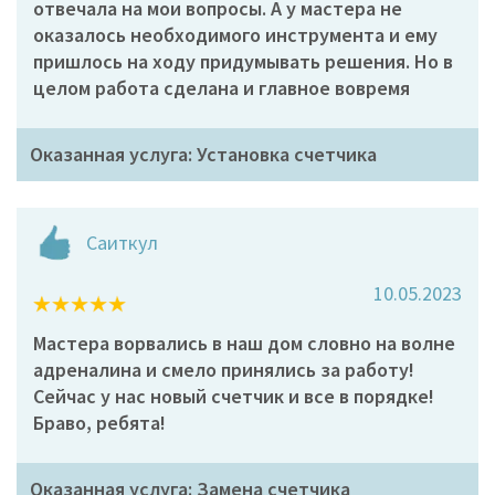
отвечала на мои вопросы. А у мастера не
оказалось необходимого инструмента и ему
пришлось на ходу придумывать решения. Но в
целом работа сделана и главное вовремя
Оказанная услуга: Установка счетчика
Саиткул
10.05.2023
Мастера ворвались в наш дом словно на волне
адреналина и смело принялись за работу!
Сейчас у нас новый счетчик и все в порядке!
Браво, ребята!
Оказанная услуга: Замена счетчика