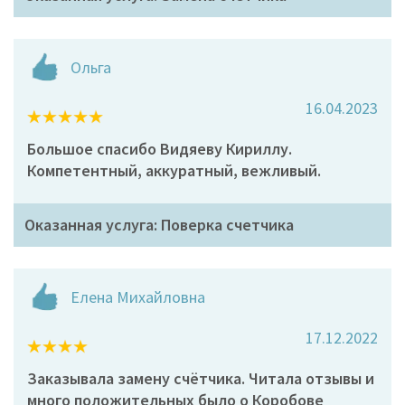
Ольга
16.04.2023
Большое спасибо Видяеву Кириллу.
Компетентный, аккуратный, вежливый.
Оказанная услуга: Поверка счетчика
Елена Михайловна
17.12.2022
Заказывала замену счётчика. Читала отзывы и
много положительных было о Коробове