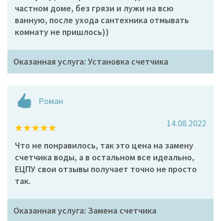
частном доме, без грязи и лужи на всю
ванную, после ухода сантехника отмывать
комнату не пришлось))
Оказанная услуга: Установка счетчика
Роман
14.08.2022
Что не понравилось, так это цена на замену
счетчика воды, а в остальном все идеально,
ЕЦПУ свои отзывы получает точно не просто
так.
Оказанная услуга: Замена счетчика