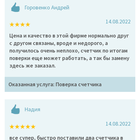
Горовенко Андрей
14.08.2022
Цена и качество в этой фирме нормально друг
с другом связаны, вроде и недорого, а
получилось очень неплохо, счетчик по итогам
поверки еще может работать, а так бы замену
здесь же заказал.
Оказанная услуга: Поверка счетчика
Надия
14.08.2022
все супер, быстро поставили два счетчика в