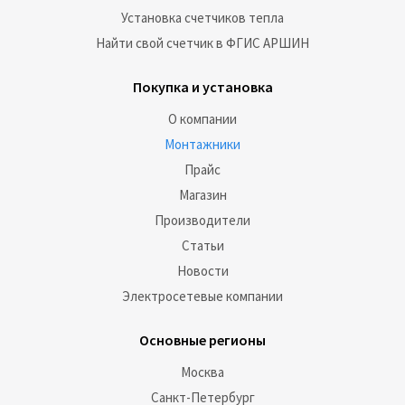
Установка счетчиков тепла
Найти свой счетчик в ФГИС АРШИН
Покупка и установка
О компании
Монтажники
Прайс
Магазин
Производители
Статьи
Новости
Электросетевые компании
Основные регионы
Москва
Санкт-Петербург