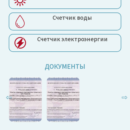
Счетчик воды
Счетчик электроэнергии
ДОКУМЕНТЫ
⇦
⇨