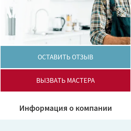
ОСТАВИТЬ ОТЗЫВ
ВЫЗВАТЬ МАСТЕРА
Информация о компании