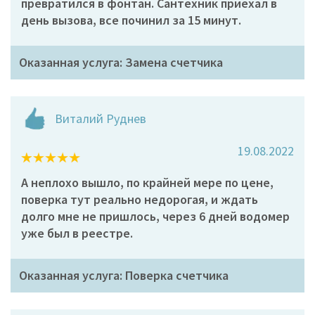
превратился в фонтан. Сантехник приехал в
день вызова, все починил за 15 минут.
Оказанная услуга: Замена счетчика
Виталий Руднев
19.08.2022
А неплохо вышло, по крайней мере по цене,
поверка тут реально недорогая, и ждать
долго мне не пришлось, через 6 дней водомер
уже был в реестре.
Оказанная услуга: Поверка счетчика