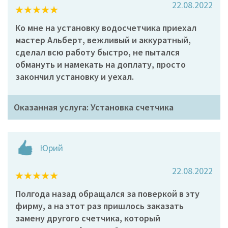
22.08.2022
Ко мне на установку водосчетчика приехал
мастер Альберт, вежливый и аккуратный,
сделал всю работу быстро, не пытался
обмануть и намекать на доплату, просто
закончил установку и уехал.
Оказанная услуга: Установка счетчика
Юрий
22.08.2022
Полгода назад обращался за поверкой в эту
фирму, а на этот раз пришлось заказать
замену другого счетчика, который