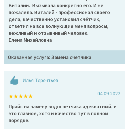
Виталии. Вызывала конкретно его. И не
пожалела. Виталий - профессионал своего
дела, качественно установил счётчик,
ответил на все волнующие меня вопросы,
вежливый и отзывчивый человек.
Елена Михайловна
Оказанная услуга: Замена счетчика
Илья Терентьев
04.09.2022
Прайс на замену водосчетчика адекватный, и
это главное, хотя и качество тут в полном
порядке.