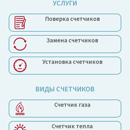
УСЛУГИ
Поверка
счетчиков
Замена
счетчиков
Установка
счетчиков
ВИДЫ СЧЕТЧИКОВ
Счетчик газа
Счетчик тепла