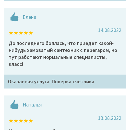
Елена
14.08.2022
До последнего боялась, что приедет какой-
нибудь хамоватый сантехник с перегаром, но
тут работают нормальные специалисты,
класс!
Оказанная услуга: Поверка счетчика
Наталья
13.08.2022