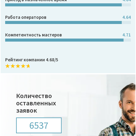
Работа операторов
4.64
Компетентность мастеров
4.71
Рейтинг компании 4.68/5
Количество
оставленных
заявок
6537