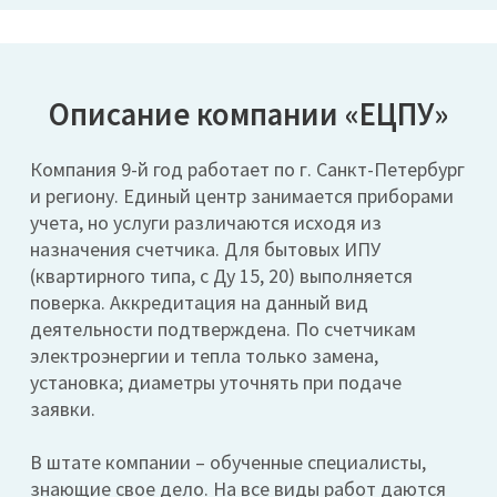
Описание компании «ЕЦПУ»
Компания 9-й год работает по г. Санкт-Петербург
и региону. Единый центр занимается приборами
учета, но услуги различаются исходя из
назначения счетчика. Для бытовых ИПУ
(квартирного типа, с Ду 15, 20) выполняется
поверка. Аккредитация на данный вид
деятельности подтверждена. По счетчикам
электроэнергии и тепла только замена,
установка; диаметры уточнять при подаче
заявки.
В штате компании – обученные специалисты,
знающие свое дело. На все виды работ даются