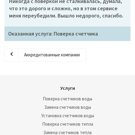
Никогда с поверкой не сталкивалась, думала,
что это дорого и сложно, но в этом сервисе
меня переубедили. Вышло недорого, спасибо.
Оказанная услуга: Поверка счетчика
Аккредитованные компании
Услуги
Поверка счетчиков воды
Замена счетчиков воды
Установка счетчиков воды
Поверка счетчиков тепла
Замена счетчиков тепла