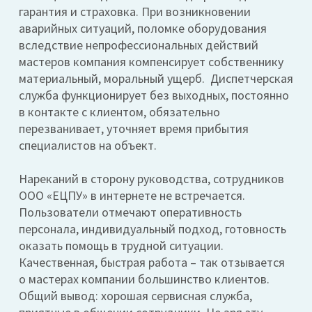
гарантия и страховка. При возникновении
аварийных ситуаций, поломке оборудования
вследствие непрофессиональных действий
мастеров компания компенсирует собственнику
материальный, моральный ущерб. Диспетчерская
служба функционирует без выходных, постоянно
в контакте с клиентом, обязательно
перезванивает, уточняет время прибытия
специалистов на объект.
Нареканий в сторону руководства, сотрудников
ООО «ЕЦПУ» в интернете не встречается.
Пользователи отмечают оперативность
персонала, индивидуальный подход, готовность
оказать помощь в трудной ситуации.
Качественная, быстрая работа – так отзывается
о мастерах компании большинство клиентов.
Общий вывод: хорошая сервисная служба,