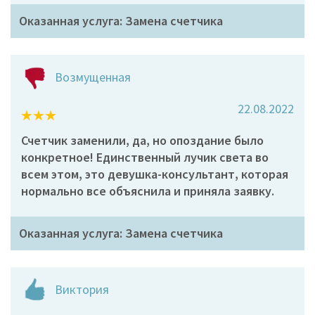
Оказанная услуга: Замена счетчика
Возмущенная
22.08.2022
Счетчик заменили, да, но опоздание было
конкретное! Единственный лучик света во
всем этом, это девушка-консультант, которая
нормально все объяснила и приняла заявку.
Оказанная услуга: Замена счетчика
Виктория