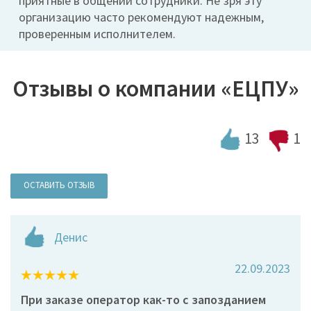
приятные в общении сотрудники. Не зря эту
организацию часто рекомендуют надежным,
проверенным исполнителем.
Отзывы о компании «ЕЦПУ»
13
1
ОСТАВИТЬ ОТЗЫВ
Денис
22.09.2023
При заказе оператор как-то с запозданием