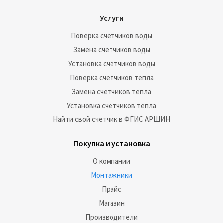
Услуги
Поверка счетчиков воды
Замена счетчиков воды
Установка счетчиков воды
Поверка счетчиков тепла
Замена счетчиков тепла
Установка счетчиков тепла
Найти свой счетчик в ФГИС АРШИН
Покупка и установка
О компании
Монтажники
Прайс
Магазин
Производители