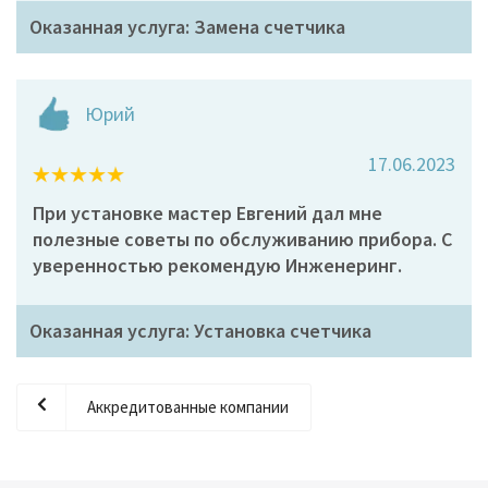
Оказанная услуга: Замена счетчика
Юрий
17.06.2023
При установке мастер Евгений дал мне
полезные советы по обслуживанию прибора. С
уверенностью рекомендую Инженеринг.
Оказанная услуга: Установка счетчика
Аккредитованные компании