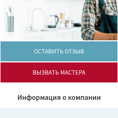
ОСТАВИТЬ ОТЗЫВ
ВЫЗВАТЬ МАСТЕРА
Информация о компании