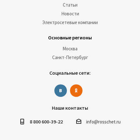
Статьи
Новости
Электросетевые компании
Основные регионы
Москва
Санкт-Петербург
Социальные сети:
Наши контакты
8 800 600-39-22
info@rosschet.ru