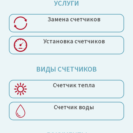
УСЛУГИ
Замена
счетчиков
Установка
счетчиков
ВИДЫ СЧЕТЧИКОВ
Счетчик тепла
Счетчик воды