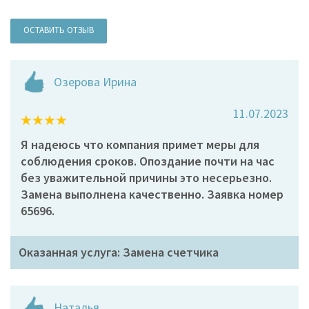
ОСТАВИТЬ ОТЗЫВ
Озерова Ирина
11.07.2023
Я надеюсь что компания примет меры для
соблюдения сроков. Опоздание почти на час
без уважительной причины это несерьезно.
Замена выполнена качественно. Заявка номер
65696.
Оказанная услуга: Замена счетчика
Наталья