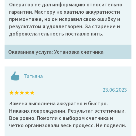
Оператор не дал информацию относительно
гарантии. Мастеру не хватило аккуратности
при монтаже, но он исправил свою ошибку и
результатом я удовлетворен. За старение и
доброжелательность поставлю пять.
Оказанная услуга: Установка счетчика
Татьяна
23.06.2023
Замена выполнена аккуратно и быстро.
Никаких повреждений. Результат эстетичный.
Все ровно. Помогли с выбором счетчика и
четко организовали весь процесс. Не подвели.