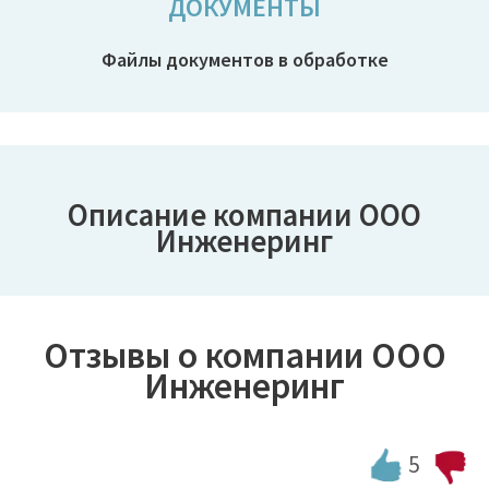
ДОКУМЕНТЫ
Файлы документов в обработке
⇦
⇨
Описание компании ООО
Инженеринг
Отзывы о компании ООО
Инженеринг
5