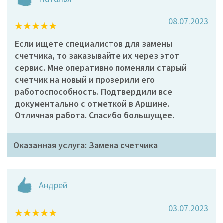
08.07.2023
Если ищете специалистов для замены
счетчика, то заказывайте их через этот
сервис. Мне оперативно поменяли старый
счетчик на новый и проверили его
работоспособность. Подтвердили все
документально с отметкой в Аршине.
Отличная работа. Спасибо большущее.
Оказанная услуга: Замена счетчика
Андрей
03.07.2023