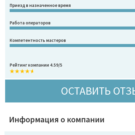
Приезд в назначенное время
Работа операторов
Компетентность мастеров
Рейтинг компании 4.59/5
ОСТАВИТЬ ОТЗ
Информация о компании