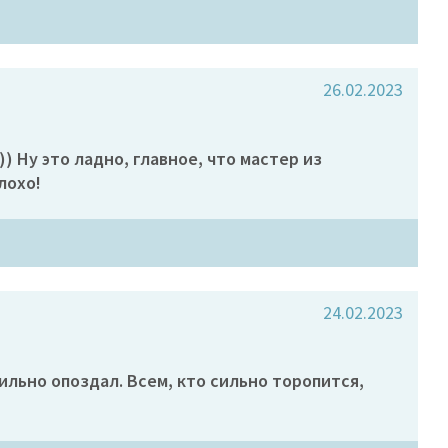
26.02.2023
) Ну это ладно, главное, что мастер из
лохо!
24.02.2023
ильно опоздал. Всем, кто сильно торопится,