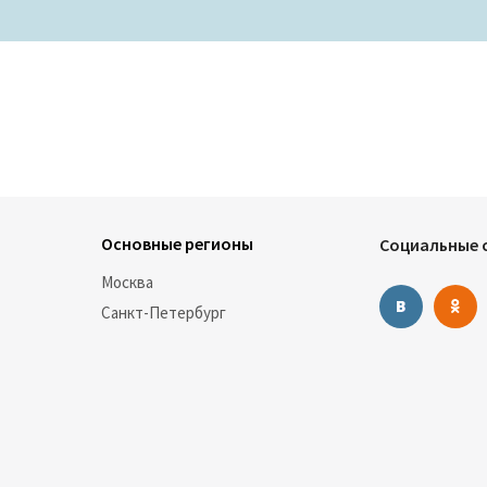
Основные регионы
Социальные с
Москва
Санкт-Петербург