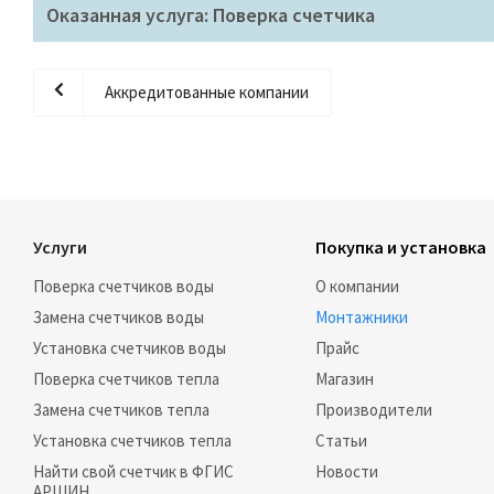
Оказанная услуга: Поверка счетчика
Аккредитованные компании
Услуги
Покупка и установка
Поверка счетчиков воды
О компании
Замена счетчиков воды
Монтажники
Установка счетчиков воды
Прайс
Поверка счетчиков тепла
Магазин
Замена счетчиков тепла
Производители
Установка счетчиков тепла
Статьи
Найти свой счетчик в ФГИС
Новости
АРШИН