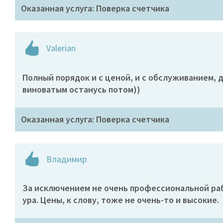
Оказанная услуга: Поверка счетчика
Valerian
Полный порядок и с ценой, и с обслуживанием, д
виноватым останусь потом))
Оказанная услуга: Поверка счетчика
Владимир
За исключением не очень профессиональной рабо
ура. Цены, к слову, тоже не очень-то и высокие.