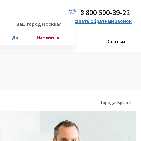
8 800 600-39-22
Ваш город:
Москва
Заказать обратный звонок
Ваш город Москва?
Да
Изменить
Производители
Статьи
Города: Брянск