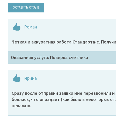
ОСТАВИТЬ ОТЗЫВ
Роман
Четкая и аккуратная работа Стандарта-с. Получ
Оказанная услуга: Поверка счетчика
Ирина
Сразу после отправки заявки мне перезвонили и 
боялась, что опоздает (как было в некоторых от
неважно.