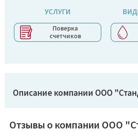
УСЛУГИ
ВИД
Поверка
счетчиков
Описание компании ООО "Стан
Отзывы о компании ООО "С