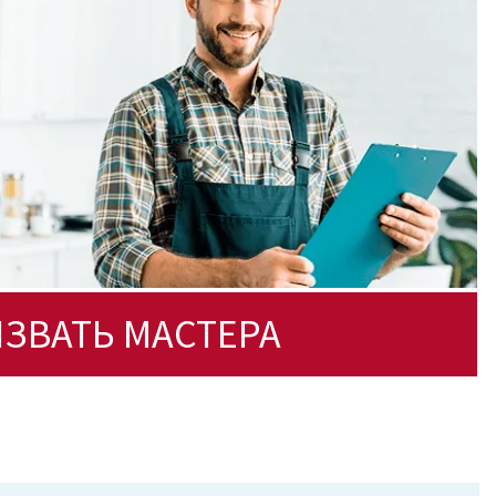
ЗВАТЬ МАСТЕРА