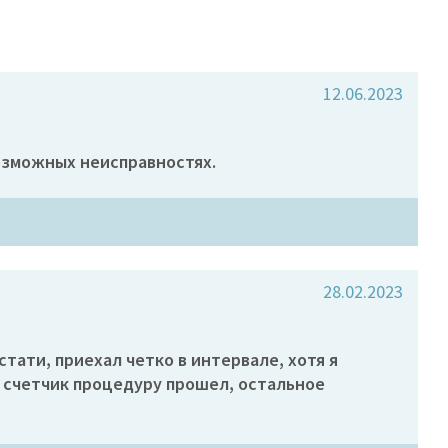
12.06.2023
возможных неисправностях.
28.02.2023
стати, приехал четко в интервале, хотя я
то счетчик процедуру прошел, остальное