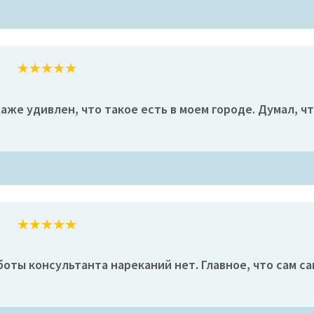
аже удивлен, что такое есть в моем городе. Думал, чт
ты консультанта нареканий нет. Главное, что сам сан