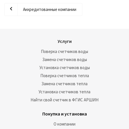
Аккредитованные компании
Услуги
Поверка счетчиков воды
Замена счетчиков воды
Установка счетчиков воды
Поверка счетчиков тепла
Замена счетчиков тепла
Установка счетчиков тепла
Найти свой счетчик в ФГИС АРШИН
Покупка и установка
О компании