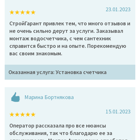
23.01.2023
СтройГарант привлек тем, что много отзывов и
не очень сильно дерут за услуги. Заказывал
монтаж водосчетчика, с чем сантехник
справится быстро и на опыте. Порекомендую
вас своим знакомым.
Оказанная услуга: Установка счетчика
Марина Бортнякова
15.01.2023
Оператор рассказала про все нюансы
обслуживания, так что благодарю ее за