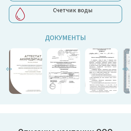
Счетчик воды
ДОКУМЕНТЫ
⇦
⇨