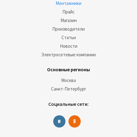
Монтажники
Прайс
Магазин
Производители
Статьи
Новости
Электросетевые компании
Основные регионы
Москва
Санкт-Петербург
Социальные сети: