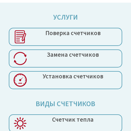
УСЛУГИ
Поверка
счетчиков
Замена
счетчиков
Установка
счетчиков
ВИДЫ СЧЕТЧИКОВ
Счетчик тепла