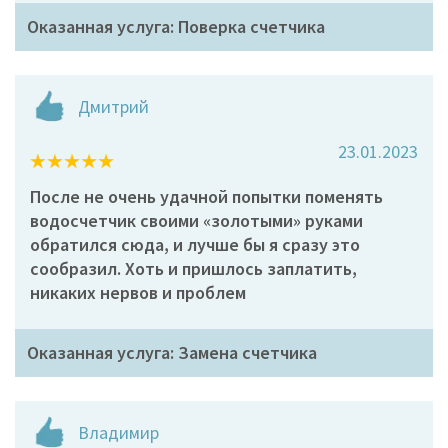
Оказанная услуга: Поверка счетчика
Дмитрий
23.01.2023
После не очень удачной попытки поменять
водосчетчик своими «золотыми» руками
обратился сюда, и лучше бы я сразу это
сообразил. Хоть и пришлось заплатить,
никаких нервов и проблем
Оказанная услуга: Замена счетчика
Владимир