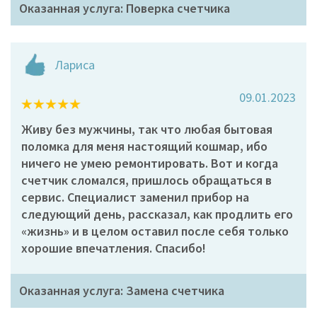
Оказанная услуга: Поверка счетчика
Лариса
09.01.2023
Живу без мужчины, так что любая бытовая
поломка для меня настоящий кошмар, ибо
ничего не умею ремонтировать. Вот и когда
счетчик сломался, пришлось обращаться в
сервис. Специалист заменил прибор на
следующий день, рассказал, как продлить его
«жизнь» и в целом оставил после себя только
хорошие впечатления. Спасибо!
Оказанная услуга: Замена счетчика