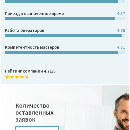
Приезд в назначенное время
4.57
Работа операторов
4.86
Компетентность мастеров
4.71
Рейтинг компании 4.71/5
Количество
оставленных
заявок