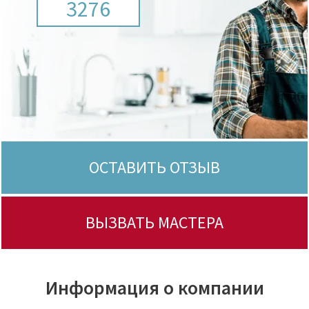
3276
ОСТАВИТЬ ОТЗЫВ
ВЫЗВАТЬ МАСТЕРА
Информация о компании