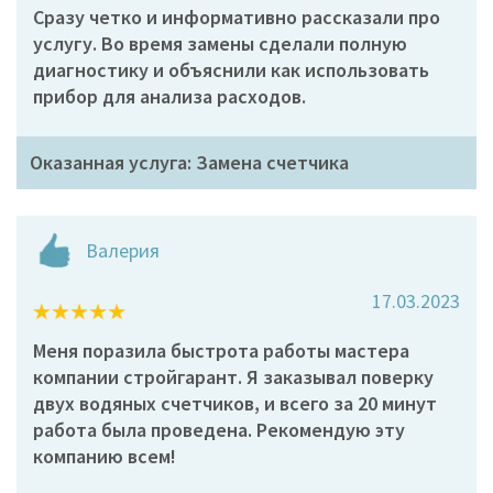
Сразу четко и информативно рассказали про
услугу. Во время замены сделали полную
диагностику и объяснили как использовать
прибор для анализа расходов.
Оказанная услуга: Замена счетчика
Валерия
17.03.2023
Меня поразила быстрота работы мастера
компании стройгарант. Я заказывал поверку
двух водяных счетчиков, и всего за 20 минут
работа была проведена. Рекомендую эту
компанию всем!