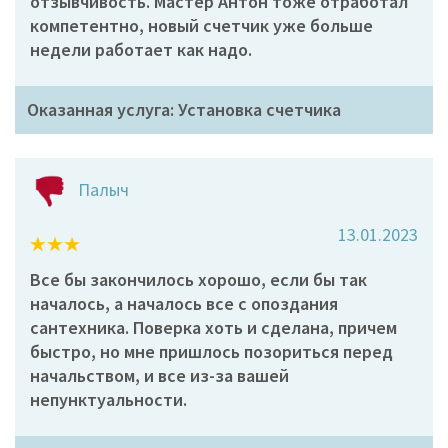
отзывчивость. Мастер Антон тоже отработал
компетентно, новый счетчик уже больше
недели работает как надо.
Оказанная услуга: Установка счетчика
Палыч
13.01.2023
Все бы закончилось хорошо, если бы так
началось, а началось все с опоздания
сантехника. Поверка хоть и сделана, причем
быстро, но мне пришлось позориться перед
начальством, и все из-за вашей
непунктуальности.