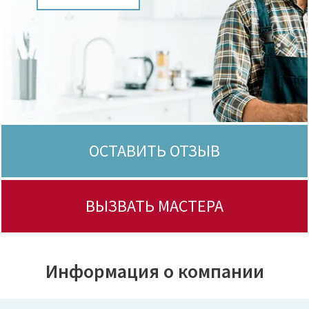
ОСТАВИТЬ ОТЗЫВ
ВЫЗВАТЬ МАСТЕРА
Информация о компании