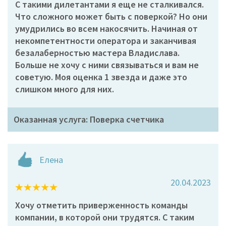
С такими дилетантами я еще не сталкивался.
Что сложного может быть с поверкой? Но они
умудрились во всем накосячить. Начиная от
некомпетентности оператора и заканчивая
безалаберностью мастера Владислава.
Больше не хочу с ними связываться и вам не
советую. Моя оценка 1 звезда и даже это
слишком много для них.
Оказанная услуга: Поверка счетчика
Елена
20.04.2023
Хочу отметить приверженность команды
компании, в которой они трудятся. С таким