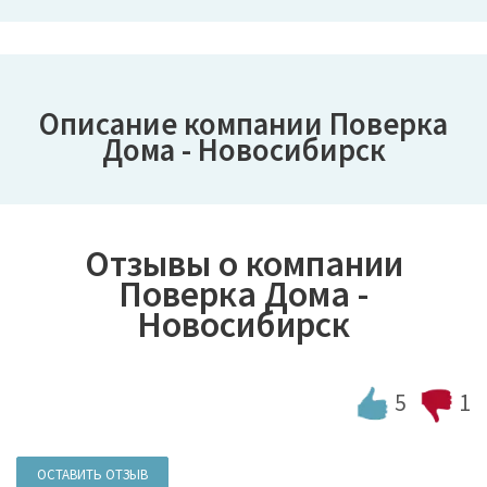
Описание компании Поверка
Дома - Новосибирск
Отзывы о компании
Поверка Дома -
Новосибирск
5
1
ОСТАВИТЬ ОТЗЫВ