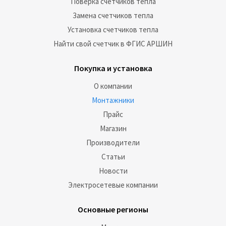
Поверка счетчиков тепла
Замена счетчиков тепла
Установка счетчиков тепла
Найти свой счетчик в ФГИС АРШИН
Покупка и установка
О компании
Монтажники
Прайс
Магазин
Производители
Статьи
Новости
Электросетевые компании
Основные регионы