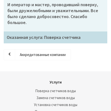
И оператор и мастер, проводивший поверку,
были дружелюбными и уважительными. Все
было сделано добросовестно. Спасибо
большое.
Оказанная услуга: Поверка счетчика
Аккредитованные компании
Услуги
Поверка счетчиков воды
Замена счетчиков воды
Установка счетчиков воды