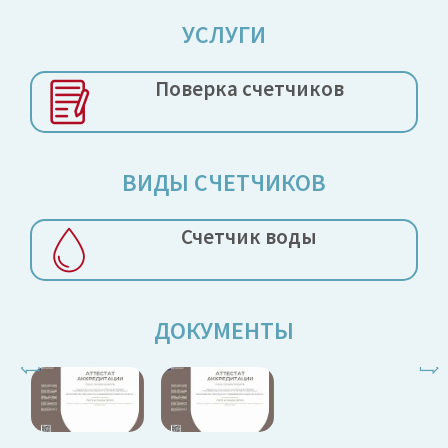
УСЛУГИ
Поверка
счетчиков
ВИДЫ СЧЕТЧИКОВ
Счетчик воды
ДОКУМЕНТЫ
⇦
⇨