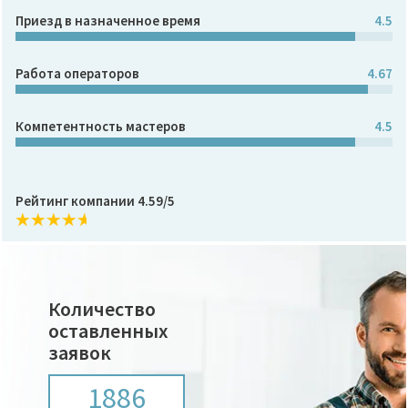
Приезд в назначенное время
4.5
Работа операторов
4.67
Компетентность мастеров
4.5
Рейтинг компании 4.59/5
Количество
оставленных
заявок
1886