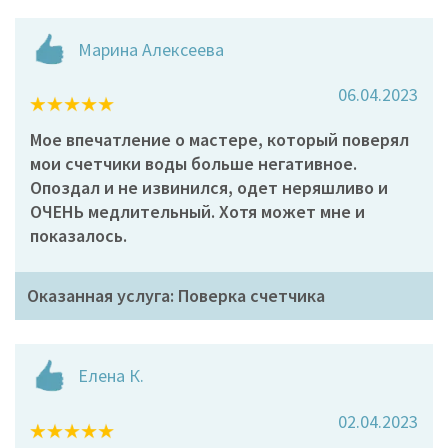
Марина Алексеева
06.04.2023
Мое впечатление о мастере, который поверял
мои счетчики воды больше негативное.
Опоздал и не извинился, одет неряшливо и
ОЧЕНЬ медлительный. Хотя может мне и
показалось.
Оказанная услуга: Поверка счетчика
Елена К.
02.04.2023