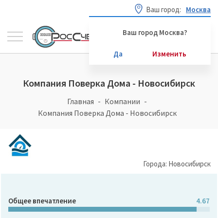
Ваш город:
Москва
Ваш город Москва?
Да
Изменить
Компания Поверка Дома - Новосибирск
Главная
Компании
Компания Поверка Дома - Новосибирск
Города: Новосибирск
Общее впечатление
4.67