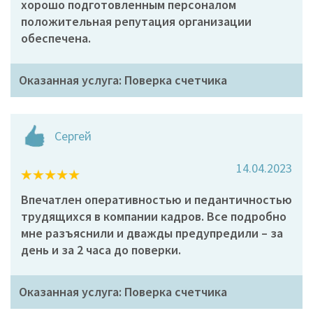
хорошо подготовленным персоналом
положительная репутация организации
обеспечена.
Оказанная услуга: Поверка счетчика
Сергей
14.04.2023
Впечатлен оперативностью и педантичностью
трудящихся в компании кадров. Все подробно
мне разъяснили и дважды предупредили – за
день и за 2 часа до поверки.
Оказанная услуга: Поверка счетчика