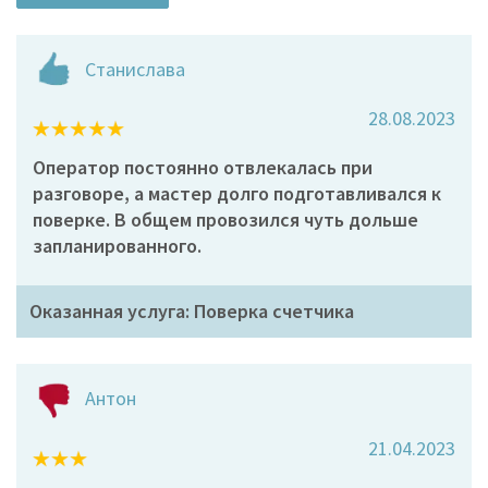
Станислава
28.08.2023
Оператор постоянно отвлекалась при
разговоре, а мастер долго подготавливался к
поверке. В общем провозился чуть дольше
запланированного.
Оказанная услуга: Поверка счетчика
Антон
21.04.2023