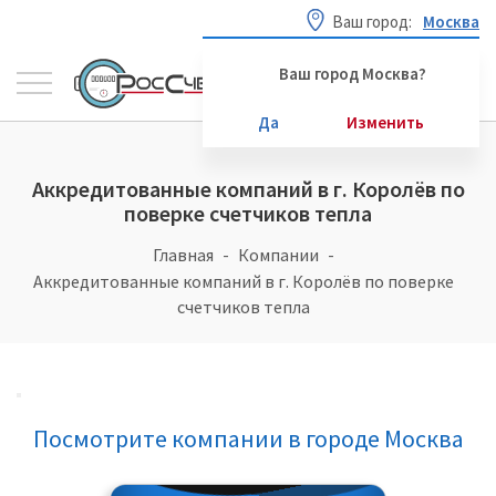
Ваш город:
Москва
Ваш город Москва?
Да
Изменить
Аккредитованные компаний в г. Королёв по
поверке счетчиков тепла
Главная
Компании
Аккредитованные компаний в г. Королёв по поверке
счетчиков тепла
Посмотрите компании в городе Москва