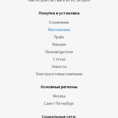
Найти свой счетчик в ФГИС АРШИН
Покупка и установка
О компании
Монтажники
Прайс
Магазин
Производители
Статьи
Новости
Электросетевые компании
Основные регионы
Москва
Санкт-Петербург
Социальные сети: