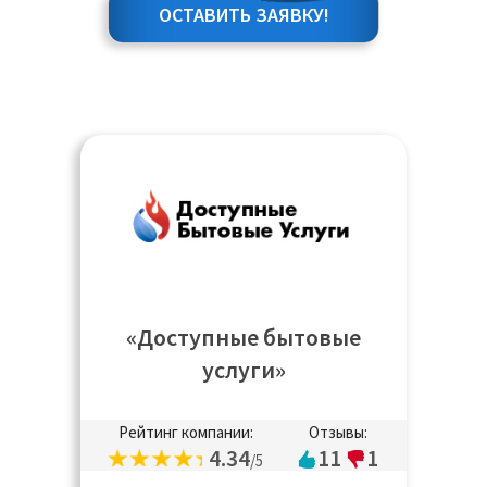
ОСТАВИТЬ ЗАЯВКУ!
«Доступные бытовые
услуги»
Рейтинг компании:
Отзывы:
4.34
11
1
/5