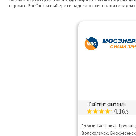
сервисе РосСчёт и выберете надежного исполнителя для
Рейтинг компании:
4.16
/5
Город:
Балашиха, Бронниц
Волоколамск, Воскресенск