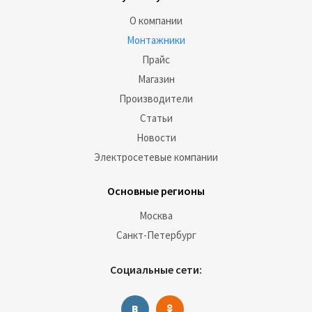
О компании
Монтажники
Прайс
Магазин
Производители
Статьи
Новости
Электросетевые компании
Основные регионы
Москва
Санкт-Петербург
Социальные сети: