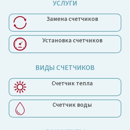
УСЛУГИ
Замена
счетчиков
Установка
счетчиков
ВИДЫ СЧЕТЧИКОВ
Счетчик тепла
Счетчик воды