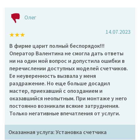
Олег
14.07.2023
В фирме царит полный беспорядок!!!
Оператор Валентина не смогла дать ответы
ни на один мой вопрос и допустила ошибки в
перечислении доступных моделей счетчиков.
Ее неуверенность вызвала у меня
раздражение. Но еще больше досадил
мастер, приехавший с опозданием и
оказавшийся неопытным. При монтаже у него
постоянно возникали всякие затруднения.
Только негативные впечатления от услуги.
Оказанная услуга: Установка счетчика