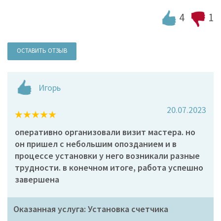
4
1
ОСТАВИТЬ ОТЗЫВ
Игорь
20.07.2023
оперативно организовали визит мастера. но
он пришел с небольшим опозданием и в
процессе установки у него возникали разные
трудности. в конечном итоге, работа успешно
завершена
Оказанная услуга: Установка счетчика