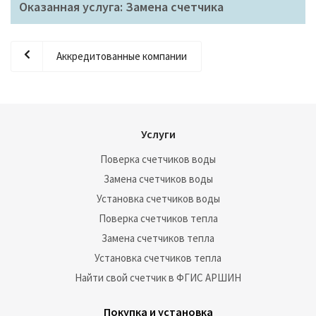
Оказанная услуга: Замена счетчика
Аккредитованные компании
Услуги
Поверка счетчиков воды
Замена счетчиков воды
Установка счетчиков воды
Поверка счетчиков тепла
Замена счетчиков тепла
Установка счетчиков тепла
Найти свой счетчик в ФГИС АРШИН
Покупка и установка