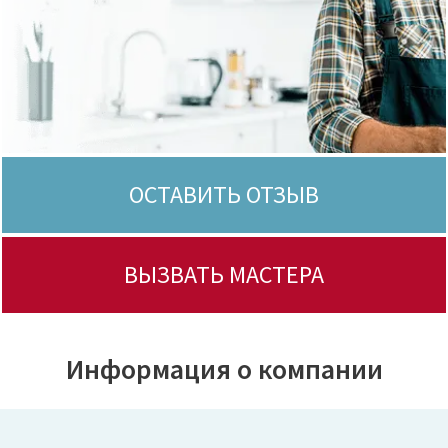
ОСТАВИТЬ ОТЗЫВ
ВЫЗВАТЬ МАСТЕРА
Информация о компании