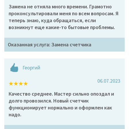
Замена не отняла много времени. Грамотно
проконсультировали меня по всем вопросам. Я
теперь знаю, куда обращаться, если
возникнут еще какие-то бытовые проблемы.
Оказанная услуга: Замена счетчика
Георгий
06.07.2023
Качество среднее. Мастер сильно опоздал и
долго провозился. Новый счетчик
функционирует нормально и оформлен как
надо.