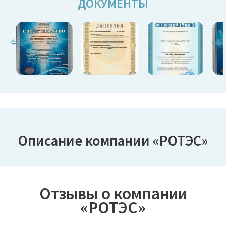
ДОКУМЕНТЫ
⇦
⇨
Описание компании «РОТЭС»
Отзывы о компании
«РОТЭС»