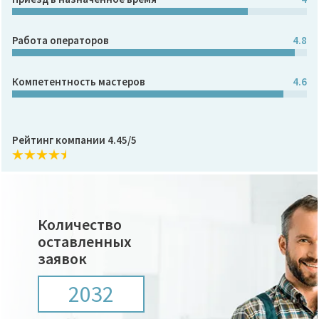
Работа операторов
4.8
Компетентность мастеров
4.6
Рейтинг компании 4.45/5
Количество
оставленных
заявок
2032