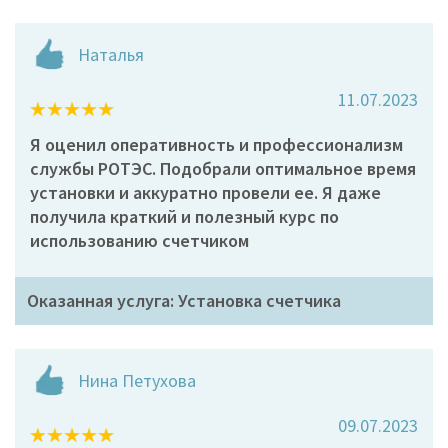
Наталья
11.07.2023
Я оценил оперативность и профессионализм
службы РОТЭС. Подобрали оптимальное время
установки и аккуратно провели ее. Я даже
получила краткий и полезный курс по
использованию счетчиком
Оказанная услуга: Установка счетчика
Нина Петухова
09.07.2023