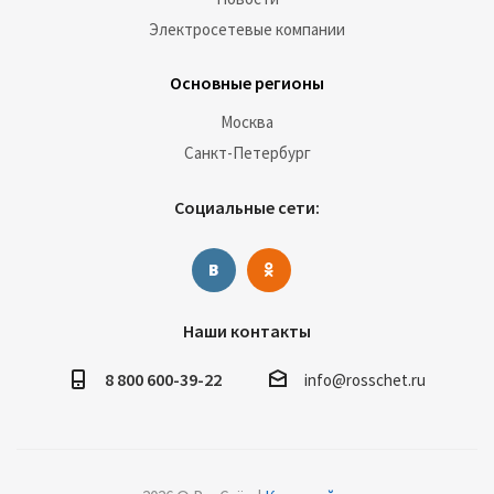
Электросетевые компании
Основные регионы
Москва
Санкт-Петербург
Социальные сети:
Наши контакты
8 800 600-39-22
info@rosschet.ru