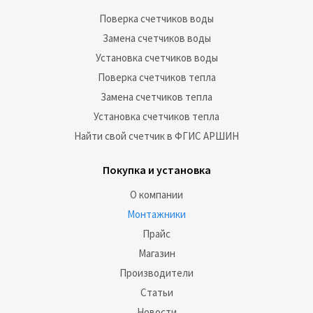
Поверка счетчиков воды
Замена счетчиков воды
Установка счетчиков воды
Поверка счетчиков тепла
Замена счетчиков тепла
Установка счетчиков тепла
Найти свой счетчик в ФГИС АРШИН
Покупка и установка
О компании
Монтажники
Прайс
Магазин
Производители
Статьи
Новости