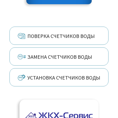
ПОВЕРКА СЧЕТЧИКОВ ВОДЫ
ЗАМЕНА СЧЕТЧИКОВ ВОДЫ
УСТАНОВКА СЧЕТЧИКОВ ВОДЫ