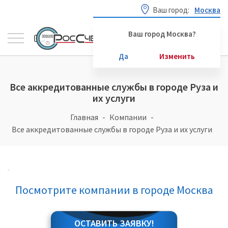
Ваш город:
Москва
Ваш город Москва?
Да
Изменить
Все аккредитованные службы в городе Руза и
их услуги
Главная
Компании
Все аккредитованные службы в городе Руза и их услуги
Посмотрите компании в городе Москва
ОСТАВИТЬ ЗАЯВКУ!