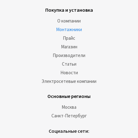
Покупка и установка
О компании
Монтажники
Прайс
Магазин
Производители
Статьи
Новости
Электросетевые компании
Основные регионы
Москва
Санкт-Петербург
Социальные сети: