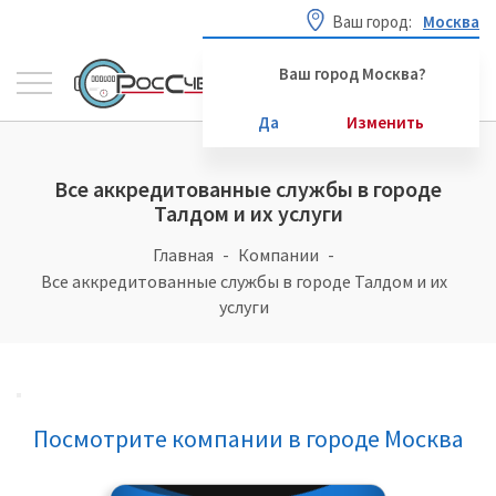
Ваш город:
Москва
Ваш город Москва?
Да
Изменить
Все аккредитованные службы в городе
Талдом и их услуги
Главная
Компании
Все аккредитованные службы в городе Талдом и их
услуги
Посмотрите компании в городе Москва