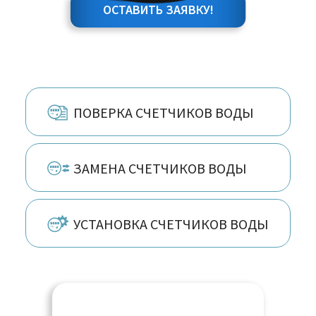
ОСТАВИТЬ ЗАЯВКУ!
ПОВЕРКА СЧЕТЧИКОВ ВОДЫ
ЗАМЕНА СЧЕТЧИКОВ ВОДЫ
УСТАНОВКА СЧЕТЧИКОВ ВОДЫ