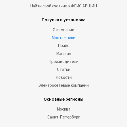
Найти свой счетчик в ФГИС АРШИН
Покупка и установка
О компании
Монтажники
Прайс
Магазин
Производители
Статьи
Новости
Электросетевые компании
Основные регионы
Москва
Санкт-Петербург