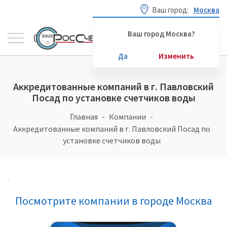
Ваш город:
Москва
Ваш город Москва?
Да
Изменить
Аккредитованные компаний в г. Павловский
Посад по установке счетчиков воды
Главная
Компании
Аккредитованные компаний в г. Павловский Посад по
установке счетчиков воды
Посмотрите компании в городе Москва