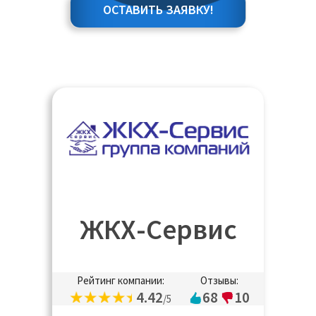
ОСТАВИТЬ ЗАЯВКУ!
ЖКХ-Сервис
Рейтинг компании:
Отзывы:
4.42
68
10
/5