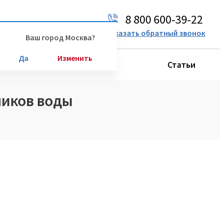
8 800 600-39-22
Ваш город:
Москва
Заказать обратный звонок
Ваш город Москва?
Да
Изменить
Производители
Статьи
чиков воды