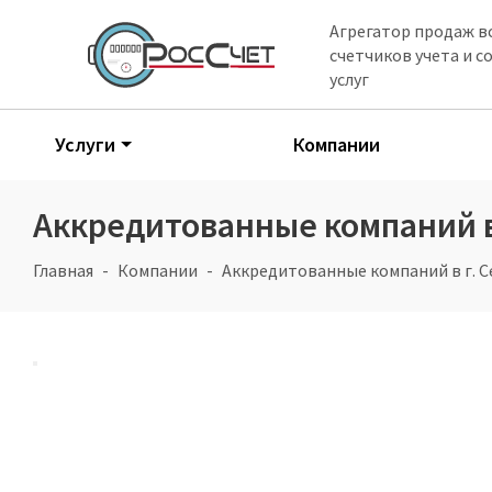
Агрегатор продаж в
счетчиков учета и 
услуг
Услуги
Компании
Аккредитованные компаний в 
Главная
Компании
Аккредитованные компаний в г. С