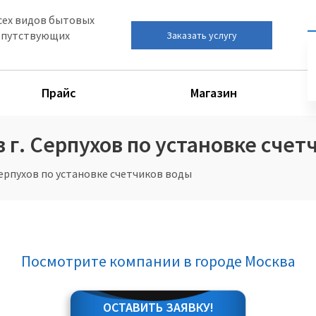
сех видов бытовых
сопутствующих
Заказать услугу
Прайс
Магазин
г. Серпухов по установке счет
ерпухов по установке счетчиков воды
Посмотрите компании в городе Москва
ОСТАВИТЬ ЗАЯВКУ!