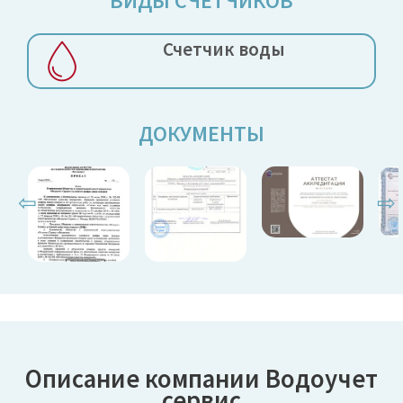
ВИДЫ СЧЕТЧИКОВ
Счетчик воды
ДОКУМЕНТЫ
⇦
⇨
Описание компании Водоучет
сервис