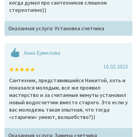
когда думал про сантехников слишком
стереотипно))
Оказанная услуга: Установка счетчика
Анна Ермилова
16.02.2023
Сантехник, представившийся Никитой, хоть и
показался молодым, все же проявил
мастерство и за считанные минуты установил
новый водосчетчик вместо старого. Это если у
вас молодежь такая опытная, что тогда
«старички» умеют, волшебство?))
Оказанная услуга: Замена счетчика