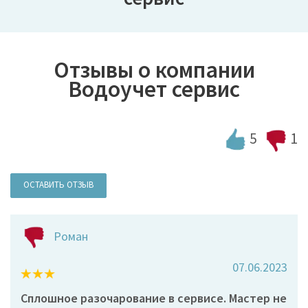
Отзывы о компании
Водоучет сервис
5
1
ОСТАВИТЬ ОТЗЫВ
Роман
07.06.2023
Сплошное разочарование в сервисе. Мастер не