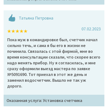
Татьяна Петровна
07.02.2023
Пока муж в командировке был, счетчик начал
сильно течь, и сама я бы его в жизни не
починила. Связалась с этой фирмой, мне во
время консультации сказали, что скорее всего
надо менять прибор. Ну я согласилась, и мне
сразу оформили выезд мастера по заявке
№5091690. Тот приехал в этот же день и
заменил водосчетчик. Вышло не так уж
дорого.
Оказанная услуга: Установка счетчика