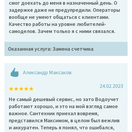
смог доехать до меня в назначенный день. О
задержке даже не предупредили. Операторы
вообще не умеют общаться с клиентами.
Качество работы на уровне любителей-
самоделов. Зачем только я с ними связался.
Оказанная услуга: Замена счетчика
Александр Максаков
24.02.2023
Не самый дешевый сервис, но зато Водоучет
работают хорошо, и это на мой взгляд самое
важное. Сантехник приехал вовремя,
представился Максимом, в целом был вежлив
и аккуратен. Теперь я понял, что ошибался,