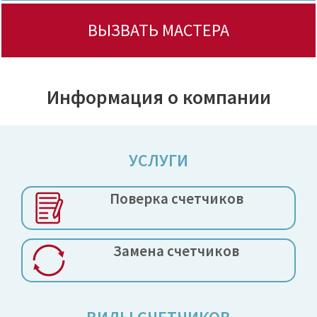
ВЫЗВАТЬ МАСТЕРА
Информация о компании
УСЛУГИ
Поверка
счетчиков
Замена
счетчиков