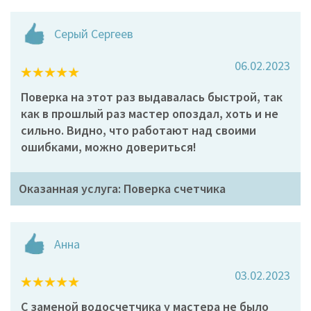
Серый Сергеев
06.02.2023
Поверка на этот раз выдавалась быстрой, так
как в прошлый раз мастер опоздал, хоть и не
сильно. Видно, что работают над своими
ошибками, можно довериться!
Оказанная услуга: Поверка счетчика
Анна
03.02.2023
С заменой водосчетчика у мастера не было