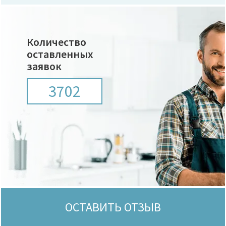
Количество
оставленных
заявок
3702
ОСТАВИТЬ ОТЗЫВ