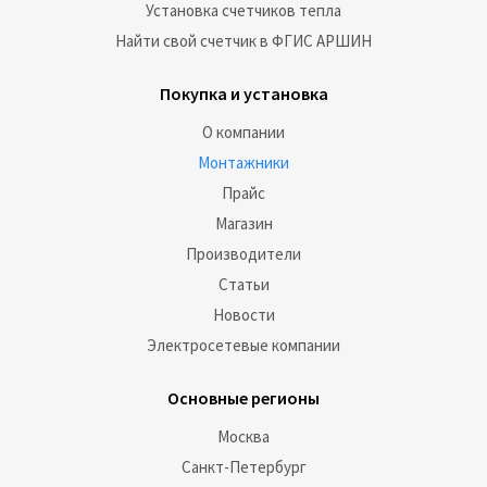
Установка счетчиков тепла
Найти свой счетчик в ФГИС АРШИН
Покупка и установка
О компании
Монтажники
Прайс
Магазин
Производители
Статьи
Новости
Электросетевые компании
Основные регионы
Москва
Санкт-Петербург