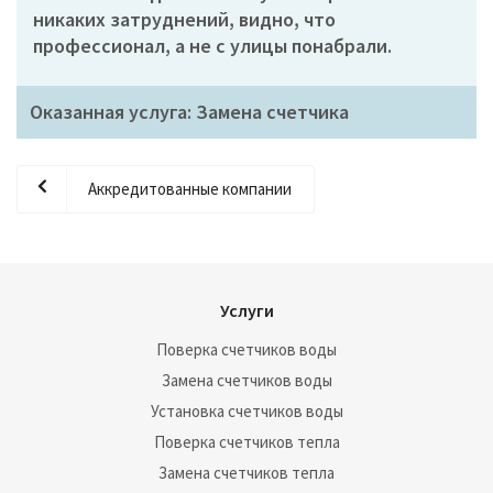
никаких затруднений, видно, что
профессионал, а не с улицы понабрали.
Оказанная услуга: Замена счетчика
Аккредитованные компании
Услуги
Поверка счетчиков воды
Замена счетчиков воды
Установка счетчиков воды
Поверка счетчиков тепла
Замена счетчиков тепла