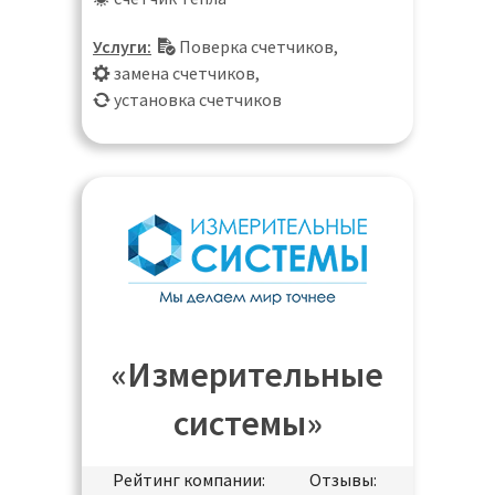
Услуги:
Поверка счетчиков
,
замена счетчиков
,
установка счетчиков
«Измерительные
системы»
Рейтинг компании:
Отзывы: