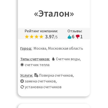
«Эталон»
Рейтинг компании:
Отзывы:
3.97
6
1
/5
Город:
Москва, Московская область
Типы счетчиков:
Счетчик воды
,
счетчик тепла
Услуги:
Поверка счетчиков
,
замена счетчиков
,
установка счетчиков