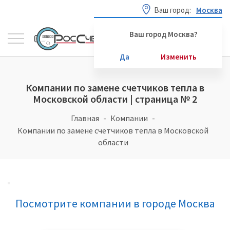
Ваш город:
Москва
Ваш город Москва?
Да
Изменить
Компании по замене счетчиков тепла в
Московской области | страница № 2
Главная
Компании
Компании по замене счетчиков тепла в Московской
области
Посмотрите компании в городе Москва