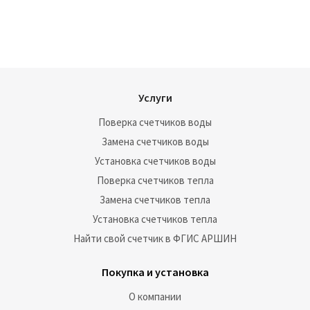
Услуги
Поверка счетчиков воды
Замена счетчиков воды
Установка счетчиков воды
Поверка счетчиков тепла
Замена счетчиков тепла
Установка счетчиков тепла
Найти свой счетчик в ФГИС АРШИН
Покупка и установка
О компании