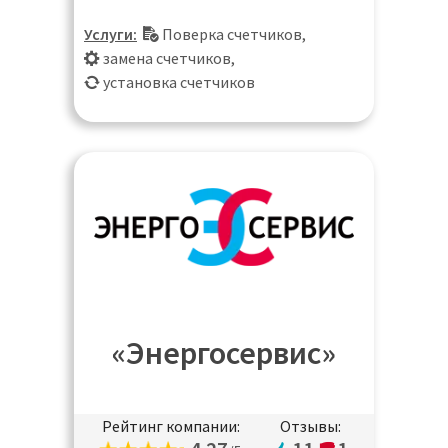
Электросталь
Услуги:
Поверка счетчиков
,
замена счетчиков
,
установка счетчиков
«Энергосервис»
Рейтинг компании:
Отзывы: