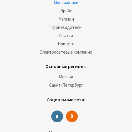
Монтажники
Прайс
Магазин
Производители
Статьи
Новости
Электросетевые компании
Основные регионы
Москва
Санкт-Петербург
Социальные сети: