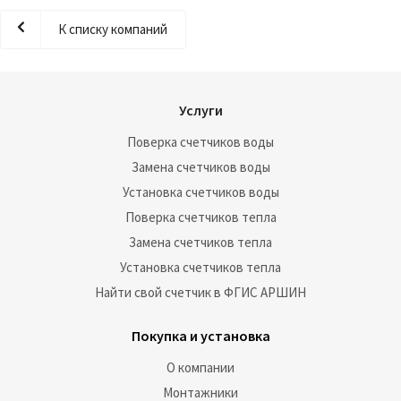
К списку компаний
Услуги
Поверка счетчиков воды
Замена счетчиков воды
Установка счетчиков воды
Поверка счетчиков тепла
Замена счетчиков тепла
Установка счетчиков тепла
Найти свой счетчик в ФГИС АРШИН
Покупка и установка
О компании
Монтажники