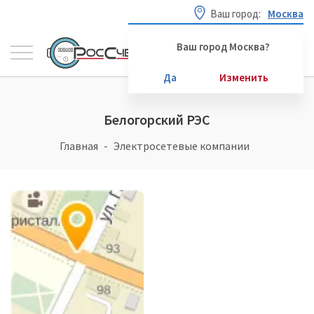
Ваш город:
Москва
Ваш город Москва?
Да
Изменить
Белогорский РЭС
Главная
Электросетевые компании