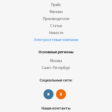
Прайс
Магазин
Производители
Статьи
Новости
Электросетевые компании
Основные регионы
Москва
Санкт-Петербург
Социальные сети:
Наши контакты