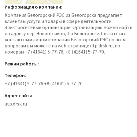
Информация о компании:
Компания Белогорский РЭС из Белогорска предлагает
клиентам услуги и товары в сфере деятельности
Электросетевые организации. Организацию можно найти
по адресу пер. Энергетиков, 1 в Белогорске. Связаться с
контактным лицом компании Белогорский РЭС по всем
вопросам вы можете на web-странице utp.drsk.ru, по
номерам +7 (41641) 5-77-76, +8 (41641) 5-77-70.
Режим работы:
Телефон:
+7 (41641) 5-77-76 +8 (41641) 5-77-70
Адрес сайта:
utp.drsk.ru