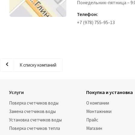
Понедельник-пятница – 9:0
Телефон:
+7 (978) 755-95-13
К списку компаний
Услуги
Покупка и установка
Поверка счетчиков воды
О компании
Замена счетчиков воды
Монтажники
Установка счетчиков воды
Прайс
Поверка счетчиков тепла
Магазин