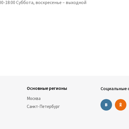
0-18:00 Суббота, воскресенье – выходной
Основные регионы
Социальные с
Москва
Санкт-Петербург