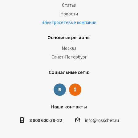
Статьи
Новости
Электросетевые компании
Основные регионы
Москва
Санкт-Петербург
Социальные сети:
Наши контакты
8 800 600-39-22
info@rosschet.ru