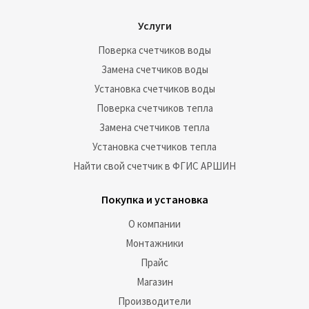
Услуги
Поверка счетчиков воды
Замена счетчиков воды
Установка счетчиков воды
Поверка счетчиков тепла
Замена счетчиков тепла
Установка счетчиков тепла
Найти свой счетчик в ФГИС АРШИН
Покупка и установка
О компании
Монтажники
Прайс
Магазин
Производители