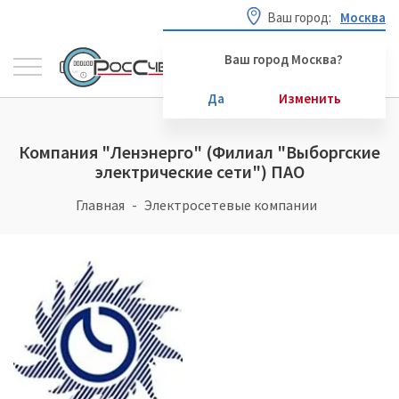
Ваш город:
Москва
Ваш город Москва?
Да
Изменить
Компания "Ленэнерго" (Филиал "Выборгские
электрические сети") ПАО
Главная
Электросетевые компании