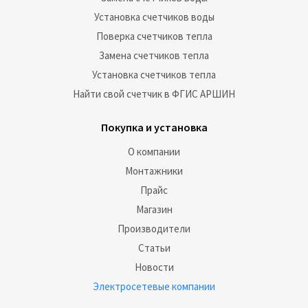
Установка счетчиков воды
Поверка счетчиков тепла
Замена счетчиков тепла
Установка счетчиков тепла
Найти свой счетчик в ФГИС АРШИН
Покупка и установка
О компании
Монтажники
Прайс
Магазин
Производители
Статьи
Новости
Электросетевые компании