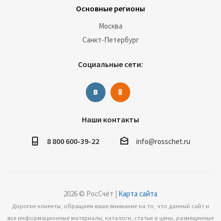
Основные регионы
Москва
Санкт-Петербург
Социальные сети:
Наши контакты
8 800 600-39-22
info@rosschet.ru
2026 © РосСчёт |
Карта сайта
Дорогие клиенты, обращаем ваше внимание на то, что данный сайт и
все информационные материалы, каталоги, статьи и цены, размещенные