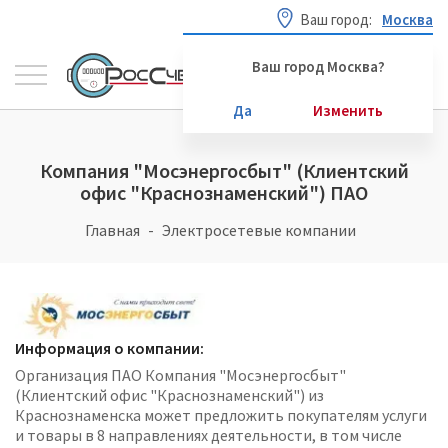
Ваш город:
Москва
Ваш город Москва?
Да
Изменить
Компания "Мосэнергосбыт" (Клиентский
офис "Краснознаменский") ПАО
Главная
Электросетевые компании
Информация о компании:
Организация ПАО Компания "Мосэнергосбыт"
(Клиентский офис "Краснознаменский") из
Краснознаменска может предложить покупателям услуги
и товары в 8 направлениях деятельности, в том числе