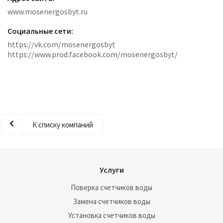
www.mosenergosbyt.ru
Социальные сети:
https://vk.com/mosenergosbyt
https://www.prod.facebook.com/mosenergosbyt/
К списку компаний
Услуги
Поверка счетчиков воды
Замена счетчиков воды
Установка счетчиков воды