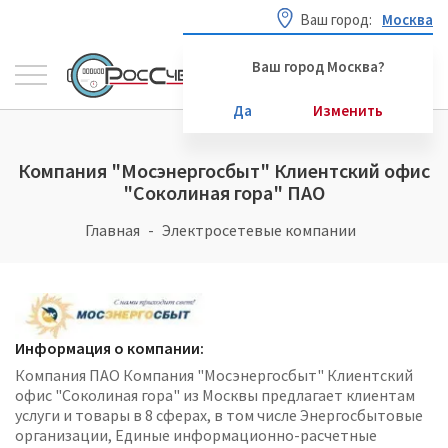
Ваш город:
Москва
Ваш город Москва?
Да
Изменить
Компания "Мосэнергосбыт" Клиентский офис
"Соколиная гора" ПАО
Главная
Электросетевые компании
Информация о компании:
Компания ПАО Компания "Мосэнергосбыт" Клиентский
офис "Соколиная гора" из Москвы предлагает клиентам
услуги и товары в 8 сферах, в том числе Энергосбытовые
организации, Единые информационно-расчетные