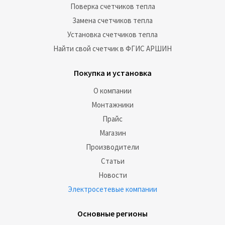
Поверка счетчиков тепла
Замена счетчиков тепла
Установка счетчиков тепла
Найти свой счетчик в ФГИС АРШИН
Покупка и установка
О компании
Монтажники
Прайс
Магазин
Производители
Статьи
Новости
Электросетевые компании
Основные регионы