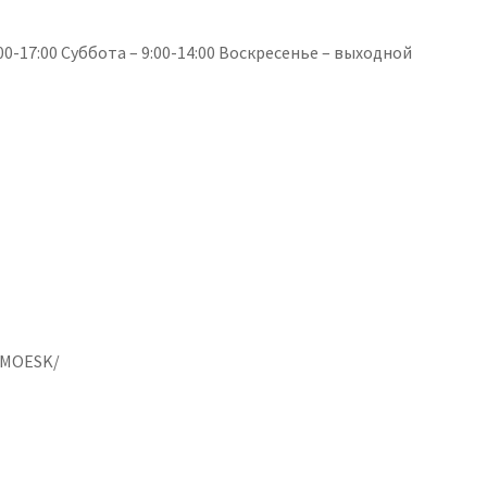
0-17:00 Суббота – 9:00-14:00 Воскресенье – выходной
/MOESK/