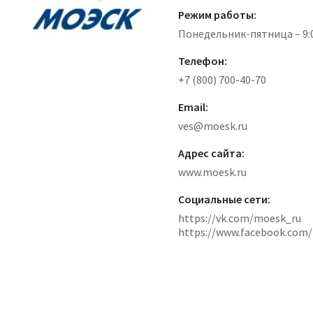
Режим работы:
Понедельник-пятница – 9:0
Телефон:
+7 (800) 700-40-70
Email:
ves@moesk.ru
Адрес сайта:
www.moesk.ru
Социальные сети:
https://vk.com/moesk_ru
https://www.facebook.com