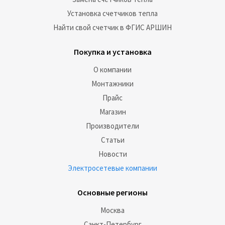
Установка счетчиков тепла
Найти свой счетчик в ФГИС АРШИН
Покупка и установка
О компании
Монтажники
Прайс
Магазин
Производители
Статьи
Новости
Электросетевые компании
Основные регионы
Москва
Санкт-Петербург