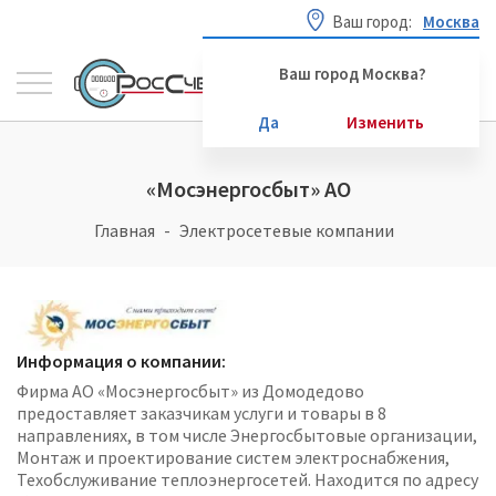
Ваш город:
Москва
Ваш город Москва?
Да
Изменить
«Мосэнергосбыт» АО
Главная
Электросетевые компании
Информация о компании:
Фирма АО «Мосэнергосбыт» из Домодедово
предоставляет заказчикам услуги и товары в 8
направлениях, в том числе Энергосбытовые организации,
Монтаж и проектирование систем электроснабжения,
Техобслуживание теплоэнергосетей. Находится по адресу