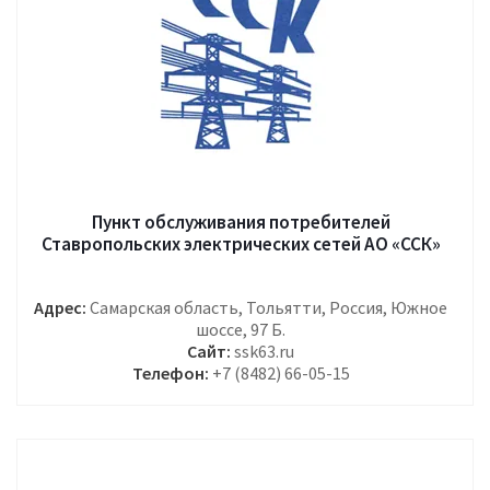
Пункт обслуживания потребителей
Ставропольских электрических сетей АО «ССК»
Адрес:
Самарская область, Тольятти, Россия, Южное
шоссе, 97 Б.
Сайт:
ssk63.ru
Телефон:
+7 (8482) 66-05-15