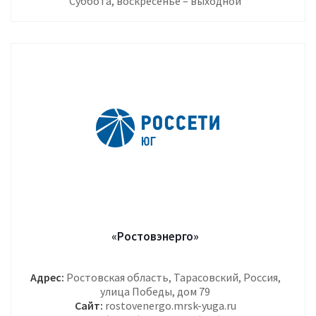
Суббота, воскресенье – выходной
«Ростовэнерго»
Адрес:
Ростовская область, Тарасовский, Россия,
улица Победы, дом 79
Сайт:
rostovenergo.mrsk-yuga.ru