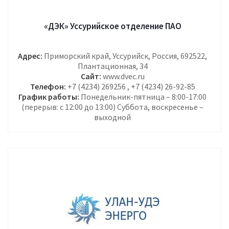
«ДЭК» Уссурийское отделение ПАО
Адрес:
Приморский край, Уссурийск, Россия, 692522,
Плантационная, 34
Сайт:
www.dvec.ru
Телефон:
+7 (4234) 269256 , +7 (4234) 26-92-85
График работы:
Понедельник-пятница – 8:00-17:00
(перерыв: с 12:00 до 13:00) Суббота, воскресенье –
выходной