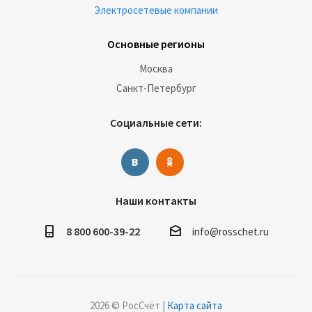
Электросетевые компании
Основные регионы
Москва
Санкт-Петербург
Социальные сети:
Наши контакты
8 800 600-39-22
info@rosschet.ru
2026 © РосСчёт |
Карта сайта