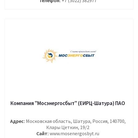
Телефон:
+7 (3022) 382977
Компания "Мосэнергосбыт" (ЕИРЦ-Шатура) ПАО
Адрес:
Московская область, Шатура, Россия, 140700,
Клары Цеткин, 19/2
Сайт:
www.mosenergosbyt.ru