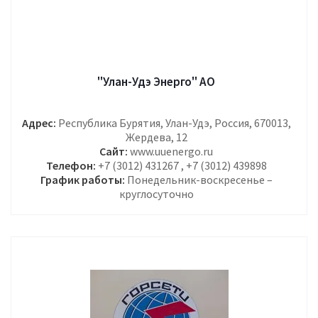
"Улан-Удэ Энерго" АО
Адрес:
Республика Бурятия, Улан-Удэ, Россия, 670013,
Жердева, 12
Сайт:
www.uuenergo.ru
Телефон:
+7 (3012) 431267 , +7 (3012) 439898
График работы:
Понедельник-воскресенье –
круглосуточно