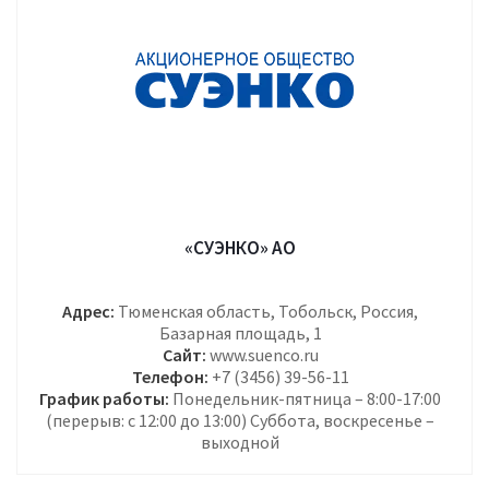
«СУЭНКО» АО
Адрес:
Тюменская область, Тобольск, Россия,
Базарная площадь, 1
Сайт:
www.suenco.ru
Телефон:
+7 (3456) 39-56-11
График работы:
Понедельник-пятница – 8:00-17:00
(перерыв: с 12:00 до 13:00) Суббота, воскресенье –
выходной