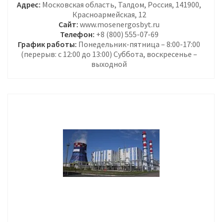
Адрес:
Московская область, Талдом, Россия, 141900,
Красноармейская, 12
Сайт:
www.mosenergosbyt.ru
Телефон:
+8 (800) 555-07-69
График работы:
Понедельник-пятница – 8:00-17:00
(перерыв: с 12:00 до 13:00) Суббота, воскресенье –
выходной