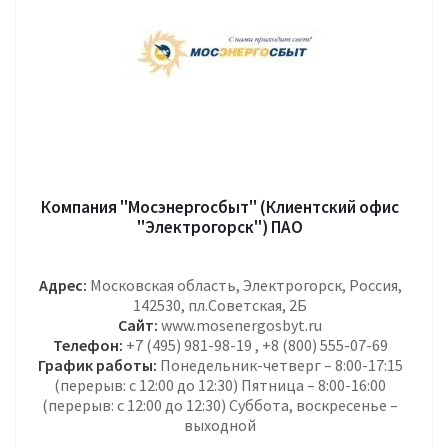
Компания "Мосэнергосбыт" (Клиентский офис
"Электрогорск") ПАО
Адрес:
Московская область, Электрогорск, Россия,
142530, пл.Советская, 2Б
Сайт:
www.mosenergosbyt.ru
Телефон:
+7 (495) 981-98-19 , +8 (800) 555-07-69
График работы:
Понедельник-четверг – 8:00-17:15
(перерыв: с 12:00 до 12:30) Пятница – 8:00-16:00
(перерыв: с 12:00 до 12:30) Суббота, воскресенье –
выходной