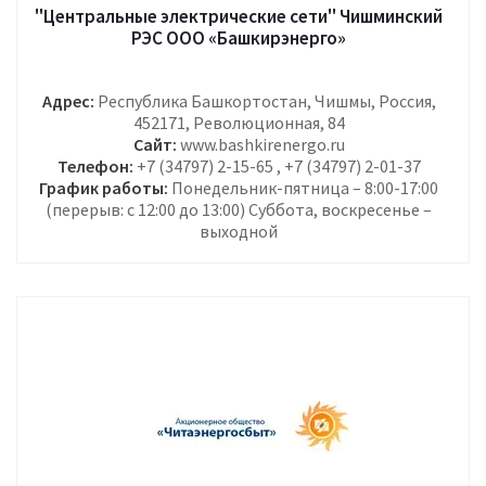
"Центральные электрические сети" Чишминский
РЭС ООО «Башкирэнерго»
Адрес:
Республика Башкортостан, Чишмы, Россия,
452171, Революционная, 84
Сайт:
www.bashkirenergo.ru
Телефон:
+7 (34797) 2-15-65 , +7 (34797) 2-01-37
График работы:
Понедельник-пятница – 8:00-17:00
(перерыв: с 12:00 до 13:00) Суббота, воскресенье –
выходной