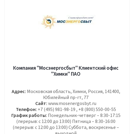
Компания "Мосэнергосбыт" Клиентский офис
"Химки" ПАО
Адрес:
Московская область, Химки, Россия, 141400,
Юбилейный пр-rт, 77
Сайт:
www.mosenergosbyt.ru
Телефон:
+7 (495) 981-98-19 , +8 (800) 550-00-55
График работы:
Понедельник-четверг – 8:30-17:15
(перерыв: с 12:00 до 13:00) Пятница – 8:30-16:00
(перерыв: с 12:00 до 13:00) Суббота, воскресенье –
выходной