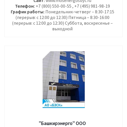
Сайт:
www.mosenergosbyt.ru
Телефон:
+7 (800) 550-00-55 , +7 (495) 981-98-19
График работы:
Понедельник-четверг – 8:30-17:15
(перерыв: с 12:00 до 12:30) Пятница – 8:30-16:00
(перерыв: с 12:00 до 12:30) Суббота, воскресенье –
выходной
"Башкирэнерго" ООО