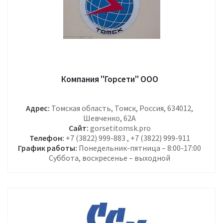
Компания "Горсети" ООО
Адрес:
Томская область, Томск, Россия, 634012,
Шевченко, 62А
Сайт:
gorsetitomsk.pro
Телефон:
+7 (3822) 999-883 , +7 (3822) 999-911
График работы:
Понедельник-пятница – 8:00-17:00
Суббота, воскресенье – выходной