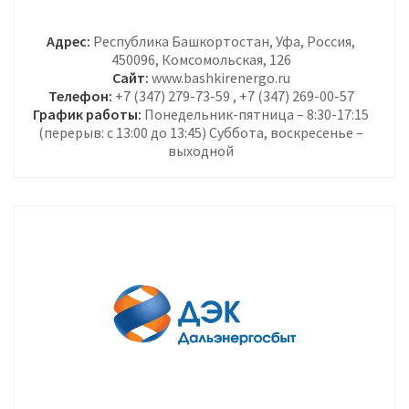
Адрес:
Республика Башкортостан, Уфа, Россия,
450096, Комсомольская, 126
Сайт:
www.bashkirenergo.ru
Телефон:
+7 (347) 279-73-59 , +7 (347) 269-00-57
График работы:
Понедельник-пятница – 8:30-17:15
(перерыв: с 13:00 до 13:45) Суббота, воскресенье –
выходной