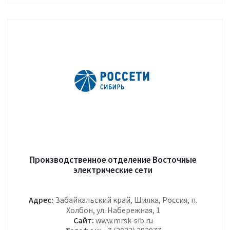
Производственное отделение Восточные
электрические сети
Адрес:
Забайкальский край, Шилка, Россия, п.
Холбон, ул. Набережная, 1
Сайт:
www.mrsk-sib.ru