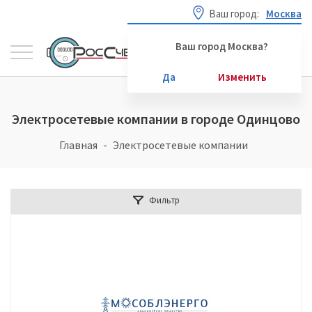
Ваш город:
Москва
Ваш город Москва?
Да
Изменить
Электросетевые компании в городе Одинцово
Главная
Электросетевые компании
Фильтр