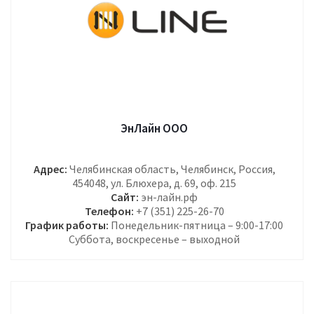
ЭнЛайн ООО
Адрес:
Челябинская область, Челябинск, Россия,
454048, ул. Блюхера, д. 69, оф. 215
Сайт:
эн-лайн.рф
Телефон:
+7 (351) 225-26-70
График работы:
Понедельник-пятница – 9:00-17:00
Суббота, воскресенье – выходной