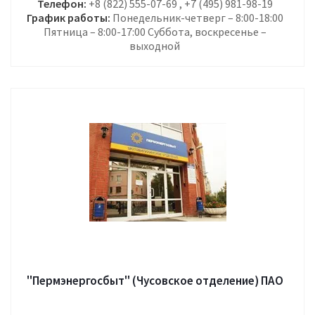
Телефон:
+8 (822) 555-07-69 , +7 (495) 981-98-19
График работы:
Понедельник-четверг – 8:00-18:00
Пятница – 8:00-17:00 Суббота, воскресенье –
выходной
"Пермэнергосбыт" (Чусовское отделение) ПАО