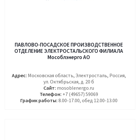
ПАВЛОВО-ПОСАДСКОЕ ПРОИЗВОДСТВЕННОЕ
ОТДЕЛЕНИЕ ЭЛЕКТРОСТАЛЬСКОГО ФИЛИАЛА
Мособлэнерго АО
Адрес:
Московская область, Электросталь, Россия,
ул. Октябрьская, д. 20 б
Сайт:
mosoblenergo.ru
Телефон:
+7 (49657) 59069
График работы:
8.00-17.00, обед 12.00-13.00