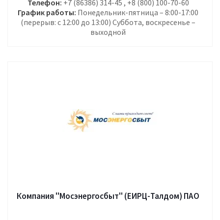
Телефон:
+7 (86386) 314-45 , +8 (800) 100-70-60
График работы:
Понедельник-пятница – 8:00-17:00
(перерыв: с 12:00 до 13:00) Суббота, воскресенье –
выходной
Компания "Мосэнергосбыт" (ЕИРЦ-Талдом) ПАО