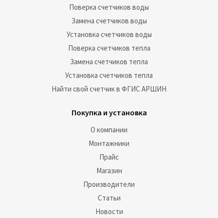
Поверка счетчиков воды
Замена счетчиков воды
Установка счетчиков воды
Поверка счетчиков тепла
Замена счетчиков тепла
Установка счетчиков тепла
Найти свой счетчик в ФГИС АРШИН
Покупка и установка
О компании
Монтажники
Прайс
Магазин
Производители
Статьи
Новости