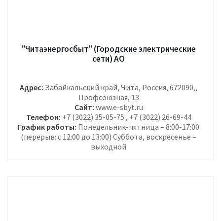
"Читаэнергосбыт" (Городские электрические
сети) АО
Адрес:
Забайкальский край, Чита, Россия, 672090,,
Профсоюзная, 13
Сайт:
www.e-sbyt.ru
Телефон:
+7 (3022) 35-05-75 , +7 (3022) 26-69-44
График работы:
Понедельник-пятница – 8:00-17:00
(перерыв: с 12:00 до 13:00) Суббота, воскресенье –
выходной