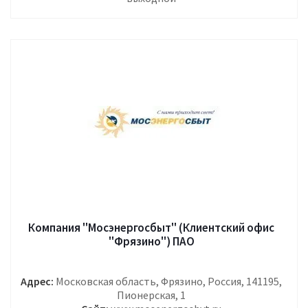
Компания "Мосэнергосбыт" (Клиентский офис
"Фрязино") ПАО
Адрес:
Московская область, Фрязино, Россия, 141195,
Пионерская, 1