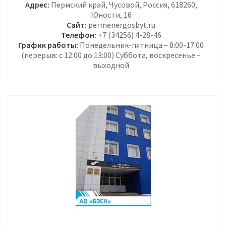
Адрес:
Пермский край, Чусовой, Россия, 618260,
Юности, 16
Сайт:
permenergosbyt.ru
Телефон:
+7 (34256) 4-28-46
График работы:
Понедельник-пятница – 8:00-17:00
(перерыв: с 12:00 до 13:00) Суббота, воскресенье –
выходной