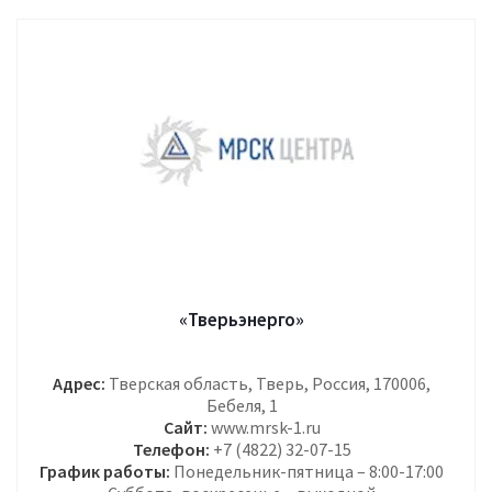
«Тверьэнерго»
Адрес:
Тверская область, Тверь, Россия, 170006,
Бебеля, 1
Сайт:
www.mrsk-1.ru
Телефон:
+7 (4822) 32-07-15
График работы:
Понедельник-пятница – 8:00-17:00