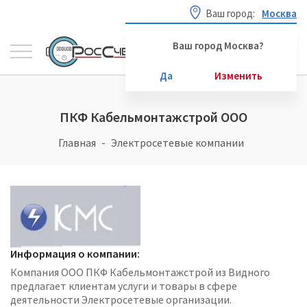
Ваш город:
Москва
Ваш город Москва?
Да
Изменить
ПКФ Кабельмонтажстрой ООО
Главная
Электросетевые компании
Информация о компании:
Компания ООО ПКФ Кабельмонтажстрой из Видного
предлагает клиентам услуги и товары в сфере
деятельности Электросетевые организации.