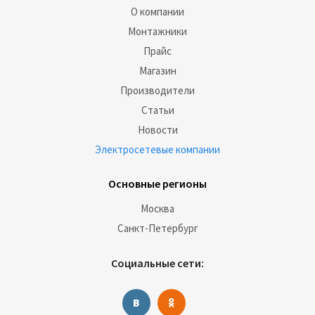
О компании
Монтажники
Прайс
Магазин
Производители
Статьи
Новости
Электросетевые компании
Основные регионы
Москва
Санкт-Петербург
Социальные сети: