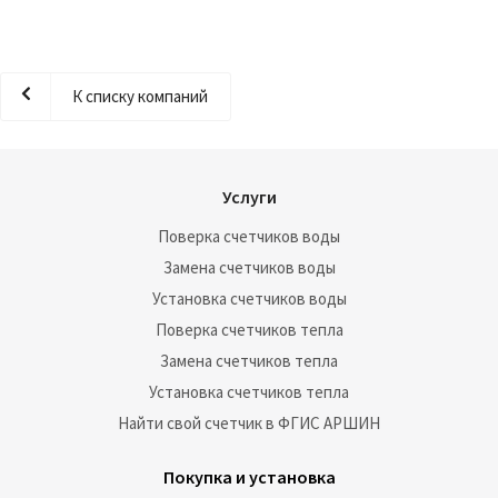
К списку компаний
Услуги
Поверка счетчиков воды
Замена счетчиков воды
Установка счетчиков воды
Поверка счетчиков тепла
Замена счетчиков тепла
Установка счетчиков тепла
Найти свой счетчик в ФГИС АРШИН
Покупка и установка