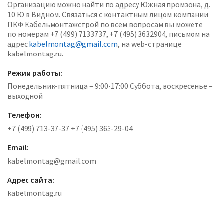
Организацию можно найти по адресу Южная промзона, д.
10 Ю в Видном. Связаться с контактным лицом компании
ПКФ Кабельмонтажстрой по всем вопросам вы можете
по номерам +7 (499) 7133737, +7 (495) 3632904, письмом на
адрес
kabelmontag@gmail.com
, на web-странице
kabelmontag.ru.
Режим работы:
Понедельник-пятница – 9:00-17:00 Суббота, воскресенье –
выходной
Телефон:
+7 (499) 713-37-37 +7 (495) 363-29-04
Email:
kabelmontag@gmail.com
Адрес сайта:
kabelmontag.ru