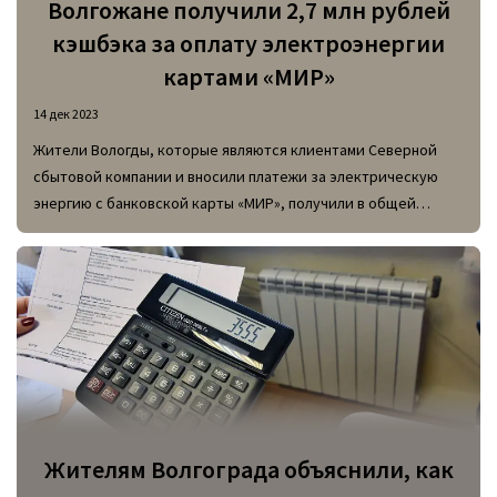
Волгожане получили 2,7 млн рублей
кэшбэка за оплату электроэнергии
картами «МИР»
14 дек 2023
Жители Вологды, которые являются клиентами Северной
сбытовой компании и вносили платежи за электрическую
энергию с банковской карты «МИР», получили в общей
сложности 2,7 млн рублей кэшбэка.
Жителям Волгограда объяснили, как