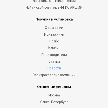
Установка счетчиков тепла
Найти свой счетчик в ФГИС АРШИН
Покупка и установка
О компании
Монтажники
Прайс
Магазин
Производители
Статьи
Новости
Электросетевые компании
Основные регионы
Москва
Санкт-Петербург