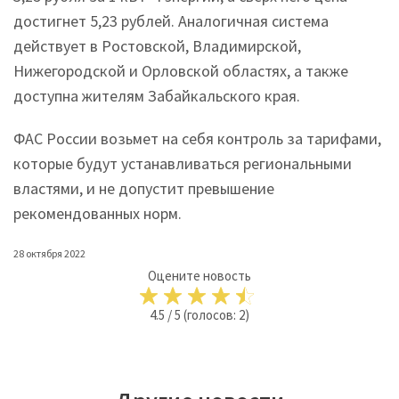
достигнет 5,23 рублей. Аналогичная система
действует в Ростовской, Владимирской,
Нижегородской и Орловской областях, а также
доступна жителям Забайкальского края.
ФАС России возьмет на себя контроль за тарифами,
которые будут устанавливаться региональными
властями, и не допустит превышение
рекомендованных норм.
28 октября 2022
Оцените новость
4.5
/
5
(голосов:
2
)