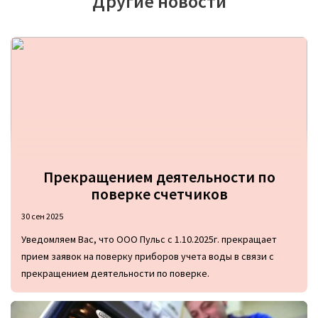
Другие новости
Прекращением деятельности по
поверке счетчиков
30 сен 2025
Уведомляем Вас, что ООО Пульс с 1.10.2025г. прекращает
прием заявок на поверку приборов учета воды в связи с
прекращением деятельности по поверке.