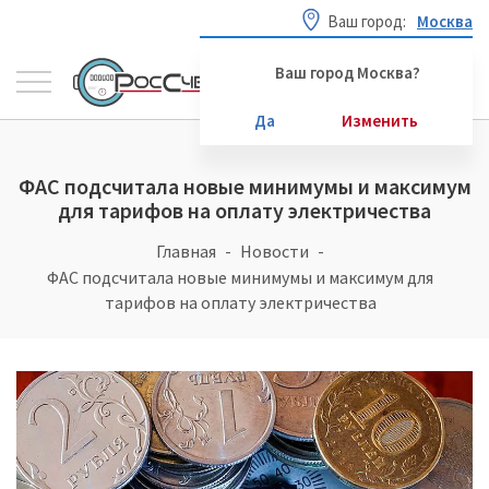
Ваш город:
Москва
Ваш город Москва?
Да
Изменить
ФАС подсчитала новые минимумы и максимум
для тарифов на оплату электричества
Главная
Новости
ФАС подсчитала новые минимумы и максимум для
тарифов на оплату электричества