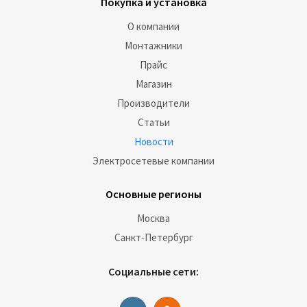
Покупка и установка
О компании
Монтажники
Прайс
Магазин
Производители
Статьи
Новости
Электросетевые компании
Основные регионы
Москва
Санкт-Петербург
Социальные сети: