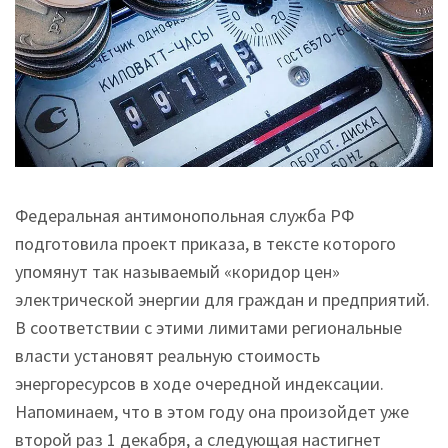
Федеральная антимонопольная служба РФ
подготовила проект приказа, в тексте которого
упомянут так называемый «коридор цен»
электрической энергии для граждан и предприятий.
В соответствии с этими лимитами региональные
власти установят реальную стоимость
энергоресурсов в ходе очередной индексации.
Напоминаем, что в этом году она произойдет уже
второй раз 1 декабря, а следующая настигнет