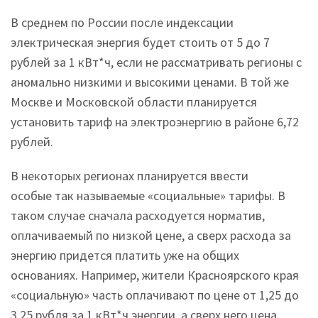
В среднем по России после индексации
электрическая энергия будет стоить от 5 до 7
рублей за 1 кВт*ч, если не рассматривать регионы с
аномально низкими и высокими ценами. В той же
Москве и Московской области планируется
установить тариф на электроэнергию в районе 6,72
рублей.
В некоторых регионах планируется ввести
особые так называемые «социальные» тарифы. В
таком случае сначала расходуется норматив,
оплачиваемый по низкой цене, а сверх расхода за
энергию придется платить уже на общих
основаниях. Например, жители Красноярского края
«социальную» часть оплачивают по цене от 1,25 до
3,25 рубля за 1 кВт*ч энергии, а сверх него цена