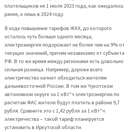
плательщиков не 1 июля 2023 года, как ожидалось
ранее, а лишь в 2024 году.
В ходе повышения тарифов ЖКХ, до которого
осталось чуть больше одного месяца,
электроэнергия подорожает не более чем на 9% от
текущих значений, причем независимо от субъекта
РФ. В то же время между регионами есть довольно
сильная разница. Например, дороже всего
электричество начнет обходиться жителям
дальневосточной России. В том же Чукотском
автономном округе за 1 кВт*ч электроэнергии по
расчетам ФАС жители будут платить в районе 9,7
рубля. Сравните это с 1,42 рубля за 1 кВт*ч
электричества – такой тариф планируется
установить в Иркутской области.